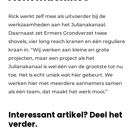
Rick werkt zelf mee als uitvoerder bij de
werkzaamheden aan het Julianakanaal.
Daarnaast zet Ermers Grondverzet twee
shovels, vier long reach kranen en één reguliere
kraan in. “Wij werken aan kleine en grote
projecten, maar een project als het
Julianakanaal is wel één van de grootste tot nu
toe. Het is echt uniek wat hier gebeurt. We
werken hier met meerdere aannemers samen
als één team, dat maakt het werk mooi.”
Interessant artikel? Deel het
verder.