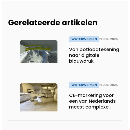
Gerelateerde artikelen
WATERWERKEN
17 JULI 2026
Van potloodtekening
naar digitale
blauwdruk
WATERWERKEN
17 JULI 2026
CE-markering voor
een van Nederlands
meest complexe
sluizenprojecten