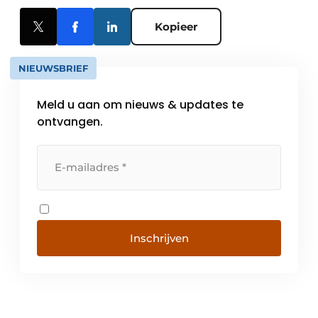
Kopieer
NIEUWSBRIEF
Meld u aan om nieuws & updates te
ontvangen.
Inschrijven