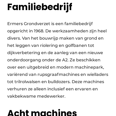
Familiebedrijf
Ermers Grondverzet is een familiebedrijf
opgericht in 1968. De werkzaamheden zijn heel
divers. Van het bouwrijp maken van grond en
het leggen van riolering en golfbanen tot
dijkverbetering en de aanleg van een nieuwe
onderdoorgang onder de A2. Ze beschikken
over een uitgebreid en modern machinepark,
variërend van rupsgraafmachines en wielladers
tot trilrolwalsen en bulldozers. Deze machines
verhuren ze alleen inclusief een ervaren en
vakbekwame medewerker.
Acht machines