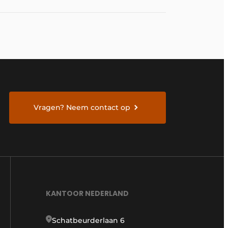
Vragen? Neem contact op
KANTOOR NEDERLAND
Schatbeurderlaan 6