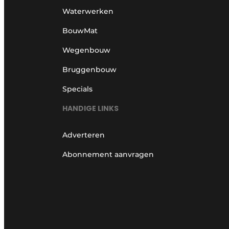
Waterwerken
BouwMat
Wegenbouw
Bruggenbouw
Specials
HANDIGE LINKS
Adverteren
Abonnement aanvragen