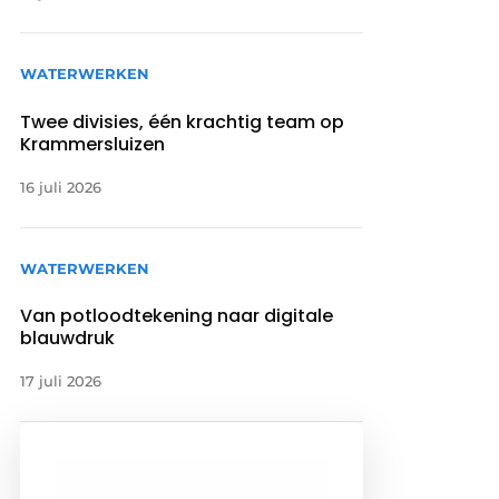
WATERWERKEN
Twee divisies, één krachtig team op
Krammersluizen
16 juli 2026
WATERWERKEN
Van potloodtekening naar digitale
blauwdruk
17 juli 2026