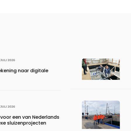
 JULI 2026
kening naar digitale
 JULI 2026
voor een van Nederlands
e sluizenprojecten