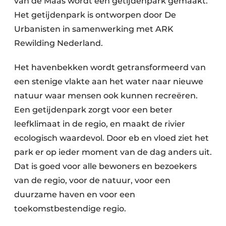
van de Maas wordt een getijdenpark gemaakt.
Het getijdenpark is ontworpen door De
Urbanisten in samenwerking met ARK
Rewilding Nederland.
Het havenbekken wordt getransformeerd van
een stenige vlakte aan het water naar nieuwe
natuur waar mensen ook kunnen recreëren.
Een getijdenpark zorgt voor een beter
leefklimaat in de regio, en maakt de rivier
ecologisch waardevol. Door eb en vloed ziet het
park er op ieder moment van de dag anders uit.
Dat is goed voor alle bewoners en bezoekers
van de regio, voor de natuur, voor een
duurzame haven en voor een
toekomstbestendige regio.