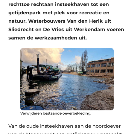
rechttoe rechtaan insteekhaven tot een
getijdenpark met plek voor recreatie en
natuur. Waterbouwers Van den Herik uit
Sliedrecht en De Vries uit Werkendam voeren
samen de werkzaamheden uit.
Verwijderen bestaande oeverbekleding.
Van de oude insteekhaven aan de noordoever