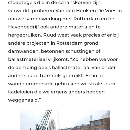
stoeptegels die in de schanskorven zijn
verwerkt, proberen Van den Herik en De Vries in
nauwe samenwerking met Rotterdam en het
Havenbedrijf ook andere materialen te
hergebruiken. Ruud weet vaak precies of er bij
andere projecten in Rotterdam grond,
damwanden, betonnen schuttingen of
ballastmateriaal vrijkomt. “Zo hebben we voor
de demping deels ballastmateriaal van onder
andere oude tramrails gebruikt. En in de
wandelpromenade gebruiken we straks oude
kadekeien die we ergens anders hebben
weggehaald.”