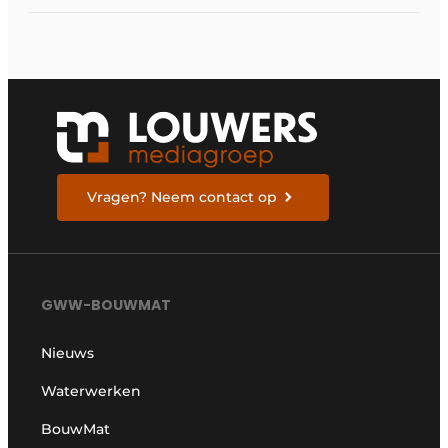
Vragen? Neem contact op
GWW-BOUWMAT
Nieuws
Waterwerken
BouwMat