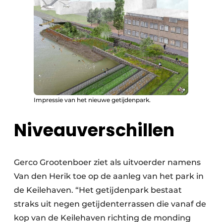
Impressie van het nieuwe getijdenpark.
Niveauverschillen
Gerco Grootenboer ziet als uitvoerder namens
Van den Herik toe op de aanleg van het park in
de Keilehaven. “Het getijdenpark bestaat
straks uit negen getijdenterrassen die vanaf de
kop van de Keilehaven richting de monding