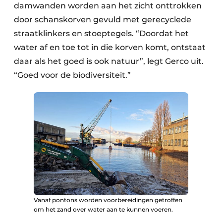
damwanden worden aan het zicht onttrokken
door schanskorven gevuld met gerecyclede
straatklinkers en stoeptegels. “Doordat het
water af en toe tot in die korven komt, ontstaat
daar als het goed is ook natuur”, legt Gerco uit.
“Goed voor de biodiversiteit.”
Vanaf pontons worden voorbereidingen getroffen
om het zand over water aan te kunnen voeren.