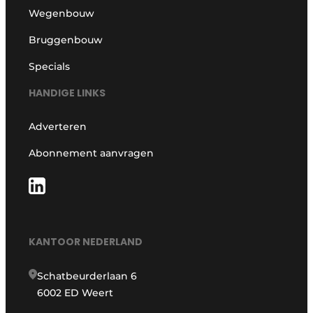
Wegenbouw
Bruggenbouw
Specials
HANDIGE LINKS
Adverteren
Abonnement aanvragen
KANTOOR NEDERLAND
Schatbeurderlaan 6
6002 ED Weert