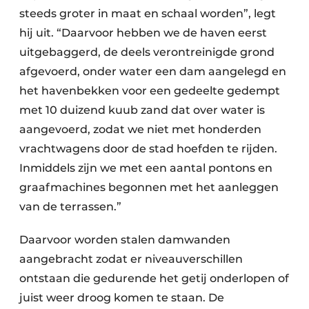
steeds groter in maat en schaal worden”, legt
hij uit. “Daarvoor hebben we de haven eerst
uitgebaggerd, de deels verontreinigde grond
afgevoerd, onder water een dam aangelegd en
het havenbekken voor een gedeelte gedempt
met 10 duizend kuub zand dat over water is
aangevoerd, zodat we niet met honderden
vrachtwagens door de stad hoefden te rijden.
Inmiddels zijn we met een aantal pontons en
graafmachines begonnen met het aanleggen
van de terrassen.”
Daarvoor worden stalen damwanden
aangebracht zodat er niveauverschillen
ontstaan die gedurende het getij onderlopen of
juist weer droog komen te staan. De