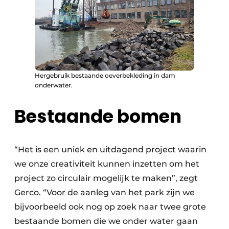
Hergebruik bestaande oeverbekleding in dam
onderwater.
Bestaande bomen
“Het is een uniek en uitdagend project waarin
we onze creativiteit kunnen inzetten om het
project zo circulair mogelijk te maken”, zegt
Gerco. “Voor de aanleg van het park zijn we
bijvoorbeeld ook nog op zoek naar twee grote
bestaande bomen die we onder water gaan