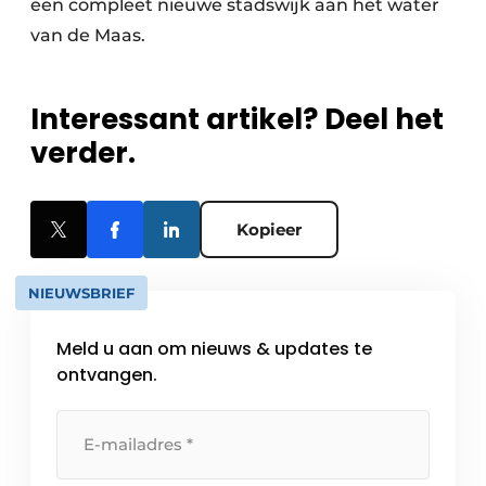
een compleet nieuwe stadswijk aan het water
van de Maas.
Interessant artikel? Deel het
verder.
Kopieer
NIEUWSBRIEF
Meld u aan om nieuws & updates te
ontvangen.