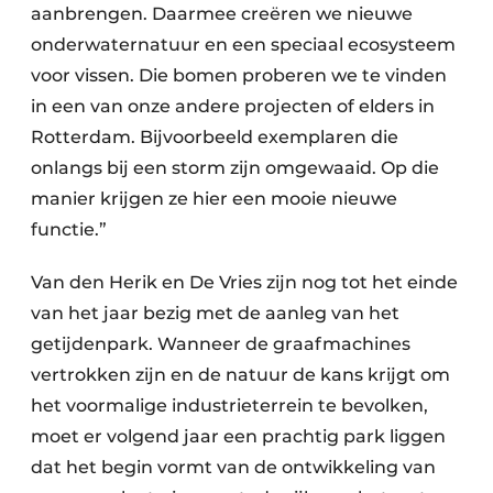
aanbrengen. Daarmee creëren we nieuwe
onderwaternatuur en een speciaal ecosysteem
voor vissen. Die bomen proberen we te vinden
in een van onze andere projecten of elders in
Rotterdam. Bijvoorbeeld exemplaren die
onlangs bij een storm zijn omgewaaid. Op die
manier krijgen ze hier een mooie nieuwe
functie.”
Van den Herik en De Vries zijn nog tot het einde
van het jaar bezig met de aanleg van het
getijdenpark. Wanneer de graafmachines
vertrokken zijn en de natuur de kans krijgt om
het voormalige industrieterrein te bevolken,
moet er volgend jaar een prachtig park liggen
dat het begin vormt van de ontwikkeling van