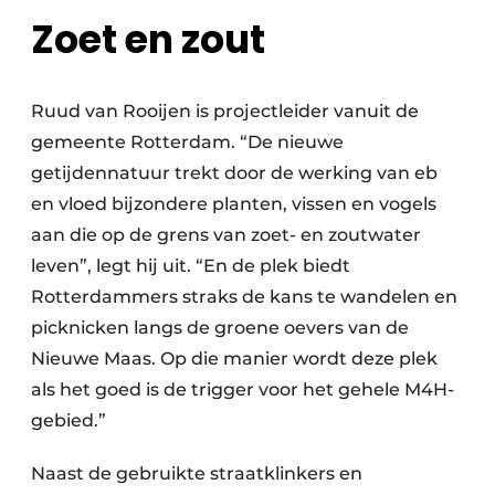
Zoet en zout
Ruud van Rooijen is projectleider vanuit de
gemeente Rotterdam. “De nieuwe
getijdennatuur trekt door de werking van eb
en vloed bijzondere planten, vissen en vogels
aan die op de grens van zoet- en zoutwater
leven”, legt hij uit. “En de plek biedt
Rotterdammers straks de kans te wandelen en
picknicken langs de groene oevers van de
Nieuwe Maas. Op die manier wordt deze plek
als het goed is de trigger voor het gehele M4H-
gebied.”
Naast de gebruikte straatklinkers en