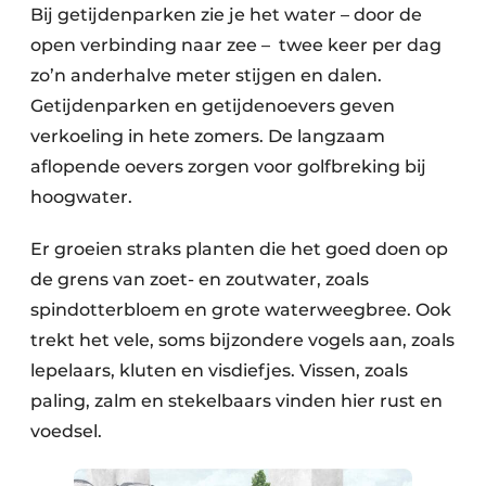
Bij getijdenparken zie je het water – door de
open verbinding naar zee – twee keer per dag
zo’n anderhalve meter stijgen en dalen.
Getijdenparken en getijdenoevers geven
verkoeling in hete zomers. De langzaam
aflopende oevers zorgen voor golfbreking bij
hoogwater.
Er groeien straks planten die het goed doen op
de grens van zoet- en zoutwater, zoals
spindotterbloem en grote waterweegbree. Ook
trekt het vele, soms bijzondere vogels aan, zoals
lepelaars, kluten en visdiefjes. Vissen, zoals
paling, zalm en stekelbaars vinden hier rust en
voedsel.