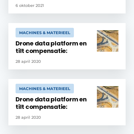
6 oktober 2021
MACHINES & MATERIEEL
Drone data platform en
tilt compensatie:
28 april 2020
MACHINES & MATERIEEL
Drone data platform en
tilt compensatie:
28 april 2020