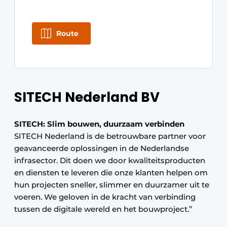
Route
SITECH Nederland BV
SITECH: Slim bouwen, duurzaam verbinden
SITECH Nederland is de betrouwbare partner voor
geavanceerde oplossingen in de Nederlandse
infrasector. Dit doen we door kwaliteitsproducten
en diensten te leveren die onze klanten helpen om
hun projecten sneller, slimmer en duurzamer uit te
voeren. We geloven in de kracht van verbinding
tussen de digitale wereld en het bouwproject.”