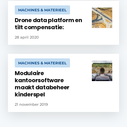
MACHINES & MATERIEEL
Drone data platform en
tilt compensatie:
28 april 2020
MACHINES & MATERIEEL
Modulaire
kantoorsoftware
maakt databeheer
kinderspel
21 november 2019