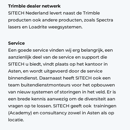
Trimble dealer netwerk
SITECH Nederland levert naast de Trimble
producten ook andere producten, zoals Spectra
lasers en Loadrite weegsystemen.
Service
Een goede service vinden wij erg belangrijk, een
aanzienlijk deel van de service en support die
SITECH u biedt, vindt plaats op het kantoor in
Asten, en wordt uitgevoerd door de service
binnendienst. Daarnaast heeft SITECH ook een
team buitendienstmonteurs voor het opbouwen
van nieuw systemen of storingen in het veld. Er is
een brede kennis aanwezig om de diversiteit aan
vragen op te lossen. SITECH geeft ook trainingen
(Academy) en consultancy zowel in Asten als op
locatie.