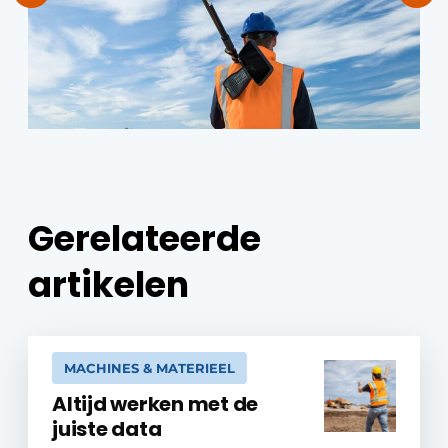
Gerelateerde
artikelen
MACHINES & MATERIEEL
Altijd werken met de
juiste data