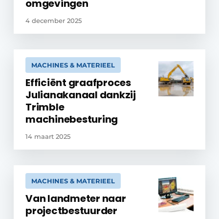
omgevingen
4 december 2025
MACHINES & MATERIEEL
Efficiënt graafproces
Julianakanaal dankzij
Trimble
machinebesturing
14 maart 2025
MACHINES & MATERIEEL
Van landmeter naar
projectbestuurder