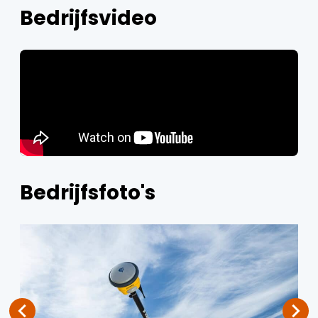
Bedrijfsvideo
Bedrijfsfoto's