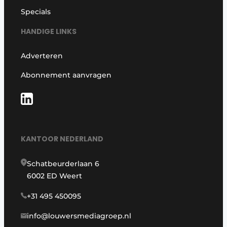
Specials
HANDIGE LINKS
Adverteren
Abonnement aanvragen
KANTOOR NEDERLAND
Schatbeurderlaan 6
6002 ED Weert
+31 495 450095
info@louwersmediagroep.nl