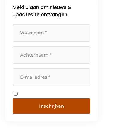
Meld u aan om nieuws &
updates te ontvangen.
Inschrijven