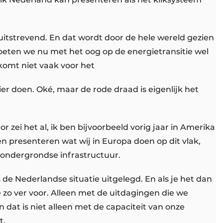
ruitstrevend. En dat wordt door de hele wereld gezien
oeten we nu met het oog op de energietransitie wel
komt niet vaak voor het
er doen. Oké, maar de rode draad is eigenlijk het
or zei het al, ik ben bijvoorbeeld vorig jaar in Amerika
n presenteren wat wij in Europa doen op dit vlak,
e ondergrondse infrastructuur.
s de Nederlandse situatie uitgelegd. En als je het dan
 zo ver voor. Alleen met de uitdagingen die we
dat is niet alleen met de capaciteit van onze
t,