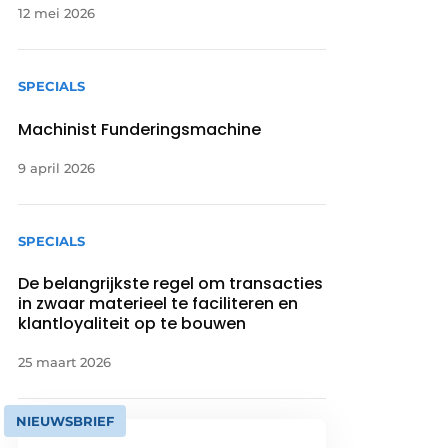
12 mei 2026
SPECIALS
Machinist Funderingsmachine
9 april 2026
SPECIALS
De belangrijkste regel om transacties
in zwaar materieel te faciliteren en
klantloyaliteit op te bouwen
25 maart 2026
NIEUWSBRIEF