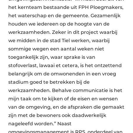
het kernteam bestaande uit FPH Ploegmakers,
het waterschap en de gemeente. Gezamenlijk
houden we iedereen op de hoogte van de
werkzaamheden. Zeker in dit project waarbij
we midden in de stad Tiel werken, waarbij
sommige wegen een aantal weken niet
toegankelijk zijn, waar sprake is van
stofoverlast, lawaai et cetera, is het ontzettend
belangrijk om de omwonenden in een vroeg
stadium goed te betrekken bij de
werkzaamheden. Behalve communicatie is het
mijn taak om te kijken of de eisen en wensen
van de omgeving, en de afspraken die gemaakt
zijn met de bewoners ook daadwerkelijk
nageleefd worden.” Naast
omgevingsmanagement is RPS, onderdeel van