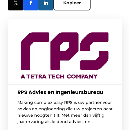
Kopieer
RPS Advies en Ingenieursbureau
Making complex easy RPS is uw partner voor
advies en engineering die uw projecten naar
nieuwe hoogten tilt. Met meer dan vijftig
jaar ervaring als leidend advies- en
ingenieursbureau, zijn we gepassioneerd