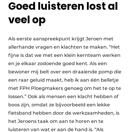
Goed luisteren lost al
veel op
Als eerste aanspreekpunt krijgt Jeroen met
allerhande vragen en klachten te maken. “Het
fijne is dat we met een klein kernteam werken
en je elkaar zodoende goed kent. Als een
bewoner mij belt over een draaiende pomp die
een raar geluid maakt, heb ik aan één belletje
met FPH Ploegmakers genoeg om het te op te
lossen.” Ook als mensen een klacht hebben of
boos zijn, omdat ze bijvoorbeeld een lekke
fietsband hebben door de werkzaamheden, is
het Jeroens taak om aan te horen en te
luisteren van wat er aan de hand is. “Als