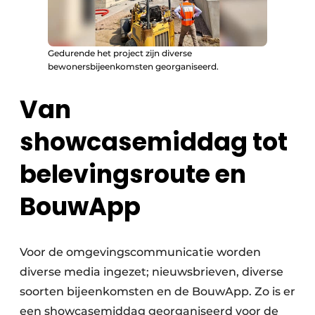
Gedurende het project zijn diverse
bewonersbijeenkomsten georganiseerd.
Van
showcasemiddag tot
belevingsroute en
BouwApp
Voor de omgevingscommunicatie worden
diverse media ingezet; nieuwsbrieven, diverse
soorten bijeenkomsten en de BouwApp. Zo is er
een showcasemiddag georganiseerd voor de