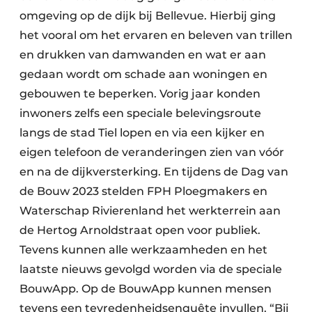
omgeving op de dijk bij Bellevue. Hierbij ging
het vooral om het ervaren en beleven van trillen
en drukken van damwanden en wat er aan
gedaan wordt om schade aan woningen en
gebouwen te beperken. Vorig jaar konden
inwoners zelfs een speciale belevingsroute
langs de stad Tiel lopen en via een kijker en
eigen telefoon de veranderingen zien van vóór
en na de dijkversterking. En tijdens de Dag van
de Bouw 2023 stelden FPH Ploegmakers en
Waterschap Rivierenland het werkterrein aan
de Hertog Arnoldstraat open voor publiek.
Tevens kunnen alle werkzaamheden en het
laatste nieuws gevolgd worden via de speciale
BouwApp. Op de BouwApp kunnen mensen
tevens een tevredenheidsenquête invullen. “Bij