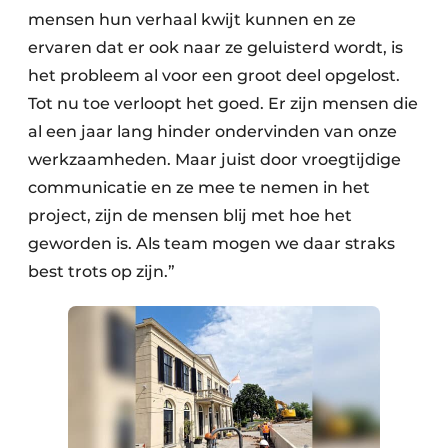
mensen hun verhaal kwijt kunnen en ze
ervaren dat er ook naar ze geluisterd wordt, is
het probleem al voor een groot deel opgelost.
Tot nu toe verloopt het goed. Er zijn mensen die
al een jaar lang hinder ondervinden van onze
werkzaamheden. Maar juist door vroegtijdige
communicatie en ze mee te nemen in het
project, zijn de mensen blij met hoe het
geworden is. Als team mogen we daar straks
best trots op zijn.”