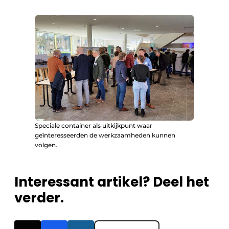
Speciale container als uitkijkpunt waar
geïnteresseerden de werkzaamheden kunnen
volgen.
Interessant artikel? Deel het
verder.