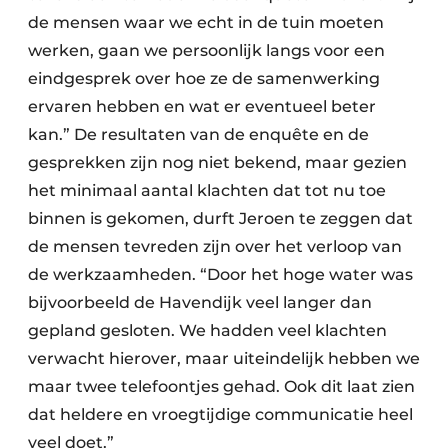
de mensen waar we echt in de tuin moeten
werken, gaan we persoonlijk langs voor een
eindgesprek over hoe ze de samenwerking
ervaren hebben en wat er eventueel beter
kan.” De resultaten van de enquête en de
gesprekken zijn nog niet bekend, maar gezien
het minimaal aantal klachten dat tot nu toe
binnen is gekomen, durft Jeroen te zeggen dat
de mensen tevreden zijn over het verloop van
de werkzaamheden. “Door het hoge water was
bijvoorbeeld de Havendijk veel langer dan
gepland gesloten. We hadden veel klachten
verwacht hierover, maar uiteindelijk hebben we
maar twee telefoontjes gehad. Ook dit laat zien
dat heldere en vroegtijdige communicatie heel
veel doet.”