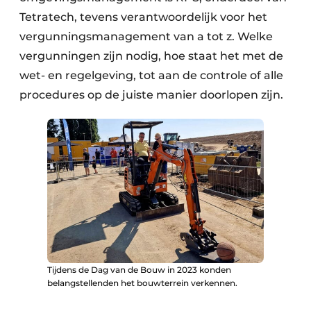
Tetratech, tevens verantwoordelijk voor het
vergunningsmanagement van a tot z. Welke
vergunningen zijn nodig, hoe staat het met de
wet- en regelgeving, tot aan de controle of alle
procedures op de juiste manier doorlopen zijn.
Tijdens de Dag van de Bouw in 2023 konden
belangstellenden het bouwterrein verkennen.