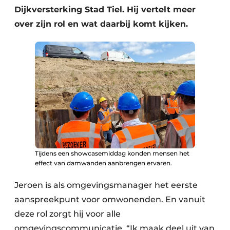
Dijkversterking Stad Tiel. Hij vertelt meer
over zijn rol en wat daarbij komt kijken.
Tijdens een showcasemiddag konden mensen het
effect van damwanden aanbrengen ervaren.
Jeroen is als omgevingsmanager het eerste
aanspreekpunt voor omwonenden. En vanuit
deze rol zorgt hij voor alle
omgevingscommunicatie. “Ik maak deel uit van