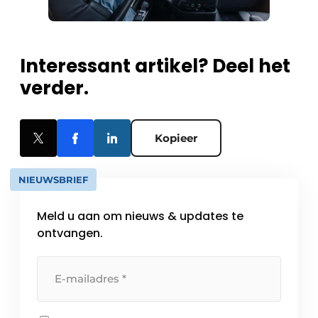
Interessant artikel? Deel het
verder.
Kopieer
NIEUWSBRIEF
Meld u aan om nieuws & updates te
ontvangen.