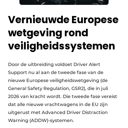
Vernieuwde Europese
wetgeving rond
veiligheidssystemen
Door de uitbreiding voldoet Driver Alert
Support nu al aan de tweede fase van de
nieuwe Europese veiligheidswetgeving (de
General Safety Regulation, GSR2), die in juli
2026 van kracht wordt. Die tweede fase vereist
dat alle nieuwe vrachtwagens in de EU zijn
uitgerust met Advanced Driver Distraction
Warning (ADDW)-systemen.