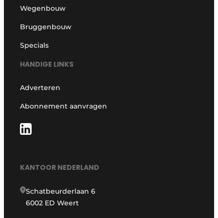
Wegenbouw
Bruggenbouw
Specials
HANDIGE LINKS
Adverteren
Abonnement aanvragen
KANTOOR NEDERLAND
Schatbeurderlaan 6
6002 ED Weert