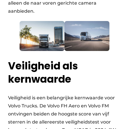
alleen de naar voren gerichte camera
aanbieden.
Veiligheid als
kernwaarde
Veiligheid is een belangrijke kernwaarde voor
Volvo Trucks. De Volvo FH Aero en Volvo FM
ontvingen beiden de hoogste score van vijf
sterren in de allereerste veiligheidstest voor