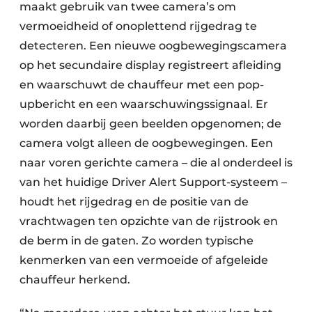
maakt gebruik van twee camera’s om
vermoeidheid of onoplettend rijgedrag te
detecteren. Een nieuwe oogbewegingscamera
op het secundaire display registreert afleiding
en waarschuwt de chauffeur met een pop-
upbericht en een waarschuwingssignaal. Er
worden daarbij geen beelden opgenomen; de
camera volgt alleen de oogbewegingen. Een
naar voren gerichte camera – die al onderdeel is
van het huidige Driver Alert Support-systeem –
houdt het rijgedrag en de positie van de
vrachtwagen ten opzichte van de rijstrook en
de berm in de gaten. Zo worden typische
kenmerken van een vermoeide of afgeleide
chauffeur herkend.