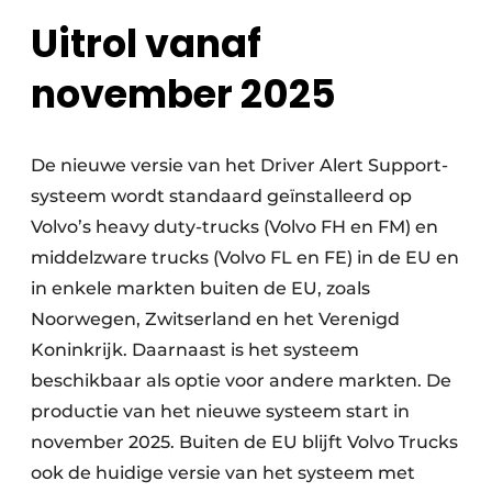
Uitrol vanaf
november 2025
De nieuwe versie van het Driver Alert Support-
systeem wordt standaard geïnstalleerd op
Volvo’s heavy duty-trucks (Volvo FH en FM) en
middelzware trucks (Volvo FL en FE) in de EU en
in enkele markten buiten de EU, zoals
Noorwegen, Zwitserland en het Verenigd
Koninkrijk. Daarnaast is het systeem
beschikbaar als optie voor andere markten. De
productie van het nieuwe systeem start in
november 2025. Buiten de EU blijft Volvo Trucks
ook de huidige versie van het systeem met