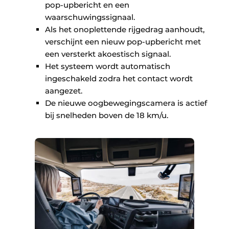
pop-upbericht en een
waarschuwingssignaal.
Als het onoplettende rijgedrag aanhoudt,
verschijnt een nieuw pop-upbericht met
een versterkt akoestisch signaal.
Het systeem wordt automatisch
ingeschakeld zodra het contact wordt
aangezet.
De nieuwe oogbewegingscamera is actief
bij snelheden boven de 18 km/u.