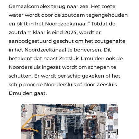
Gemaalcomplex terug naar zee. Het zoete
water wordt door de zoutdam tegengehouden
en blijft in het Noordzeekanaal.” Totdat de
zoutdam klaar is eind 2024, wordt er
aanbodgestuurd geschut om het zoutgehalte
in het Noordzeekanaal te beheersen. Dit
betekent dat naast Zeesluis IJmuiden ook de
Noordersluis ingezet wordt om schepen te
schutten. Er wordt per schip gekeken of het
schip door de Noordersluis of door Zeesluis
IJmuiden gaat.