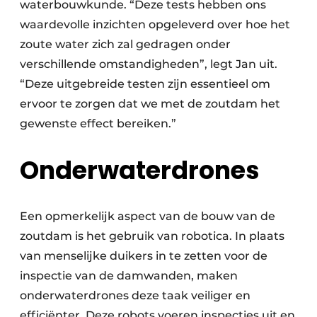
waterbouwkunde. “Deze tests hebben ons
waardevolle inzichten opgeleverd over hoe het
zoute water zich zal gedragen onder
verschillende omstandigheden”, legt Jan uit.
“Deze uitgebreide testen zijn essentieel om
ervoor te zorgen dat we met de zoutdam het
gewenste effect bereiken.”
Onderwaterdrones
Een opmerkelijk aspect van de bouw van de
zoutdam is het gebruik van robotica. In plaats
van menselijke duikers in te zetten voor de
inspectie van de damwanden, maken
onderwaterdrones deze taak veiliger en
efficiënter. Deze robots voeren inspecties uit en