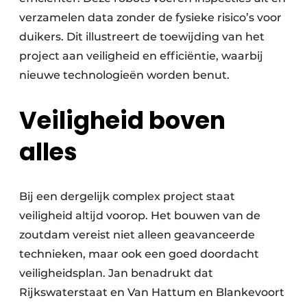
verzamelen data zonder de fysieke risico’s voor
duikers. Dit illustreert de toewijding van het
project aan veiligheid en efficiëntie, waarbij
nieuwe technologieën worden benut.
Veiligheid boven
alles
Bij een dergelijk complex project staat
veiligheid altijd voorop. Het bouwen van de
zoutdam vereist niet alleen geavanceerde
technieken, maar ook een goed doordacht
veiligheidsplan. Jan benadrukt dat
Rijkswaterstaat en Van Hattum en Blankevoort