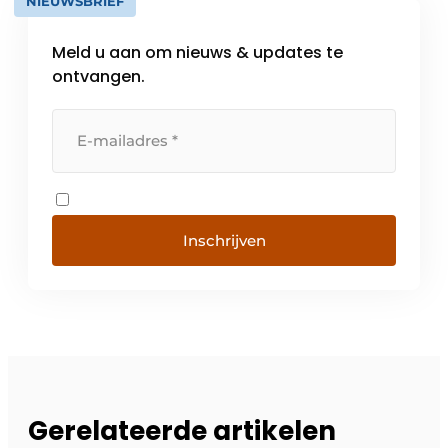
NIEUWSBRIEF
Meld u aan om nieuws & updates te
ontvangen.
Inschrijven
Gerelateerde artikelen