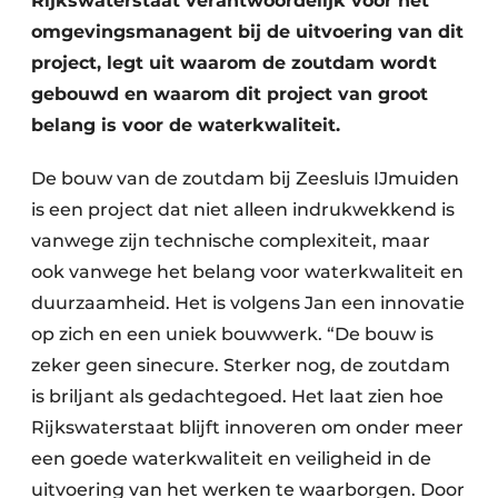
Rijkswaterstaat verantwoordelijk voor het
omgevingsmanagent bij de uitvoering van dit
project, legt uit waarom de zoutdam wordt
gebouwd en waarom dit project van groot
belang is voor de waterkwaliteit.
De bouw van de zoutdam bij Zeesluis IJmuiden
is een project dat niet alleen indrukwekkend is
vanwege zijn technische complexiteit, maar
ook vanwege het belang voor waterkwaliteit en
duurzaamheid. Het is volgens Jan een innovatie
op zich en een uniek bouwwerk. “De bouw is
zeker geen sinecure. Sterker nog, de zoutdam
is briljant als gedachtegoed. Het laat zien hoe
Rijkswaterstaat blijft innoveren om onder meer
een goede waterkwaliteit en veiligheid in de
uitvoering van het werken te waarborgen. Door