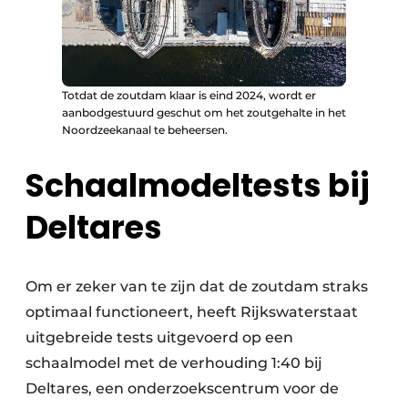
Totdat de zoutdam klaar is eind 2024, wordt er
aanbodgestuurd geschut om het zoutgehalte in het
Noordzeekanaal te beheersen.
Schaalmodeltests bij
Deltares
Om er zeker van te zijn dat de zoutdam straks
optimaal functioneert, heeft Rijkswaterstaat
uitgebreide tests uitgevoerd op een
schaalmodel met de verhouding 1:40 bij
Deltares, een onderzoekscentrum voor de