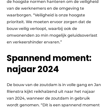
de hoogste normen hanteren om de veiligheid
van de werknemers en de omgeving te
waarborgen. “Veiligheid is onze hoogste
prioriteit. We moeten ervoor zorgen dat de
bouw veilig verloopt, waarbij ook de
omwonenden zo min mogelijk geluidsoverlast
en verkeershinder ervaren.”
Spannend moment:
najaar 2024
De bouw van de zoutdam is in volle gang en Jan
Rienstra kijkt reikhalzend uit naar het najaar
van 2024, wanneer de zoutdam in gebruik
wordt genomen. “Dit is een spannend moment