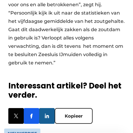
voor ons en alle betrokkenen”, zegt hij.
“Persoonlijk kijk ik uit naar de statistieken van
het vijfdaagse gemiddelde van het zoutgehalte.
Gaat dit daadwerkelijk zakken als de zoutdam
in gebruik is? Verloopt alles volgens
verwachting, dan is dit tevens het moment om
te besluiten Zeesluis IJmuiden volledig in
gebruik te nemen.”
Interessant artikel? Deel het
verder.
Kopieer