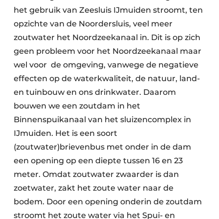
het gebruik van Zeesluis IJmuiden stroomt, ten
opzichte van de Noordersluis, veel meer
zoutwater het Noordzeekanaal in. Dit is op zich
geen probleem voor het Noordzeekanaal maar
wel voor de omgeving, vanwege de negatieve
effecten op de waterkwaliteit, de natuur, land-
en tuinbouw en ons drinkwater. Daarom
bouwen we een zoutdam in het
Binnenspuikanaal van het sluizencomplex in
IJmuiden. Het is een soort
(zoutwater)brievenbus met onder in de dam
een opening op een diepte tussen 16 en 23
meter. Omdat zoutwater zwaarder is dan
zoetwater, zakt het zoute water naar de
bodem. Door een opening onderin de zoutdam
stroomt het zoute water via het Spui- en