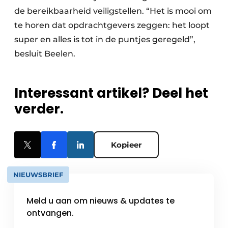
de bereikbaarheid veiligstellen. “Het is mooi om
te horen dat opdrachtgevers zeggen: het loopt
super en alles is tot in de puntjes geregeld”,
besluit Beelen.
Interessant artikel? Deel het
verder.
Kopieer
NIEUWSBRIEF
Meld u aan om nieuws & updates te
ontvangen.