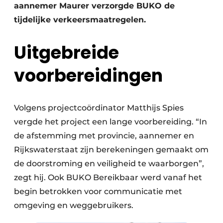
aannemer Maurer verzorgde BUKO de
tijdelijke verkeersmaatregelen.
Uitgebreide
voorbereidingen
Volgens projectcoördinator Matthijs Spies
vergde het project een lange voorbereiding. “In
de afstemming met provincie, aannemer en
Rijkswaterstaat zijn berekeningen gemaakt om
de doorstroming en veiligheid te waarborgen”,
zegt hij. Ook BUKO Bereikbaar werd vanaf het
begin betrokken voor communicatie met
omgeving en weggebruikers.