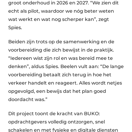
groot onderhoud in 2026 en 2027. “We zien dit
echt als pilot, waardoor we nóg beter weten
wat werkt en wat nog scherper kan”, zegt
Spies.
Beiden zijn trots op de samenwerking en de
voorbereiding die zich bewijst in de praktijk.
“Iedereen wist zijn rol en was bereid mee te
denken”, aldus Spies. Beelen vult aan: “De lange
voorbereiding betaalt zich terug in hoe het
verkeer handelt en reageert. Alles wordt netjes
opgevolgd, een bewijs dat het plan goed
doordacht was.”
Dit project toont de kracht van BUKO:
opdrachtgevers volledig ontzorgen, snel
schakelen en met fysieke en digitale diensten