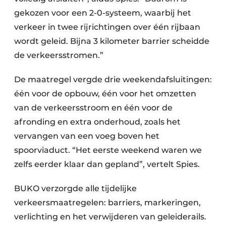
gekozen voor een 2-0-systeem, waarbij het
verkeer in twee rijrichtingen over één rijbaan
wordt geleid. Bijna 3 kilometer barrier scheidde
de verkeersstromen.”
De maatregel vergde drie weekendafsluitingen:
één voor de opbouw, één voor het omzetten
van de verkeersstroom en één voor de
afronding en extra onderhoud, zoals het
vervangen van een voeg boven het
spoorviaduct. “Het eerste weekend waren we
zelfs eerder klaar dan gepland”, vertelt Spies.
BUKO verzorgde alle tijdelijke
verkeersmaatregelen: barriers, markeringen,
verlichting en het verwijderen van geleiderails.