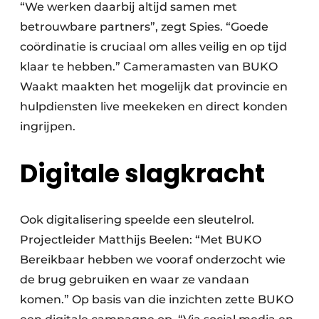
“We werken daarbij altijd samen met
betrouwbare partners”, zegt Spies. “Goede
coördinatie is cruciaal om alles veilig en op tijd
klaar te hebben.” Cameramasten van BUKO
Waakt maakten het mogelijk dat provincie en
hulpdiensten live meekeken en direct konden
ingrijpen.
Digitale slagkracht
Ook digitalisering speelde een sleutelrol.
Projectleider Matthijs Beelen: “Met BUKO
Bereikbaar hebben we vooraf onderzocht wie
de brug gebruiken en waar ze vandaan
komen.” Op basis van die inzichten zette BUKO