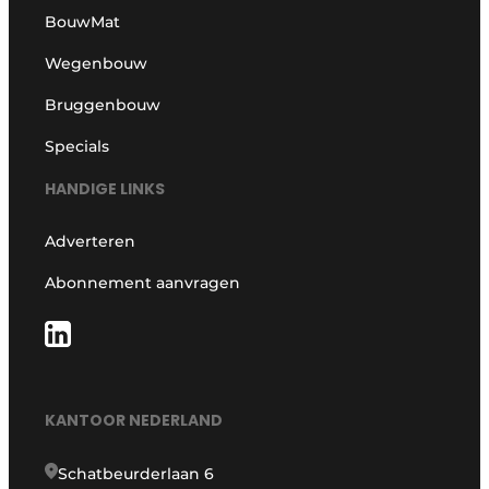
BouwMat
Wegenbouw
Bruggenbouw
Specials
HANDIGE LINKS
Adverteren
Abonnement aanvragen
KANTOOR NEDERLAND
Schatbeurderlaan 6