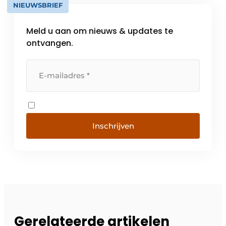
NIEUWSBRIEF
Meld u aan om nieuws & updates te
ontvangen.
Inschrijven
Gerelateerde artikelen