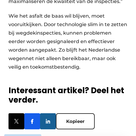
maximaliseren de kwaliteit van de inspecties.”
Wie het asfalt de baas wil blijven, moet
vooruitkijken. Door technologie slim in te zetten
bij wegdekinspecties, kunnen problemen
eerder worden gesignaleerd en effectiever
worden aangepakt. Zo blijft het Nederlandse
wegennet niet alleen bereikbaar, maar ook
veilig en toekomstbestendig.
Interessant artikel? Deel het
verder.
Kopieer