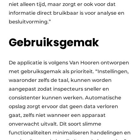
niet alleen tijd, maar zorgt er ook voor dat
informatie direct bruikbaar is voor analyse en
besluitvorming.”
Gebruiksgemak
De applicatie is volgens Van Hooren ontworpen
met gebruiksgemak als prioriteit. “Instellingen,
waaronder zelfs de taal, kunnen worden
aangepast zodat inspecteurs sneller en
consistenter kunnen werken. Automatische
opslag zorgt ervoor dat geen data verloren
gaat, zelfs niet wanneer een apparaat
onverwacht uitvalt. Dit soort slimme
functionaliteiten minimaliseren handelingen en