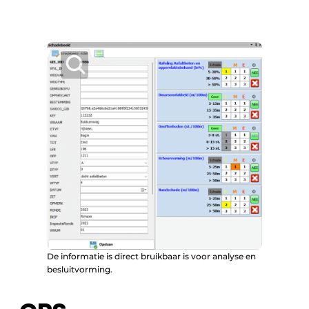
De informatie is direct bruikbaar is voor analyse en
besluitvorming.