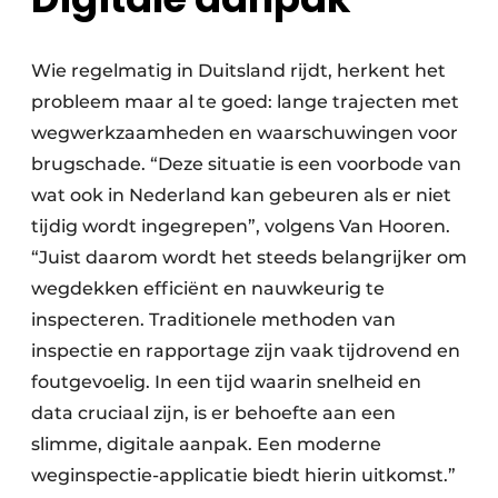
Wie regelmatig in Duitsland rijdt, herkent het
probleem maar al te goed: lange trajecten met
wegwerkzaamheden en waarschuwingen voor
brugschade. “Deze situatie is een voorbode van
wat ook in Nederland kan gebeuren als er niet
tijdig wordt ingegrepen”, volgens Van Hooren.
“Juist daarom wordt het steeds belangrijker om
wegdekken efficiënt en nauwkeurig te
inspecteren. Traditionele methoden van
inspectie en rapportage zijn vaak tijdrovend en
foutgevoelig. In een tijd waarin snelheid en
data cruciaal zijn, is er behoefte aan een
slimme, digitale aanpak. Een moderne
weginspectie-applicatie biedt hierin uitkomst.”