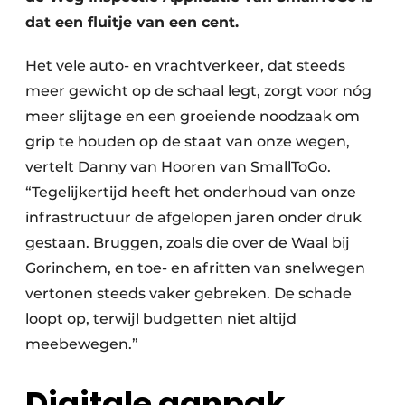
dat een fluitje van een cent.
Het vele auto- en vrachtverkeer, dat steeds
meer gewicht op de schaal legt, zorgt voor nóg
meer slijtage en een groeiende noodzaak om
grip te houden op de staat van onze wegen,
vertelt Danny van Hooren van SmallToGo.
“Tegelijkertijd heeft het onderhoud van onze
infrastructuur de afgelopen jaren onder druk
gestaan. Bruggen, zoals die over de Waal bij
Gorinchem, en toe- en afritten van snelwegen
vertonen steeds vaker gebreken. De schade
loopt op, terwijl budgetten niet altijd
meebewegen.”
Digitale aanpak