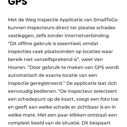
GPS
Met de Weg Inspectie Applicatie van SmallToGo
kunnen inspecteurs direct ter plaatse schades
vastleggen, zelfs zonder internetverbinding.
“Dit offline gebruik is essentieel, omdat
inspecties vaak plaatsvinden op locaties waar
bereik niet vanzelfsprekend is”, weet Van
Hooren. “Door gebruik te maken van GPS wordt
automatisch de exacte locatie van een
inspectie geregistreerd.” De applicatie laat zich
eenvoudig bedienen. “De inspecteur selecteert
een schadepunt op de kaart, voegt een foto toe
en geeft aan welke schade er zichtbaar is en in
welke mate. Met een paar klikken ontstaat een
compleet beeld van de situatie. Dit bespaart