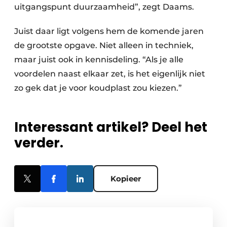
uitgangspunt duurzaamheid”, zegt Daams.
Juist daar ligt volgens hem de komende jaren
de grootste opgave. Niet alleen in techniek,
maar juist ook in kennisdeling. “Als je alle
voordelen naast elkaar zet, is het eigenlijk niet
zo gek dat je voor koudplast zou kiezen.”
Interessant artikel? Deel het
verder.
Kopieer