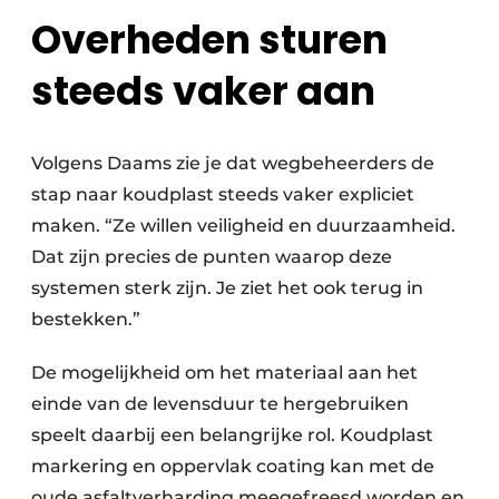
Overheden sturen
steeds vaker aan
Volgens Daams zie je dat wegbeheerders de
stap naar koudplast steeds vaker expliciet
maken. “Ze willen veiligheid en duurzaamheid.
Dat zijn precies de punten waarop deze
systemen sterk zijn. Je ziet het ook terug in
bestekken.”
De mogelijkheid om het materiaal aan het
einde van de levensduur te hergebruiken
speelt daarbij een belangrijke rol. Koudplast
markering en oppervlak coating kan met de
oude asfaltverharding meegefreesd worden en