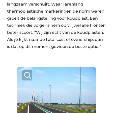
langzaam verschuift. Waar jarenlang
thermoplastische markeringen de norm waren,
groeit de belangstelling voor koudplast. Een
techniek die volgens hem op vrijwel alle fronten
beter scoort. “Wij zijn echt van de koudplasten.
Als je kijkt naar de total cost of ownership, dan
is dat op dit moment gewoon de beste optie.”