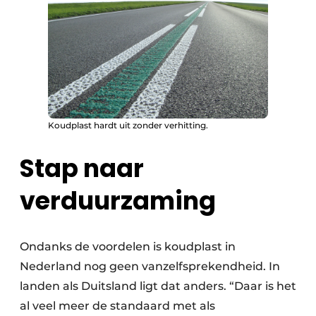
Koudplast hardt uit zonder verhitting.
Stap naar
verduurzaming
Ondanks de voordelen is koudplast in
Nederland nog geen vanzelfsprekendheid. In
landen als Duitsland ligt dat anders. “Daar is het
al veel meer de standaard met als