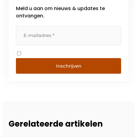
waar […]
Meld u aan om nieuws & updates te
ontvangen.
Inschrijven
Gerelateerde artikelen