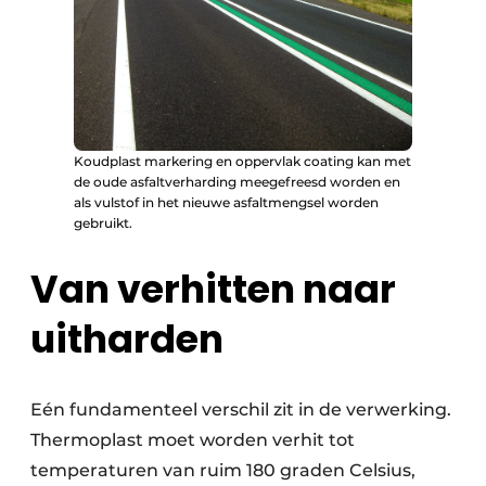
Koudplast markering en oppervlak coating kan met
de oude asfaltverharding meegefreesd worden en
als vulstof in het nieuwe asfaltmengsel worden
gebruikt.
Van verhitten naar
uitharden
Eén fundamenteel verschil zit in de verwerking.
Thermoplast moet worden verhit tot
temperaturen van ruim 180 graden Celsius,