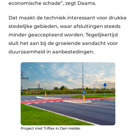
economische schade”, zegt Daams.
Dat maakt de techniek interessant voor drukke
stedelijke gebieden, waar afsluitingen steeds
minder geaccepteerd worden. Tegelijkertijd
sluit het aan bij de groeiende aandacht voor
duurzaamheid in aanbestedingen.
Project met Triflex in Den Helder.