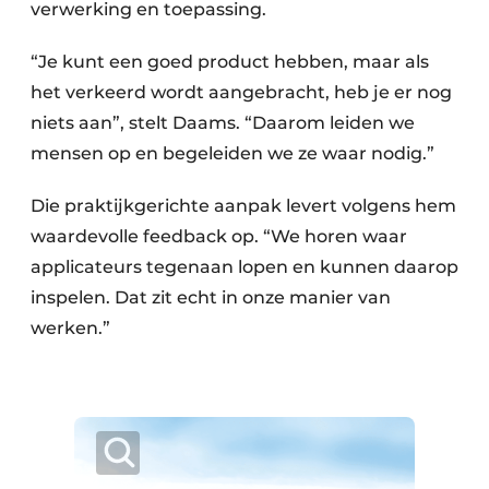
verwerking en toepassing.
“Je kunt een goed product hebben, maar als
het verkeerd wordt aangebracht, heb je er nog
niets aan”, stelt Daams. “Daarom leiden we
mensen op en begeleiden we ze waar nodig.”
Die praktijkgerichte aanpak levert volgens hem
waardevolle feedback op. “We horen waar
applicateurs tegenaan lopen en kunnen daarop
inspelen. Dat zit echt in onze manier van
werken.”