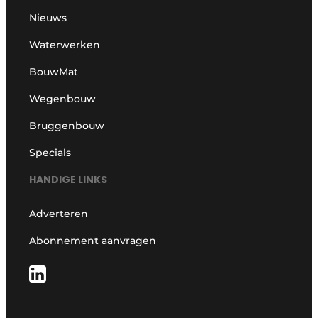
Nieuws
Waterwerken
BouwMat
Wegenbouw
Bruggenbouw
Specials
HANDIGE LINKS
Adverteren
Abonnement aanvragen