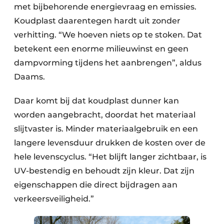
met bijbehorende energievraag en emissies.
Koudplast daarentegen hardt uit zonder
verhitting. “We hoeven niets op te stoken. Dat
betekent een enorme milieuwinst en geen
dampvorming tijdens het aanbrengen”, aldus
Daams.
Daar komt bij dat koudplast dunner kan
worden aangebracht, doordat het materiaal
slijtvaster is. Minder materiaalgebruik en een
langere levensduur drukken de kosten over de
hele levenscyclus. “Het blijft langer zichtbaar, is
UV-bestendig en behoudt zijn kleur. Dat zijn
eigenschappen die direct bijdragen aan
verkeersveiligheid.”