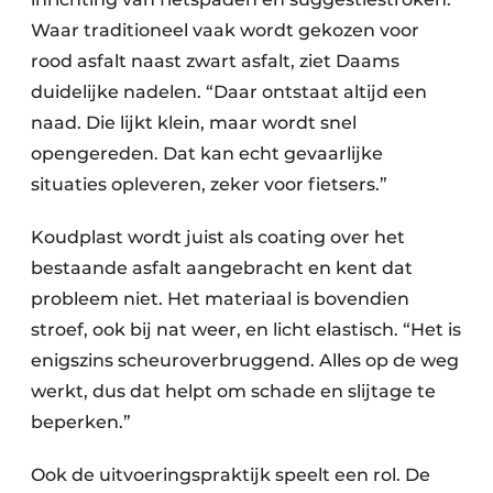
Waar traditioneel vaak wordt gekozen voor
rood asfalt naast zwart asfalt, ziet Daams
duidelijke nadelen. “Daar ontstaat altijd een
naad. Die lijkt klein, maar wordt snel
opengereden. Dat kan echt gevaarlijke
situaties opleveren, zeker voor fietsers.”
Koudplast wordt juist als coating over het
bestaande asfalt aangebracht en kent dat
probleem niet. Het materiaal is bovendien
stroef, ook bij nat weer, en licht elastisch. “Het is
enigszins scheuroverbruggend. Alles op de weg
werkt, dus dat helpt om schade en slijtage te
beperken.”
Ook de uitvoeringspraktijk speelt een rol. De