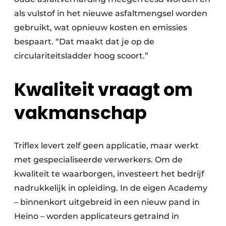
als vulstof in het nieuwe asfaltmengsel worden
gebruikt, wat opnieuw kosten en emissies
bespaart. “Dat maakt dat je op de
circulariteitsladder hoog scoort.”
Kwaliteit vraagt om
vakmanschap
Triflex levert zelf geen applicatie, maar werkt
met gespecialiseerde verwerkers. Om de
kwaliteit te waarborgen, investeert het bedrijf
nadrukkelijk in opleiding. In de eigen Academy
– binnenkort uitgebreid in een nieuw pand in
Heino – worden applicateurs getraind in