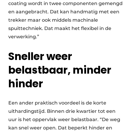
coating wordt in twee componenten gemengd
en aangebracht. Dat kan handmatig met een
trekker maar ook middels machinale
spuittechniek. Dat maakt het flexibel in de
verwerking.”
Sneller weer
belastbaar, minder
hinder
Een ander praktisch voordeel is de korte
uithardingstijd. Binnen drie kwartier tot een
uur is het oppervlak weer belastbaar. “De weg
kan snel weer open. Dat beperkt hinder en