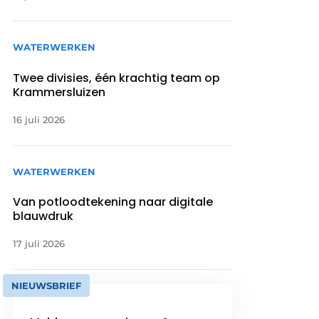
WATERWERKEN
Twee divisies, één krachtig team op
Krammersluizen
16 juli 2026
WATERWERKEN
Van potloodtekening naar digitale
blauwdruk
17 juli 2026
NIEUWSBRIEF