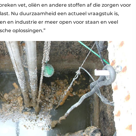
breken vet, oliën en andere stoffen af die zorgen voor
ast. Nu duurzaamheid een actueel vraagstuk is,
n en industrie er meer open voor staan en veel
sche oplossingen.”