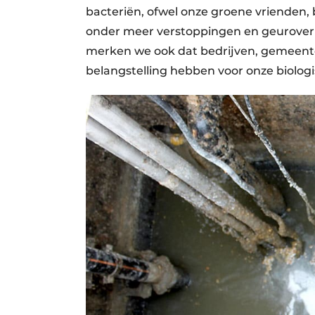
bacteriën, ofwel onze groene vrienden, 
onder meer verstoppingen en geuroverl
merken we ook dat bedrijven, gemeente
belangstelling hebben voor onze biologi