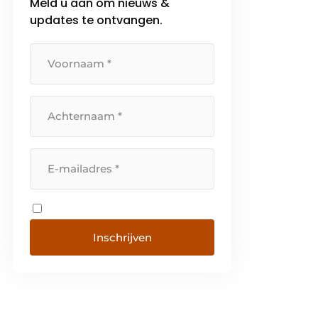
Meld u aan om nieuws &
updates te ontvangen.
Inschrijven