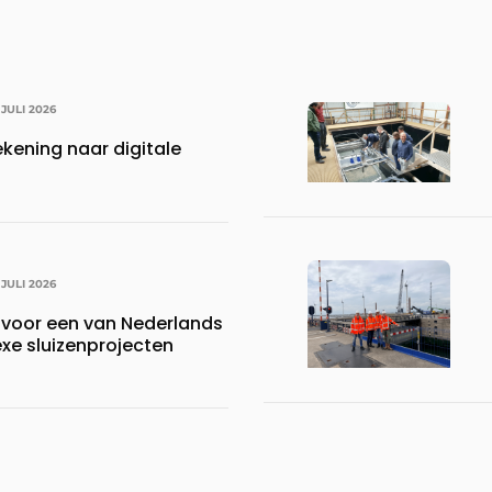
 JULI 2026
kening naar digitale
 JULI 2026
voor een van Nederlands
e sluizenprojecten