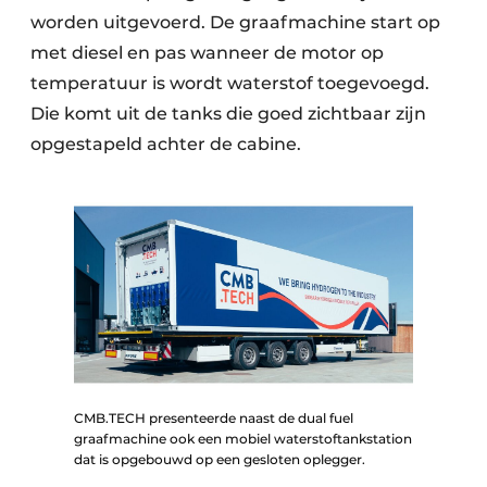
worden uitgevoerd. De graafmachine start op
met diesel en pas wanneer de motor op
temperatuur is wordt waterstof toegevoegd.
Die komt uit de tanks die goed zichtbaar zijn
opgestapeld achter de cabine.
CMB.TECH presenteerde naast de dual fuel
graafmachine ook een mobiel waterstoftankstation
dat is opgebouwd op een gesloten oplegger.