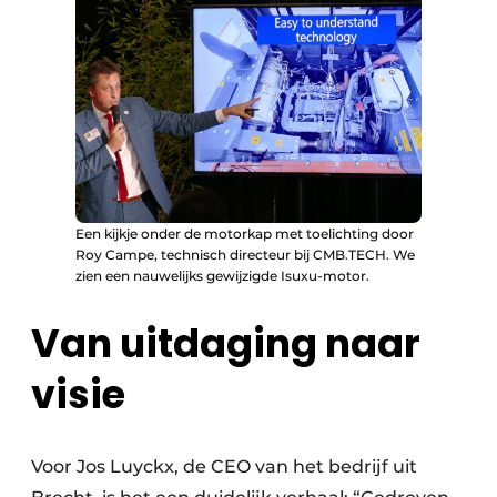
Een kijkje onder de motorkap met toelichting door
Roy Campe, technisch directeur bij CMB.TECH. We
zien een nauwelijks gewijzigde Isuxu-motor.
Van uitdaging naar
visie
Voor Jos Luyckx, de CEO van het bedrijf uit