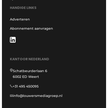
HANDIGE LINKS
Adverteren
Abonnement aanvragen
KANTOOR NEDERLAND
Schatbeurderlaan 6
6002 ED Weert
+31 495 450095
info@louwersmediagroep.nl