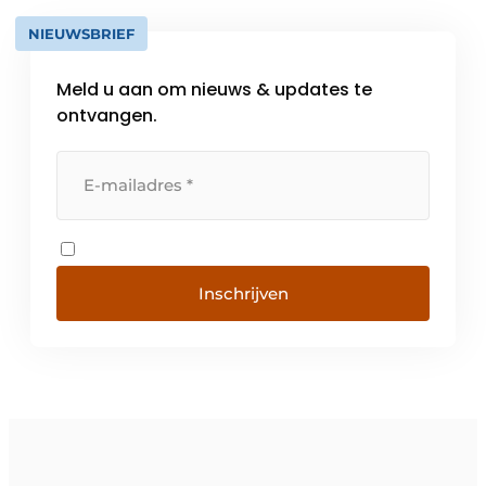
NIEUWSBRIEF
Meld u aan om nieuws & updates te
ontvangen.
Inschrijven