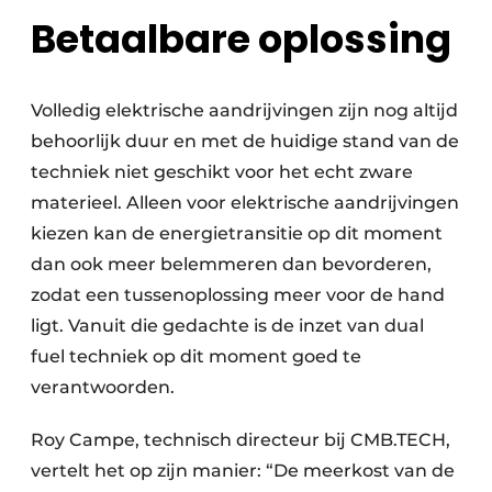
Betaalbare oplossing
Volledig elektrische aandrijvingen zijn nog altijd
behoorlijk duur en met de huidige stand van de
techniek niet geschikt voor het echt zware
materieel. Alleen voor elektrische aandrijvingen
kiezen kan de energietransitie op dit moment
dan ook meer belemmeren dan bevorderen,
zodat een tussenoplossing meer voor de hand
ligt. Vanuit die gedachte is de inzet van dual
fuel techniek op dit moment goed te
verantwoorden.
Roy Campe, technisch directeur bij CMB.TECH,
vertelt het op zijn manier: “De meerkost van de