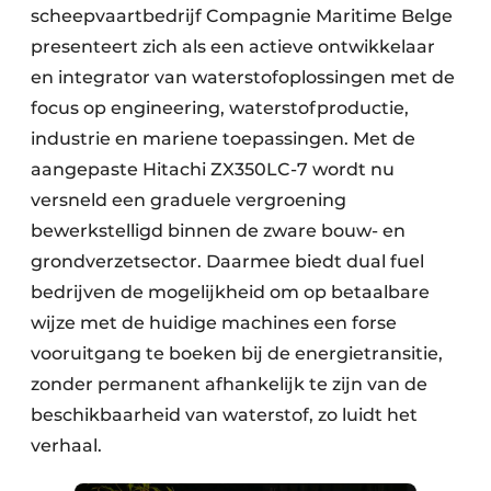
scheepvaartbedrijf Compagnie Maritime Belge
presenteert zich als een actieve ontwikkelaar
en integrator van waterstofoplossingen met de
focus op engineering, waterstofproductie,
industrie en mariene toepassingen. Met de
aangepaste Hitachi ZX350LC-7 wordt nu
versneld een graduele vergroening
bewerkstelligd binnen de zware bouw- en
grondverzetsector. Daarmee biedt dual fuel
bedrijven de mogelijkheid om op betaalbare
wijze met de huidige machines een forse
vooruitgang te boeken bij de energietransitie,
zonder permanent afhankelijk te zijn van de
beschikbaarheid van waterstof, zo luidt het
verhaal.