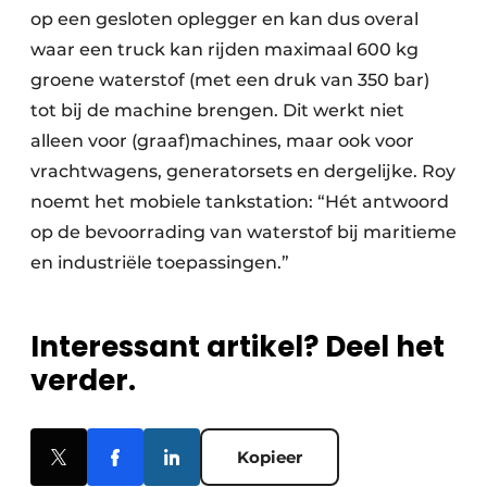
op een gesloten oplegger en kan dus overal
waar een truck kan rijden maximaal 600 kg
groene waterstof (met een druk van 350 bar)
tot bij de machine brengen. Dit werkt niet
alleen voor (graaf)machines, maar ook voor
vrachtwagens, generatorsets en dergelijke. Roy
noemt het mobiele tankstation: “Hét antwoord
op de bevoorrading van waterstof bij maritieme
en industriële toepassingen.”
Interessant artikel? Deel het
verder.
Kopieer