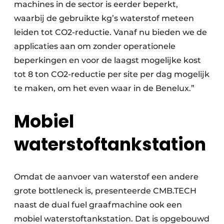
machines in de sector is eerder beperkt,
waarbij de gebruikte kg’s waterstof meteen
leiden tot CO2-reductie. Vanaf nu bieden we de
applicaties aan om zonder operationele
beperkingen en voor de laagst mogelijke kost
tot 8 ton CO2-reductie per site per dag mogelijk
te maken, om het even waar in de Benelux.”
Mobiel
waterstoftankstation
Omdat de aanvoer van waterstof een andere
grote bottleneck is, presenteerde CMB.TECH
naast de dual fuel graafmachine ook een
mobiel waterstoftankstation. Dat is opgebouwd