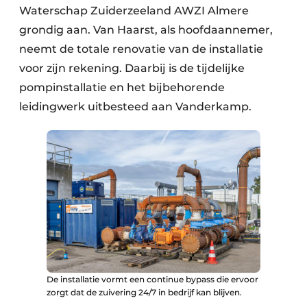
Waterschap Zuiderzeeland AWZI Almere
grondig aan. Van Haarst, als hoofdaannemer,
neemt de totale renovatie van de installatie
voor zijn rekening. Daarbij is de tijdelijke
pompinstallatie en het bijbehorende
leidingwerk uitbesteed aan Vanderkamp.
De installatie vormt een continue bypass die ervoor
zorgt dat de zuivering 24/7 in bedrijf kan blijven.