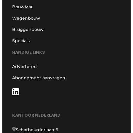
BouwMat
Wegenbouw
Bruggenbouw
Specials
HANDIGE LINKS
Adverteren
Abonnement aanvragen
KANTOOR NEDERLAND
Schatbeurderlaan 6