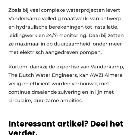
Zoals bij veel complexe waterprojecten levert
Vanderkamp volledig maatwerk: van ontwerp
en hydraulische berekeningen tot installatie,
leidingwerk en 24/7-monitoring. Daarbij zetten
ze maximaal in op duurzaamheid, onder meer
met elektrisch aangedreven pompen.
Kortom: dankzij de expertise van Vanderkamp,
The Dutch Water Engineers, kan AWZI Almere
veilig en efficiënt worden verbouwd, met
continue draaiende zuivering en in lijn met
circulaire, duurzame ambities.
Interessant artikel? Deel het
verder.