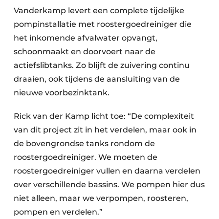
Vanderkamp levert een complete tijdelijke
pompinstallatie met roostergoedreiniger die
het inkomende afvalwater opvangt,
schoonmaakt en doorvoert naar de
actiefslibtanks. Zo blijft de zuivering continu
draaien, ook tijdens de aansluiting van de
nieuwe voorbezinktank.
Rick van der Kamp licht toe: “De complexiteit
van dit project zit in het verdelen, maar ook in
de bovengrondse tanks rondom de
roostergoedreiniger. We moeten de
roostergoedreiniger vullen en daarna verdelen
over verschillende bassins. We pompen hier dus
niet alleen, maar we verpompen, roosteren,
pompen en verdelen.”