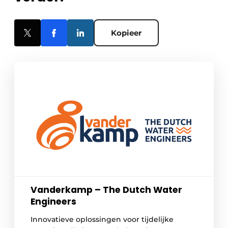
Kopieer
Vanderkamp – The Dutch Water
Engineers
Innovatieve oplossingen voor tijdelijke