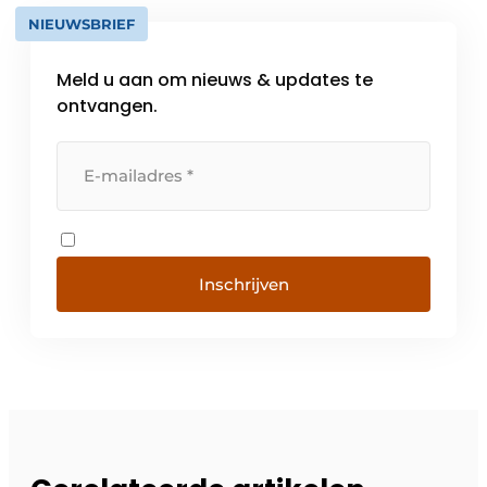
NIEUWSBRIEF
Meld u aan om nieuws & updates te
ontvangen.
Inschrijven