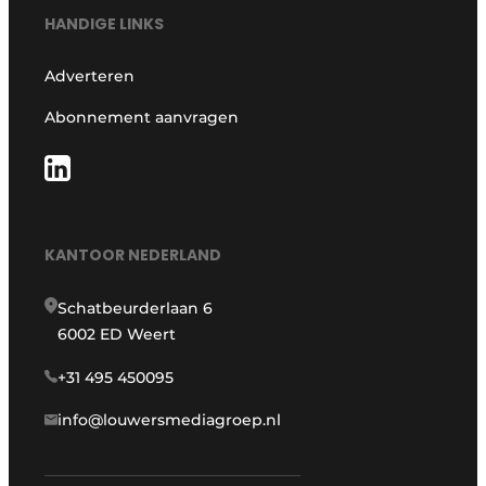
HANDIGE LINKS
Adverteren
Abonnement aanvragen
KANTOOR NEDERLAND
Schatbeurderlaan 6
6002 ED Weert
+31 495 450095
info@louwersmediagroep.nl