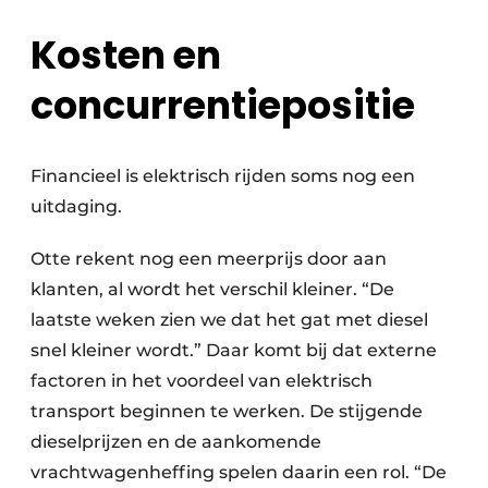
Kosten en
concurrentiepositie
Financieel is elektrisch rijden soms nog een
uitdaging.
Otte rekent nog een meerprijs door aan
klanten, al wordt het verschil kleiner. “De
laatste weken zien we dat het gat met diesel
snel kleiner wordt.” Daar komt bij dat externe
factoren in het voordeel van elektrisch
transport beginnen te werken. De stijgende
dieselprijzen en de aankomende
vrachtwagenheffing spelen daarin een rol. “De