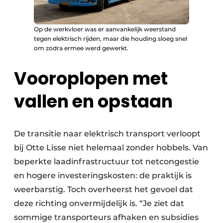
Op de werkvloer was er aanvankelijk weerstand
tegen elektrisch rijden, maar die houding sloeg snel
om zodra ermee werd gewerkt.
Vooroplopen met
vallen en opstaan
De transitie naar elektrisch transport verloopt
bij Otte Lisse niet helemaal zonder hobbels. Van
beperkte laadinfrastructuur tot netcongestie
en hogere investeringskosten: de praktijk is
weerbarstig. Toch overheerst het gevoel dat
deze richting onvermijdelijk is. “Je ziet dat
sommige transporteurs afhaken en subsidies