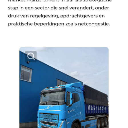
stap in een sector die snel verandert, onder
druk van regelgeving, opdrachtgevers en
praktische beperkingen zoals netcongestie.