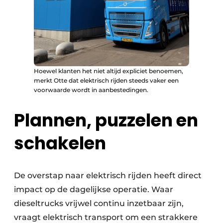
Hoewel klanten het niet altijd expliciet benoemen,
merkt Otte dat elektrisch rijden steeds vaker een
voorwaarde wordt in aanbestedingen.
Plannen, puzzelen en
schakelen
De overstap naar elektrisch rijden heeft direct
impact op de dagelijkse operatie. Waar
dieseltrucks vrijwel continu inzetbaar zijn,
vraagt elektrisch transport om een strakkere