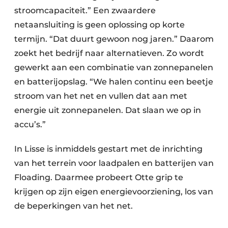
stroomcapaciteit.” Een zwaardere
netaansluiting is geen oplossing op korte
termijn. “Dat duurt gewoon nog jaren.” Daarom
zoekt het bedrijf naar alternatieven. Zo wordt
gewerkt aan een combinatie van zonnepanelen
en batterijopslag. “We halen continu een beetje
stroom van het net en vullen dat aan met
energie uit zonnepanelen. Dat slaan we op in
accu’s.”
In Lisse is inmiddels gestart met de inrichting
van het terrein voor laadpalen en batterijen van
Floading. Daarmee probeert Otte grip te
krijgen op zijn eigen energievoorziening, los van
de beperkingen van het net.