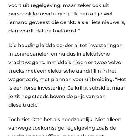
voort uit regelgeving, maar zeker ook uit
persoonlijke overtuiging. “Ik ben altijd wel
iemand geweest die denkt: als er iets nieuws is,
dan wordt dat de toekomst.”
Die houding leidde eerder al tot investeringen
in zonnepanelen en nu dus in elektrische
vrachtwagens. Inmiddels rijden er twee Volvo-
trucks met een elektrische aandrijlijn in het
wagenpark, met plannen voor uitbreiding. “Het
is een forse investering. Je krijgt subsidie, maar
je zit nog steeds boven de prijs van een
dieseltruck.”
Toch ziet Otte het als noodzakelijk. Niet alleen
vanwege toekomstige regelgeving zoals de