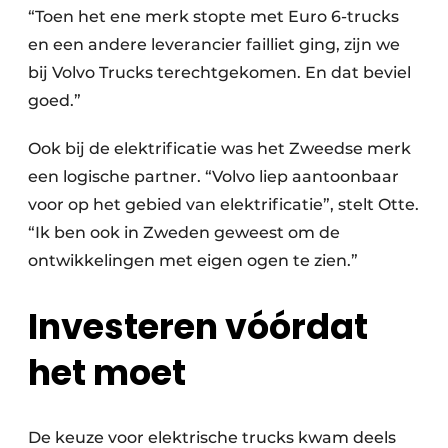
“Toen het ene merk stopte met Euro 6-trucks
en een andere leverancier failliet ging, zijn we
bij Volvo Trucks terechtgekomen. En dat beviel
goed.”
Ook bij de elektrificatie was het Zweedse merk
een logische partner. “Volvo liep aantoonbaar
voor op het gebied van elektrificatie”, stelt Otte.
“Ik ben ook in Zweden geweest om de
ontwikkelingen met eigen ogen te zien.”
Investeren vóórdat
het moet
De keuze voor elektrische trucks kwam deels