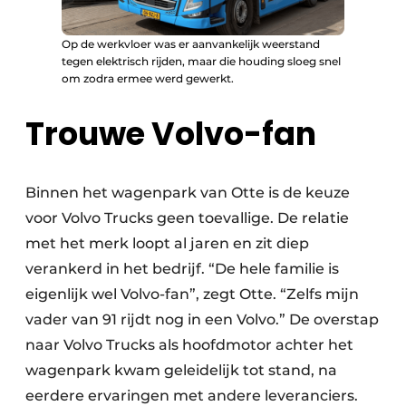
Op de werkvloer was er aanvankelijk weerstand
tegen elektrisch rijden, maar die houding sloeg snel
om zodra ermee werd gewerkt.
Trouwe Volvo-fan
Binnen het wagenpark van Otte is de keuze
voor Volvo Trucks geen toevallige. De relatie
met het merk loopt al jaren en zit diep
verankerd in het bedrijf. “De hele familie is
eigenlijk wel Volvo-fan”, zegt Otte. “Zelfs mijn
vader van 91 rijdt nog in een Volvo.” De overstap
naar Volvo Trucks als hoofdmotor achter het
wagenpark kwam geleidelijk tot stand, na
eerdere ervaringen met andere leveranciers.