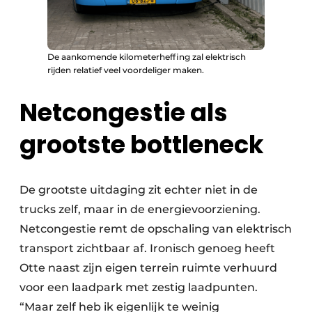
De aankomende kilometerheffing zal elektrisch
rijden relatief veel voordeliger maken.
Netcongestie als
grootste bottleneck
De grootste uitdaging zit echter niet in de
trucks zelf, maar in de energievoorziening.
Netcongestie remt de opschaling van elektrisch
transport zichtbaar af. Ironisch genoeg heeft
Otte naast zijn eigen terrein ruimte verhuurd
voor een laadpark met zestig laadpunten.
“Maar zelf heb ik eigenlijk te weinig