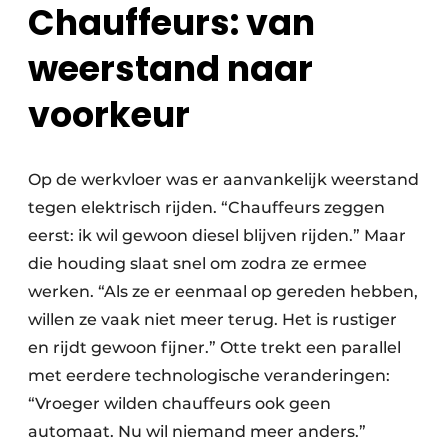
Chauffeurs: van
weerstand naar
voorkeur
Op de werkvloer was er aanvankelijk weerstand
tegen elektrisch rijden. “Chauffeurs zeggen
eerst: ik wil gewoon diesel blijven rijden.” Maar
die houding slaat snel om zodra ze ermee
werken. “Als ze er eenmaal op gereden hebben,
willen ze vaak niet meer terug. Het is rustiger
en rijdt gewoon fijner.” Otte trekt een parallel
met eerdere technologische veranderingen:
“Vroeger wilden chauffeurs ook geen
automaat. Nu wil niemand meer anders.”