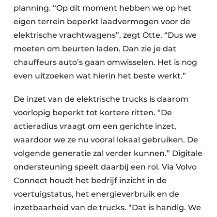
planning. “Op dit moment hebben we op het
eigen terrein beperkt laadvermogen voor de
elektrische vrachtwagens”, zegt Otte. “Dus we
moeten om beurten laden. Dan zie je dat
chauffeurs auto’s gaan omwisselen. Het is nog
even uitzoeken wat hierin het beste werkt.”
De inzet van de elektrische trucks is daarom
voorlopig beperkt tot kortere ritten. “De
actieradius vraagt om een gerichte inzet,
waardoor we ze nu vooral lokaal gebruiken. De
volgende generatie zal verder kunnen.” Digitale
ondersteuning speelt daarbij een rol. Via Volvo
Connect houdt het bedrijf inzicht in de
voertuigstatus, het energieverbruik en de
inzetbaarheid van de trucks. “Dat is handig. We