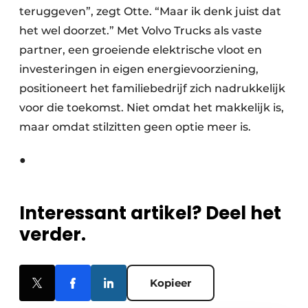
teruggeven”, zegt Otte. “Maar ik denk juist dat
het wel doorzet.” Met Volvo Trucks als vaste
partner, een groeiende elektrische vloot en
investeringen in eigen energievoorziening,
positioneert het familiebedrijf zich nadrukkelijk
voor die toekomst. Niet omdat het makkelijk is,
maar omdat stilzitten geen optie meer is.
●
Interessant artikel? Deel het
verder.
Kopieer