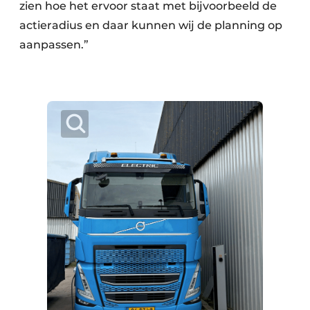
zien hoe het ervoor staat met bijvoorbeeld de
actieradius en daar kunnen wij de planning op
aanpassen.”