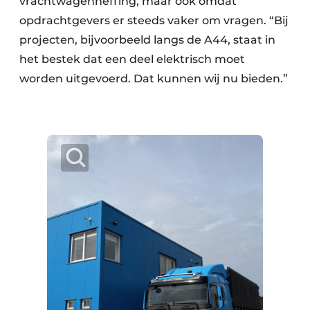
vrachtwagenheffing, maar ook omdat
opdrachtgevers er steeds vaker om vragen. “Bij
projecten, bijvoorbeeld langs de A44, staat in
het bestek dat een deel elektrisch moet
worden uitgevoerd. Dat kunnen wij nu bieden.”