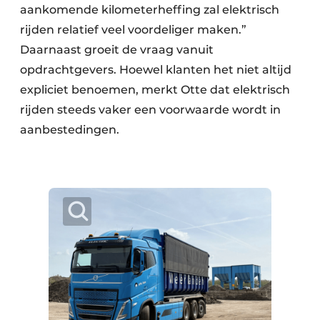
aankomende kilometerheffing zal elektrisch
rijden relatief veel voordeliger maken.”
Daarnaast groeit de vraag vanuit
opdrachtgevers. Hoewel klanten het niet altijd
expliciet benoemen, merkt Otte dat elektrisch
rijden steeds vaker een voorwaarde wordt in
aanbestedingen.