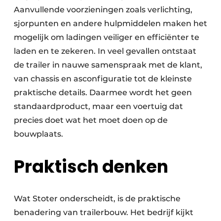
Aanvullende voorzieningen zoals verlichting,
sjorpunten en andere hulpmiddelen maken het
mogelijk om ladingen veiliger en efficiënter te
laden en te zekeren. In veel gevallen ontstaat
de trailer in nauwe samenspraak met de klant,
van chassis en asconfiguratie tot de kleinste
praktische details. Daarmee wordt het geen
standaardproduct, maar een voertuig dat
precies doet wat het moet doen op de
bouwplaats.
Praktisch denken
Wat Stoter onderscheidt, is de praktische
benadering van trailerbouw. Het bedrijf kijkt