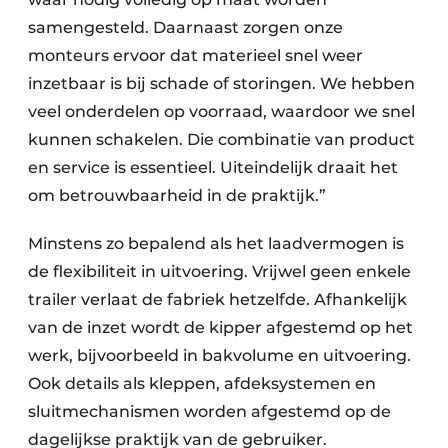
samengesteld. Daarnaast zorgen onze
monteurs ervoor dat materieel snel weer
inzetbaar is bij schade of storingen. We hebben
veel onderdelen op voorraad, waardoor we snel
kunnen schakelen. Die combinatie van product
en service is essentieel. Uiteindelijk draait het
om betrouwbaarheid in de praktijk.”
Minstens zo bepalend als het laadvermogen is
de flexibiliteit in uitvoering. Vrijwel geen enkele
trailer verlaat de fabriek hetzelfde. Afhankelijk
van de inzet wordt de kipper afgestemd op het
werk, bijvoorbeeld in bakvolume en uitvoering.
Ook details als kleppen, afdeksystemen en
sluitmechanismen worden afgestemd op de
dagelijkse praktijk van de gebruiker.