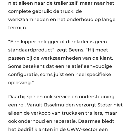
niet alleen naar de trailer zelf, maar naar het
complete gebruik: de truck, de
werkzaamheden en het onderhoud op lange
termijn.
“Een kipper oplegger of dieplader is geen
standaardproduct”, zegt Beens. “Hij moet
passen bij de werkzaamheden van de klant.
Soms betekent dat een relatief eenvoudige
configuratie, soms juist een heel specifieke
oplossing.”
Daarbij spelen ook service en ondersteuning
een rol. Vanuit IJsselmuiden verzorgt Stoter niet
alleen de verkoop van trucks en trailers, maar
ook onderhoud en reparatie. Daarmee biedt
het bedrijf klanten in de GWW-sector een