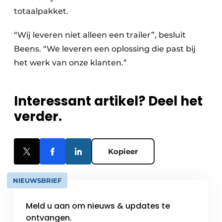
totaalpakket.
“Wij leveren niet alleen een trailer”, besluit
Beens. “We leveren een oplossing die past bij
het werk van onze klanten.”
Interessant artikel? Deel het
verder.
Kopieer
NIEUWSBRIEF
Meld u aan om nieuws & updates te
ontvangen.