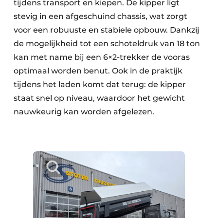
tijdens transport en kiepen. De kipper ligt
stevig in een afgeschuind chassis, wat zorgt
voor een robuuste en stabiele opbouw. Dankzij
de mogelijkheid tot een schoteldruk van 18 ton
kan met name bij een 6×2-trekker de vooras
optimaal worden benut. Ook in de praktijk
tijdens het laden komt dat terug: de kipper
staat snel op niveau, waardoor het gewicht
nauwkeurig kan worden afgelezen.