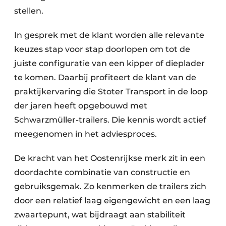
stellen.
In gesprek met de klant worden alle relevante
keuzes stap voor stap doorlopen om tot de
juiste configuratie van een kipper of dieplader
te komen. Daarbij profiteert de klant van de
praktijkervaring die Stoter Transport in de loop
der jaren heeft opgebouwd met
Schwarzmüller-trailers. Die kennis wordt actief
meegenomen in het adviesproces.
De kracht van het Oostenrijkse merk zit in een
doordachte combinatie van constructie en
gebruiksgemak. Zo kenmerken de trailers zich
door een relatief laag eigengewicht en een laag
zwaartepunt, wat bijdraagt aan stabiliteit