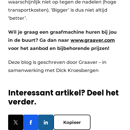
waarschijnlijk niet op tegen de nadelen (hoge
transportkosten). ‘Bigger’ is dus niet altijd
‘better’.
Wil je graag een graafmachine huren bij jou
in de buurt? Ga dan naar
www.graaver.com
voor het aanbod en bijbehorende prijzen!
Deze blog is geschreven door Graaver – in
samenwerking met Dick Kroesbergen
Interessant artikel? Deel het
verder.
Kopieer