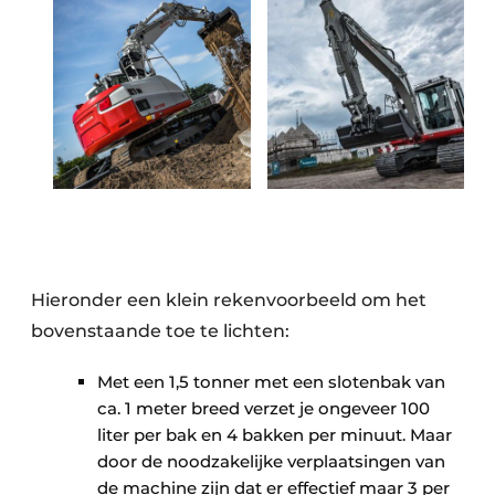
Hieronder een klein rekenvoorbeeld om het
bovenstaande toe te lichten:
Met een 1,5 tonner met een slotenbak van
ca. 1 meter breed verzet je ongeveer 100
liter per bak en 4 bakken per minuut. Maar
door de noodzakelijke verplaatsingen van
de machine zijn dat er effectief maar 3 per