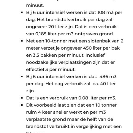
minuut.
Bij 6 uur intensief werken is dat 108 m3 per
dag. Het brandstofverbruik per dag zal
ongeveer 20 liter zijn. Dat is een verbruik
van 0,185 liter per m3 ontgraven grond.
Met een 10-tonner met een slotenbak van 2
meter verzet je ongeveer 450 liter per bak
en 3,5 bakken per minuut. Inclusief
noodzakelijke verplaatsingen zijn dat er
effectief 3 per minuut.
Bij 6 uur intensief werken is dat: 486 m3
per dag. Het dag verbruik zal ca. 40 liter
zijn.
Dat is een verbruik van 0,08 liter per m3.
Dit voorbeeld laat zien dat een 10 tonner
ruim 4 keer sneller werkt en per m3
verplaatste grond maar de helft van de
brandstof verbruikt in vergelijking met een