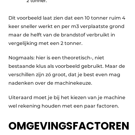
2 tonner.
Dit voorbeeld laat zien dat een 10 tonner ruim 4
keer sneller werkt en per m3 verplaatste grond
maar de helft van de brandstof verbruikt in
vergelijking met een 2 tonner.
Nogmaals: hier is een theoretisch-, niet
bestaande klus als voorbeeld gebruikt. Maar de
verschillen zijn zó groot, dat je best even mag
nadenken over de machinekeuze.
Uiteraard moet je bij het kiezen van je machine
wel rekening houden met een paar factoren.
OMGEVINGSFACTOREN