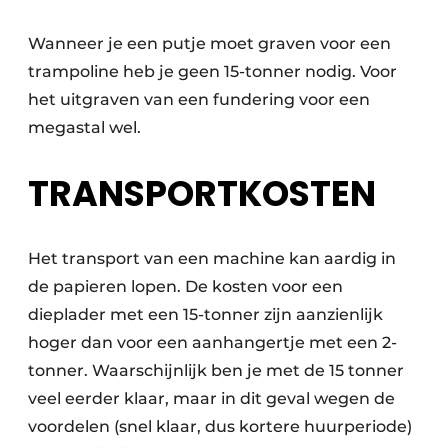
Wanneer je een putje moet graven voor een
trampoline heb je geen 15-tonner nodig. Voor
het uitgraven van een fundering voor een
megastal wel.
TRANSPORTKOSTEN
Het transport van een machine kan aardig in
de papieren lopen. De kosten voor een
dieplader met een 15-tonner zijn aanzienlijk
hoger dan voor een aanhangertje met een 2-
tonner. Waarschijnlijk ben je met de 15 tonner
veel eerder klaar, maar in dit geval wegen de
voordelen (snel klaar, dus kortere huurperiode)