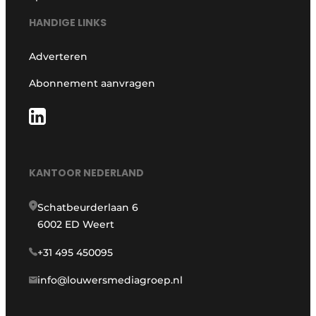
HANDIGE LINKS
Adverteren
Abonnement aanvragen
KANTOOR NEDERLAND
Schatbeurderlaan 6
6002 ED Weert
+31 495 450095
info@louwersmediagroep.nl