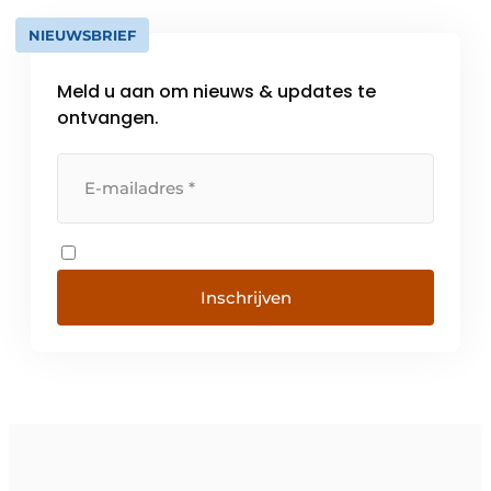
NIEUWSBRIEF
Meld u aan om nieuws & updates te
ontvangen.
Inschrijven