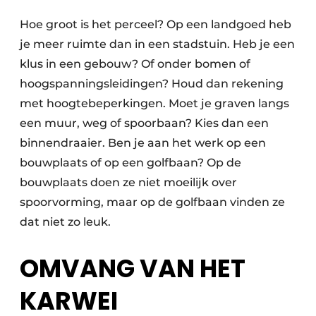
Hoe groot is het perceel? Op een landgoed heb
je meer ruimte dan in een stadstuin. Heb je een
klus in een gebouw? Of onder bomen of
hoogspanningsleidingen? Houd dan rekening
met hoogtebeperkingen. Moet je graven langs
een muur, weg of spoorbaan? Kies dan een
binnendraaier. Ben je aan het werk op een
bouwplaats of op een golfbaan? Op de
bouwplaats doen ze niet moeilijk over
spoorvorming, maar op de golfbaan vinden ze
dat niet zo leuk.
OMVANG VAN HET
KARWEI