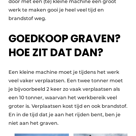
door met een (te) kleine machine een groot
werk te maken gooi je heel veel tijd en
brandstof weg.
GOEDKOOP GRAVEN?
HOE ZIT DAT DAN?
Een kleine machine moet je tijdens het werk
veel vaker verplaatsen. Een twee tonner moet
je bijvoorbeeld 2 keer zo vaak verplaatsen als
een 10 tonner, waarvan het werkbereik veel
groter is. Verplaatsen kost tijd en ook brandstof.
En in de tijd dat je aan het rijden bent, ben je
niet aan het graven.