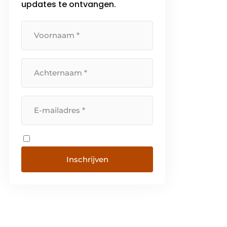
updates te ontvangen.
Inschrijven