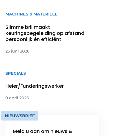
MACHINES & MATERIEEL
Slimme bril maakt
keuringsbegeleiding op afstand
persoonlijk én efficiënt
23 juni 2026
SPECIALS
Heier/Funderingswerker
9 april 2026
NIEUWSBRIEF
Meld u aan om nieuws &