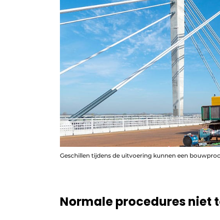
Geschillen tijdens de uitvoering kunnen een bouwproc
Normale procedures niet 