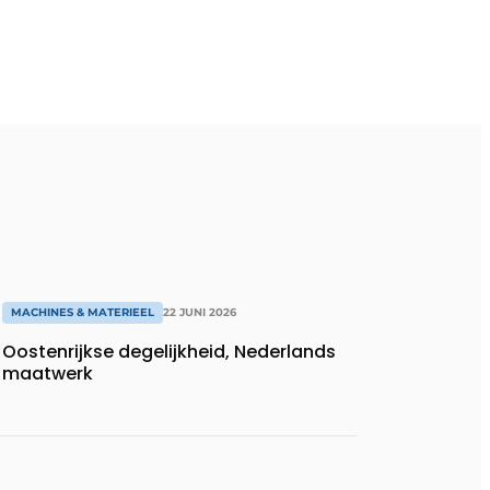
MACHINES & MATERIEEL
22 JUNI 2026
Oostenrijkse degelijkheid, Nederlands
maatwerk