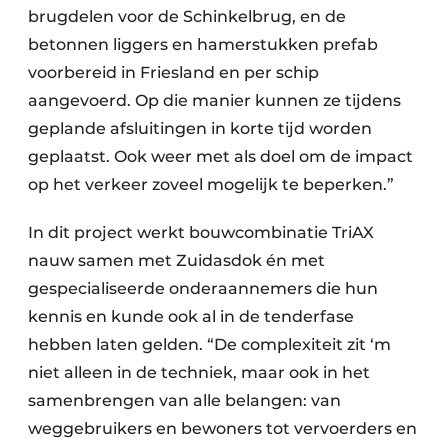
brugdelen voor de Schinkelbrug, en de
betonnen liggers en hamerstukken prefab
voorbereid in Friesland en per schip
aangevoerd. Op die manier kunnen ze tijdens
geplande afsluitingen in korte tijd worden
geplaatst. Ook weer met als doel om de impact
op het verkeer zoveel mogelijk te beperken.”
In dit project werkt bouwcombinatie TriAX
nauw samen met Zuidasdok én met
gespecialiseerde onderaannemers die hun
kennis en kunde ook al in de tenderfase
hebben laten gelden. “De complexiteit zit ‘m
niet alleen in de techniek, maar ook in het
samenbrengen van alle belangen: van
weggebruikers en bewoners tot vervoerders en