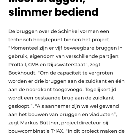
slimmer bediend
De bruggen over de Schinkel vormen een
technisch hoogtepunt binnen het project.
“Momenteel zijn er vijf beweegbare bruggen in
gebruik, eigendom van verschillende partijen:
ProRail, GVB en Rijkswaterstaat”, zegt
Bockhoudt. “Om de capaciteit te vergroten
worden er drie bruggen aan de zuidkant en één
aan de noordkant toegevoegd. Tegelijkertijd
wordt een bestaande brug aan de zuidkant
gesloopt.”. “Als aannemer zijn we wel gewend
aan het bouwen van bruggen en viaducten”,
zegt Markus Büttner, projectdirecteur bij
bouwcombinatie TriAX. “In dit project maken de