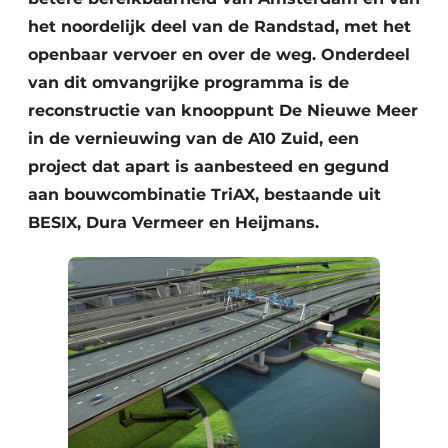
het noordelijk deel van de Randstad, met het
openbaar vervoer en over de weg. Onderdeel
van dit omvangrijke programma is de
reconstructie van knooppunt De Nieuwe Meer
in de vernieuwing van de A10 Zuid, een
project dat apart is aanbesteed en gegund
aan bouwcombinatie TriAX, bestaande uit
BESIX, Dura Vermeer en Heijmans.