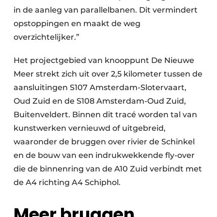
in de aanleg van parallelbanen. Dit vermindert
opstoppingen en maakt de weg
overzichtelijker.”
Het projectgebied van knooppunt De Nieuwe
Meer strekt zich uit over 2,5 kilometer tussen de
aansluitingen S107 Amsterdam-Slotervaart,
Oud Zuid en de S108 Amsterdam-Oud Zuid,
Buitenveldert. Binnen dit tracé worden tal van
kunstwerken vernieuwd of uitgebreid,
waaronder de bruggen over rivier de Schinkel
en de bouw van een indrukwekkende fly-over
die de binnenring van de A10 Zuid verbindt met
de A4 richting A4 Schiphol.
Meer bruggen,