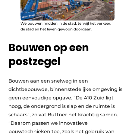
We bouwen midden in de stad, terwijl het verkeer,
de stad en het leven gewoon doorgaan.
Bouwen op een
postzegel
Bouwen aan een snelweg in een
dichtbebouwde, binnenstedelijke omgeving is
geen eenvoudige opgave. “De A10 Zuid ligt
hoog, de ondergrond is slap en de ruimte is
schaars”, zo vat Büttner het krachtig samen.
“Daarom passen we innovatieve
bouwtechnieken toe, zoals het gebruik van