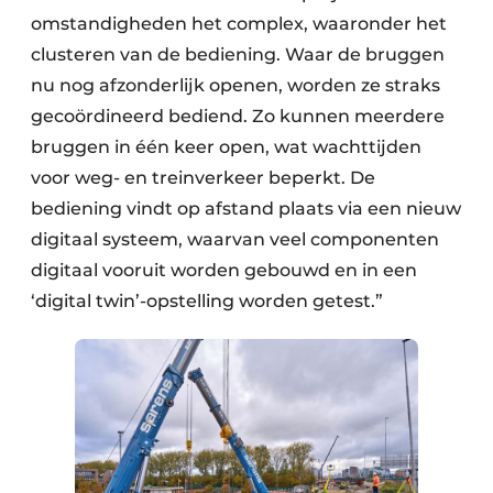
omstandigheden het complex, waaronder het
clusteren van de bediening. Waar de bruggen
nu nog afzonderlijk openen, worden ze straks
gecoördineerd bediend. Zo kunnen meerdere
bruggen in één keer open, wat wachttijden
voor weg- en treinverkeer beperkt. De
bediening vindt op afstand plaats via een nieuw
digitaal systeem, waarvan veel componenten
digitaal vooruit worden gebouwd en in een
‘digital twin’-opstelling worden getest.”