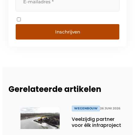
Inschrijven
Gerelateerde artikelen
WEGENBOUW
26 JUNI 2026
Veelzijdig partner
voor élk infraproject