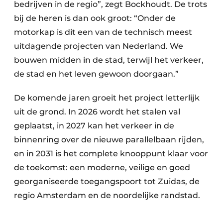
bedrijven in de regio”, zegt Bockhoudt. De trots
bij de heren is dan ook groot: “Onder de
motorkap is dit een van de technisch meest
uitdagende projecten van Nederland. We
bouwen midden in de stad, terwijl het verkeer,
de stad en het leven gewoon doorgaan.”
De komende jaren groeit het project letterlijk
uit de grond. In 2026 wordt het stalen val
geplaatst, in 2027 kan het verkeer in de
binnenring over de nieuwe parallelbaan rijden,
en in 2031 is het complete knooppunt klaar voor
de toekomst: een moderne, veilige en goed
georganiseerde toegangspoort tot Zuidas, de
regio Amsterdam en de noordelijke randstad.