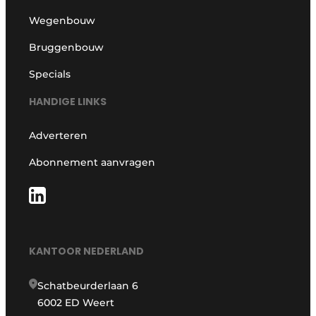
Wegenbouw
Bruggenbouw
Specials
HANDIGE LINKS
Adverteren
Abonnement aanvragen
KANTOOR NEDERLAND
Schatbeurderlaan 6
6002 ED Weert