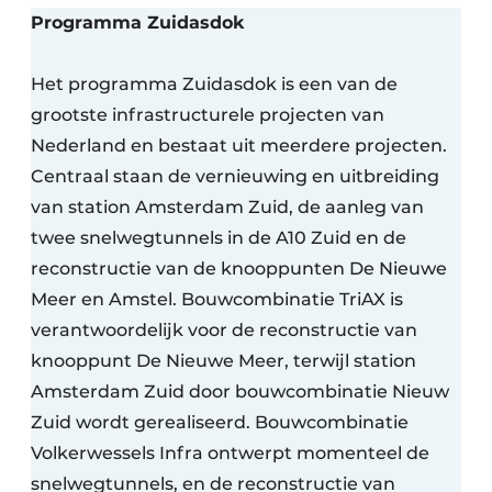
Programma Zuidasdok
Het programma Zuidasdok is een van de
grootste infrastructurele projecten van
Nederland en bestaat uit meerdere projecten.
Centraal staan de vernieuwing en uitbreiding
van station Amsterdam Zuid, de aanleg van
twee snelwegtunnels in de A10 Zuid en de
reconstructie van de knooppunten De Nieuwe
Meer en Amstel. Bouwcombinatie TriAX is
verantwoordelijk voor de reconstructie van
knooppunt De Nieuwe Meer, terwijl station
Amsterdam Zuid door bouwcombinatie Nieuw
Zuid wordt gerealiseerd. Bouwcombinatie
Volkerwessels Infra ontwerpt momenteel de
snelwegtunnels, en de reconstructie van