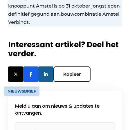
knooppunt Amstel is op 31 oktober jongstleden
definitief gegund aan bouwcombinatie Amstel
Verbindt.
Interessant artikel? Deel het
verder.
Kopieer
NIEUWSBRIEF
Meld u aan om nieuws & updates te
ontvangen.