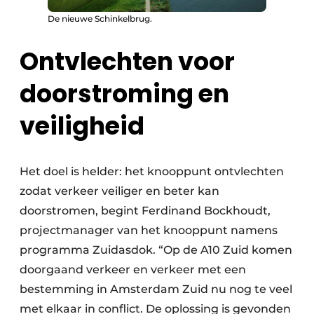
De nieuwe Schinkelbrug.
Ontvlechten voor
doorstroming en
veiligheid
Het doel is helder: het knooppunt ontvlechten
zodat verkeer veiliger en beter kan
doorstromen, begint Ferdinand Bockhoudt,
projectmanager van het knooppunt namens
programma Zuidasdok. “Op de A10 Zuid komen
doorgaand verkeer en verkeer met een
bestemming in Amsterdam Zuid nu nog te veel
met elkaar in conflict. De oplossing is gevonden