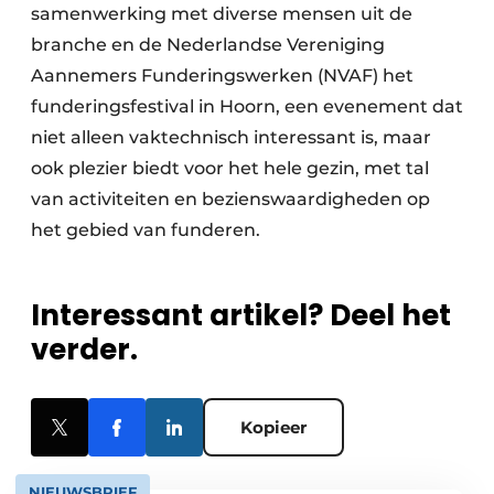
samenwerking met diverse mensen uit de
branche en de Nederlandse Vereniging
Aannemers Funderingswerken (NVAF) het
funderingsfestival in Hoorn, een evenement dat
niet alleen vaktechnisch interessant is, maar
ook plezier biedt voor het hele gezin, met tal
van activiteiten en bezienswaardigheden op
het gebied van funderen.
Interessant artikel? Deel het
verder.
Kopieer
NIEUWSBRIEF