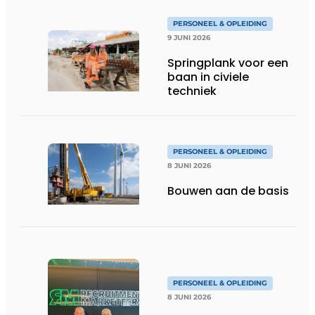
PERSONEEL & OPLEIDING
9 JUNI 2026
Springplank voor een
baan in civiele
techniek
PERSONEEL & OPLEIDING
8 JUNI 2026
Bouwen aan de basis
PERSONEEL & OPLEIDING
8 JUNI 2026