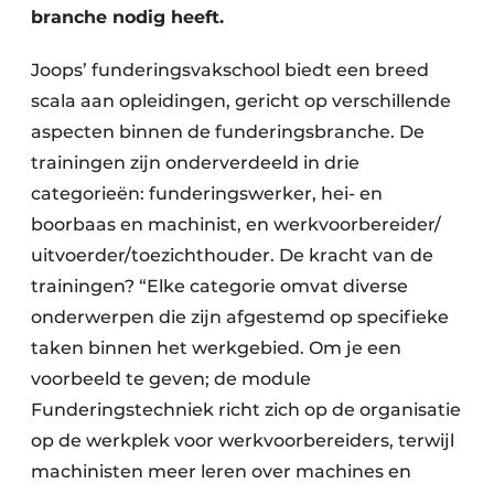
branche nodig heeft.
Joops’ funderingsvakschool biedt een breed
scala aan opleidingen, gericht op verschillende
aspecten binnen de funderingsbranche. De
trainingen zijn onderverdeeld in drie
categorieën: funderingswerker, hei- en
boorbaas en machinist, en werkvoorbereider/
uitvoerder/toezichthouder. De kracht van de
trainingen? “Elke categorie omvat diverse
onderwerpen die zijn afgestemd op specifieke
taken binnen het werkgebied. Om je een
voorbeeld te geven; de module
Funderingstechniek richt zich op de organisatie
op de werkplek voor werkvoorbereiders, terwijl
machinisten meer leren over machines en