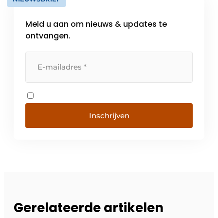
Meld u aan om nieuws & updates te
ontvangen.
Inschrijven
Gerelateerde artikelen