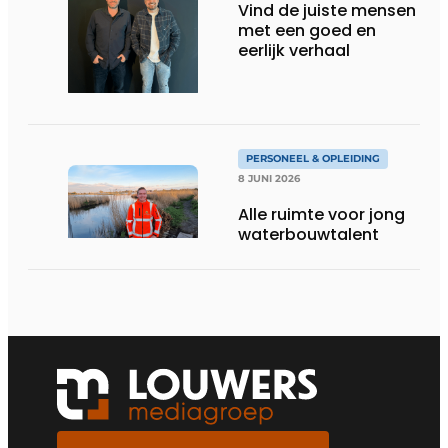
Vind de juiste mensen
met een goed en
eerlijk verhaal
PERSONEEL & OPLEIDING
8 JUNI 2026
Alle ruimte voor jong
waterbouwtalent