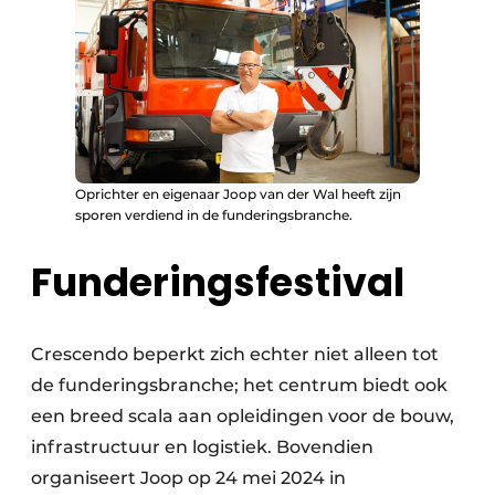
Oprichter en eigenaar Joop van der Wal heeft zijn
sporen verdiend in de funderingsbranche.
Funderingsfestival
Crescendo beperkt zich echter niet alleen tot
de funderingsbranche; het centrum biedt ook
een breed scala aan opleidingen voor de bouw,
infrastructuur en logistiek. Bovendien
organiseert Joop op 24 mei 2024 in