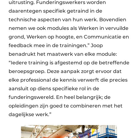
uitrusting. Funderingswerkers worden
daarentegen specifiek getraind in de
technische aspecten van hun werk. Bovendien
nemen we ook modules als Werken in vervuilde
grond, Werken op hoogte, en Communicatie en
feedback mee in de trainingen.” Joop
benadrukt het maatwerk van elke module:
“Iedere training is afgestemd op de betreffende
beroepsgroep. Deze aanpak zorgt ervoor dat
elke professional de kennis verwerft die precies
aansluit op diens specifieke rol in de
funderingswereld. En heel belangrijk; de
opleidingen zijn goed te combineren met het
dagelijkse werk.”