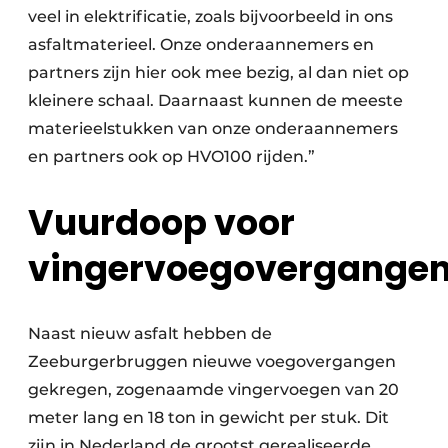
veel in elektrificatie, zoals bijvoorbeeld in ons
asfaltmaterieel. Onze onderaannemers en
partners zijn hier ook mee bezig, al dan niet op
kleinere schaal. Daarnaast kunnen de meeste
materieelstukken van onze onderaannemers
en partners ook op HVO100 rijden.”
Vuurdoop voor
vingervoegovergange
Naast nieuw asfalt hebben de
Zeeburgerbruggen nieuwe voegovergangen
gekregen, zogenaamde vingervoegen van 20
meter lang en 18 ton in gewicht per stuk. Dit
zijn in Nederland de grootst gerealiseerde