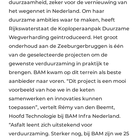
duurzaamheid, zeker voor de vernieuwing van
het wegennet in Nederland. Om haar
duurzame ambities waar te maken, heeft
Rijkswaterstaat de Koploperaanpak Duurzame
Wegverharding geïntroduceerd. Het groot
onderhoud aan de Zeeburgerbruggen is één
van de geselecteerde projecten om de
gewenste verduurzaming in praktijk te
brengen. BAM kwam op dit terrein als beste
aanbieder naar voren. “Dit project is een mooi
voorbeeld van hoe we in de keten
samenwerken en innovaties kunnen
toepassen”, vertelt Rémy van den Beemt,
Hoofd Technologie bij BAM Infra Nederland.
“Asfalt leent zich uitstekend voor
verduurzaming. Sterker nog, bij BAM zijn we 25