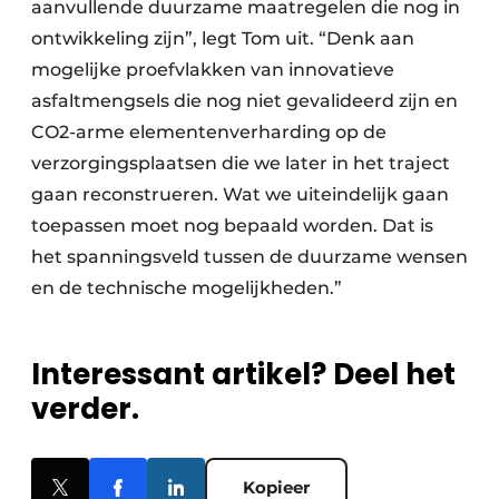
aanvullende duurzame maatregelen die nog in
ontwikkeling zijn”, legt Tom uit. “Denk aan
mogelijke proefvlakken van innovatieve
asfaltmengsels die nog niet gevalideerd zijn en
CO2-arme elementenverharding op de
verzorgingsplaatsen die we later in het traject
gaan reconstrueren. Wat we uiteindelijk gaan
toepassen moet nog bepaald worden. Dat is
het spanningsveld tussen de duurzame wensen
en de technische mogelijkheden.”
Interessant artikel? Deel het
verder.
Kopieer