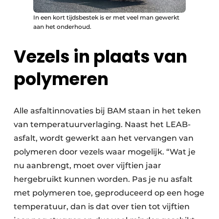
In een kort tijdsbestek is er met veel man gewerkt
aan het onderhoud.
Vezels in plaats van
polymeren
Alle asfaltinnovaties bij BAM staan in het teken
van temperatuurverlaging. Naast het LEAB-
asfalt, wordt gewerkt aan het vervangen van
polymeren door vezels waar mogelijk. “Wat je
nu aanbrengt, moet over vijftien jaar
hergebruikt kunnen worden. Pas je nu asfalt
met polymeren toe, geproduceerd op een hoge
temperatuur, dan is dat over tien tot vijftien