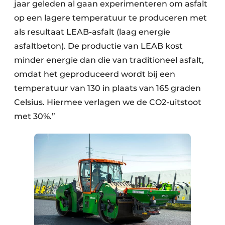
jaar geleden al gaan experimenteren om asfalt
op een lagere temperatuur te produceren met
als resultaat LEAB-asfalt (laag energie
asfaltbeton). De productie van LEAB kost
minder energie dan die van traditioneel asfalt,
omdat het geproduceerd wordt bij een
temperatuur van 130 in plaats van 165 graden
Celsius. Hiermee verlagen we de CO2-uitstoot
met 30%.”