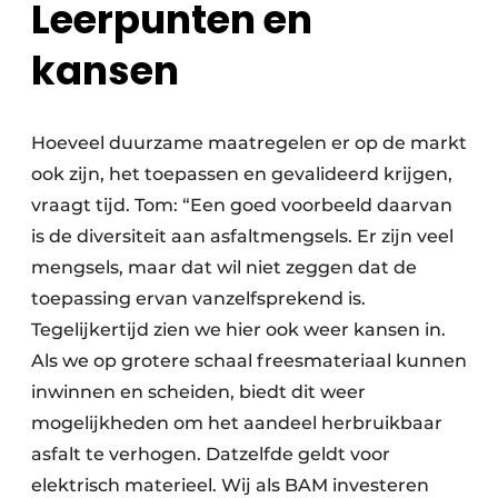
Leerpunten en
kansen
Hoeveel duurzame maatregelen er op de markt
ook zijn, het toepassen en gevalideerd krijgen,
vraagt tijd. Tom: “Een goed voorbeeld daarvan
is de diversiteit aan asfaltmengsels. Er zijn veel
mengsels, maar dat wil niet zeggen dat de
toepassing ervan vanzelfsprekend is.
Tegelijkertijd zien we hier ook weer kansen in.
Als we op grotere schaal freesmateriaal kunnen
inwinnen en scheiden, biedt dit weer
mogelijkheden om het aandeel herbruikbaar
asfalt te verhogen. Datzelfde geldt voor
elektrisch materieel. Wij als BAM investeren