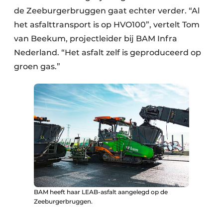
de Zeeburgerbruggen gaat echter verder. “Al
het asfalttransport is op HVO100”, vertelt Tom
van Beekum, projectleider bij BAM Infra
Nederland. “Het asfalt zelf is geproduceerd op
groen gas.”
BAM heeft haar LEAB-asfalt aangelegd op de
Zeeburgerbruggen.