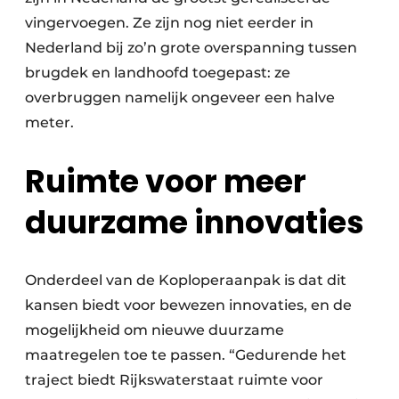
vingervoegen. Ze zijn nog niet eerder in
Nederland bij zo’n grote overspanning tussen
brugdek en landhoofd toegepast: ze
overbruggen namelijk ongeveer een halve
meter.
Ruimte voor meer
duurzame innovaties
Onderdeel van de Koploperaanpak is dat dit
kansen biedt voor bewezen innovaties, en de
mogelijkheid om nieuwe duurzame
maatregelen toe te passen. “Gedurende het
traject biedt Rijkswaterstaat ruimte voor