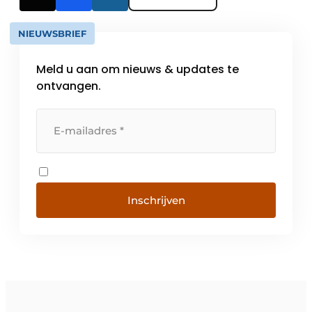
NIEUWSBRIEF
Meld u aan om nieuws & updates te
ontvangen.
Inschrijven