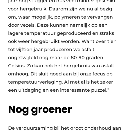
jaar nog stugger en dus veel minder geschikt
voor hergebruik. Daarom zijn we nu al bezig
om, waar mogelijk, polymeren te vervangen
door vezels. Deze kunnen namelijk op een
lagere temperatuur geproduceerd en straks
ook weer hergebruikt worden. Want over tien
tot vijftien jaar produceren we asfalt
ongetwijfeld nog maar op 80-90 graden
Celsius. Zo kan ook het hergebruik van asfalt
omhoog. Dit sluit goed aan bij onze focus op
temperatuurverlaging. Al met al is het zeker
een uitdaging en een interessante puzzel.”
Nog groener
De verduurzaming bij het groot onderhoud aan