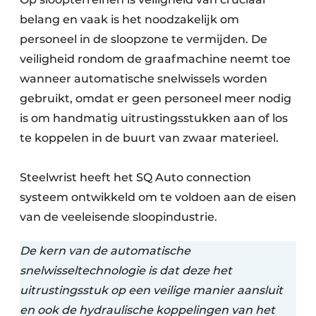
belang en vaak is het noodzakelijk om
personeel in de sloopzone te vermijden. De
veiligheid rondom de graafmachine neemt toe
wanneer automatische snelwissels worden
gebruikt, omdat er geen personeel meer nodig
is om handmatig uitrustingsstukken aan of los
te koppelen in de buurt van zwaar materieel.
Steelwrist heeft het SQ Auto connection
systeem ontwikkeld om te voldoen aan de eisen
van de veeleisende sloopindustrie.
De kern van de automatische
snelwisseltechnologie is dat deze het
uitrustingsstuk op een veilige manier aansluit
en ook de hydraulische koppelingen van het