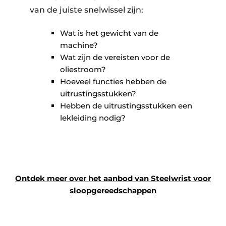
van de juiste snelwissel zijn:
Wat is het gewicht van de
machine?
Wat zijn de vereisten voor de
oliestroom?
Hoeveel functies hebben de
uitrustingsstukken?
Hebben de uitrustingsstukken een
lekleiding nodig?
Ontdek meer over het aanbod van Steelwrist voor
sloopgereedschappen