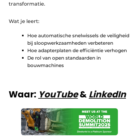
transformatie.
Wat je leert:
Hoe automatische snelwissels de veiligheid
bij sloopwerkzaamheden verbeteren
Hoe adapterplaten de efficiëntie verhogen
De rol van open standaarden in
bouwmachines
Waar:
YouTube
&
LinkedIn