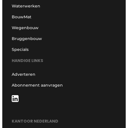
Waterwerken
BouwMat
Wegenbouw
Bruggenbouw
Specials
HANDIGE LINKS
Adverteren
Abonnement aanvragen
KANTOOR NEDERLAND