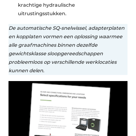
krachtige hydraulische
uitrustingsstukken.
De automatische SQ-snelwissel, adapterplaten
en kopplaten vormen een oplossing waarmee
alle graafmachines binnen dezelfde
gewichtsklasse sloopgereedschappen
probleemloos op verschillende werklocaties
kunnen delen.