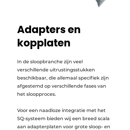
Adapters en
kopplaten
In de sloopbranche zijn veel
verschillende uitrustingsstukken
beschikbaar, die allemaal specifiek zijn
afgestemd op verschillende fases van
het sloopproces.
Voor een naadloze integratie met het
SQ-systeem bieden wij een breed scala
aan adapterplaten voor grote sloop- en