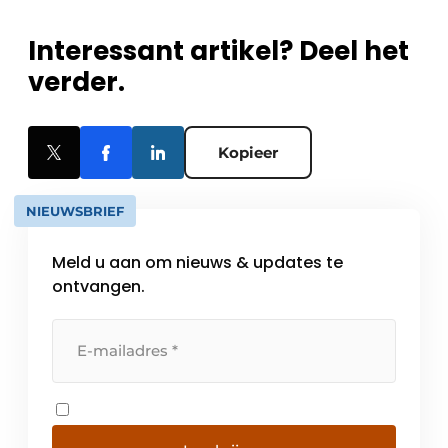
Interessant artikel? Deel het
verder.
Kopieer
NIEUWSBRIEF
Meld u aan om nieuws & updates te
ontvangen.