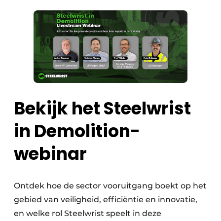
Bekijk het Steelwrist
in Demolition-
webinar
Ontdek hoe de sector vooruitgang boekt op het
gebied van veiligheid, efficiëntie en innovatie,
en welke rol Steelwrist speelt in deze