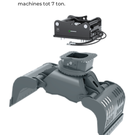
machines tot 7 ton.