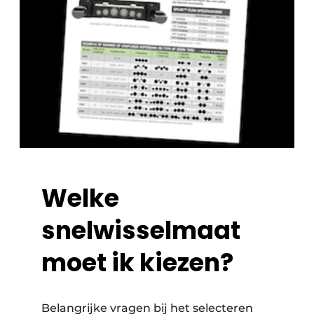
Welke
snelwisselmaat
moet ik kiezen?
Belangrijke vragen bij het selecteren