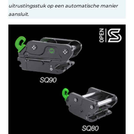
uitrustingsstuk op een automatische manier
aansluit.