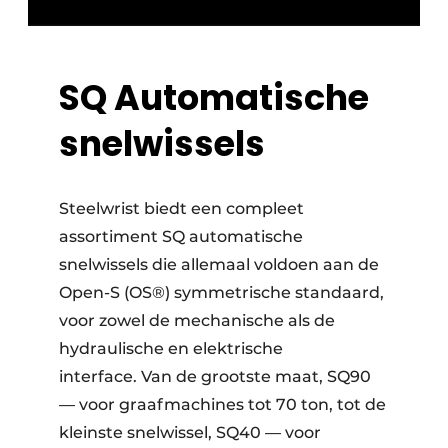
SQ Automatische
snelwissels
Steelwrist biedt een compleet
assortiment SQ automatische
snelwissels die allemaal voldoen aan de
Open-S (OS®) symmetrische standaard,
voor zowel de mechanische als de
hydraulische en elektrische
interface. Van de grootste maat, SQ90
— voor graafmachines tot 70 ton, tot de
kleinste snelwissel, SQ40 — voor