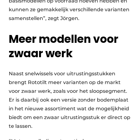
basismodellen op voorraad hoeven hebben en
kunnen ze gemakkelijk verschillende varianten
samenstellen”, zegt Jörgen.
Meer modellen voor
zwaar werk
Naast snelwissels voor uitrustingsstukken
brengt Rototilt meer varianten op de markt
voor zwaar werk, zoals voor het sloopsegment.
Er is daarbij ook een versie zonder bodemplaat
in het nieuwe assortiment wat de mogelijkheid
biedt om een zwaar uitrustingsstuk er direct op
te lassen.