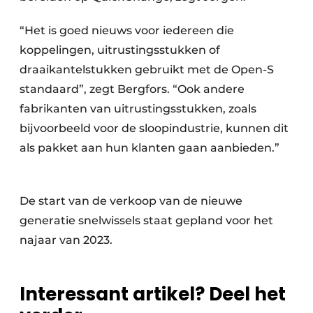
“Het is goed nieuws voor iedereen die
koppelingen, uitrustingsstukken of
draaikantelstukken gebruikt met de Open-S
standaard”, zegt Bergfors. “Ook andere
fabrikanten van uitrustingsstukken, zoals
bijvoorbeeld voor de sloopindustrie, kunnen dit
als pakket aan hun klanten gaan aanbieden.”
De start van de verkoop van de nieuwe
generatie snelwissels staat gepland voor het
najaar van 2023.
Interessant artikel? Deel het