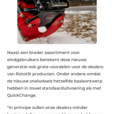
Naast een breder assortiment voor
eindgebruikers betekent deze nieuwe
generatie ook grote voordelen voor de dealers
van Rototilt producten. Onder andere omdat
de nieuwe snelwissels hetzelfde basisontwerp
hebben in zowel standaarduitvoering als met
QuickChange.
“In principe zullen onze dealers minder