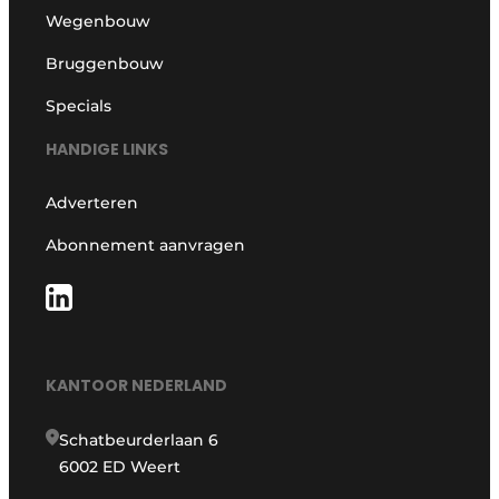
Wegenbouw
Bruggenbouw
Specials
HANDIGE LINKS
Adverteren
Abonnement aanvragen
KANTOOR NEDERLAND
Schatbeurderlaan 6
6002 ED Weert