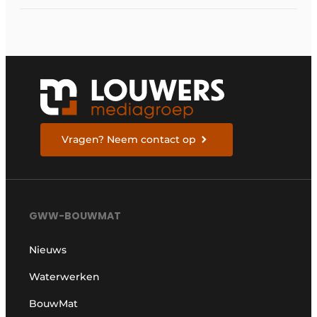
Vragen? Neem contact op
GWW-BOUWMAT
Nieuws
Waterwerken
BouwMat