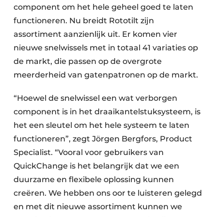
component om het hele geheel goed te laten
functioneren. Nu breidt Rototilt zijn
assortiment aanzienlijk uit. Er komen vier
nieuwe snelwissels met in totaal 41 variaties op
de markt, die passen op de overgrote
meerderheid van gatenpatronen op de markt.
“Hoewel de snelwissel een wat verborgen
component is in het draaikantelstuksysteem, is
het een sleutel om het hele systeem te laten
functioneren”, zegt Jörgen Bergfors, Product
Specialist. “Vooral voor gebruikers van
QuickChange is het belangrijk dat we een
duurzame en flexibele oplossing kunnen
creëren. We hebben ons oor te luisteren gelegd
en met dit nieuwe assortiment kunnen we