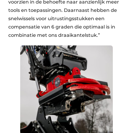
voorzien in de behoefte naar aanzienlijk meer
tools en toepassingen. Daarnaast hebben de
snelwissels voor uitrustingsstukken een
compensatie van 6 graden die optimaal is in
combinatie met ons draaikantelstuk.”