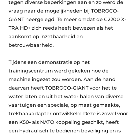
tegen diverse beperkingen aan en zo werd de
vraag naar de mogelijkheden bij TOBROCO-
GIANT neergelegd. Te meer omdat de G2200 X-
TRA HD+ zich reeds heeft bewezen als het
aankomt op inzetbaarheid en
betrouwbaarheid.
Tijdens een demonstratie op het
trainingscentrum werd gekeken hoe de
machine ingezet zou worden. Aan de hand
daarvan heeft TOBROCO-GIANT voor het te
water laten en uit het water halen van diverse
vaartuigen een speciale, op maat gemaakte,
trekhaakadapter ontwikkeld. Deze is zowel voor
een K50- als NATO koppeling geschikt, heeft
een hydraulisch te bedienen beveiliging en is