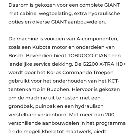
Daarom is gekozen voor een complete GIANT
met cabine, wegtoelating, extra hydraulische
opties en diverse GIANT aanbouwdelen.
De machine is voorzien van A-componenten,
zoals een Kubota motor en onderdelen van
Bosch. Bovendien biedt TOBROCO-GIANT een
landelijke service dekking. De G2200 X-TRA HD+
wordt door het Korps Commando Troepen
gebruikt voor het onderhouden van het KCT-
tentenkamp in Rucphen. Hiervoor is gekozen
om de machine uit te rusten met een
grondbak, puinbak en een hydraulisch
verstelbare vorkenbord. Met meer dan 200
verschillende aanbouwdelen in het programma
èn de mogelijkheid tot maatwerk, biedt