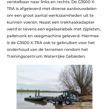
verstelbaar naar links en rechts. De G3500 X-
TRA is afgeleverd met diverse aanbouwdelen
om een groot aantal werkzaamheden uit te
kunnen voeren. Naast een trekhaakadapter
werd er tevens een egalisatiebak met zijplaten,
palletvork en veegmachine geleverd. Hiermee
is de G3500 X-TRA ook te gebruiken voor het
onderhoud van de terreinen rondom het
Trainingscentrum Waterrijke Gebieden.