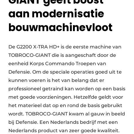
aan modernisatie
bouwmachinevloot
De G2200 X-TRA HD+ is de eerste machine van
TOBROCO-GIANT die is aangeschaft door de
eenheid Korps Commando Troepen van
Defensie. Om de speciale operaties goed uit te
kunnen voeren is het van belang dat er
professioneel getraind kan worden op een basis
met goede voorzieningen. Hetzelfde geldt voor
het materieel dat op en rond de basis gebruikt
wordt. TOBROCO-GIANT kwam al gauw in beeld
bij Defensie. Een Nederlands bedrijf met een
Nederlands product van zeer goede kwaliteit.