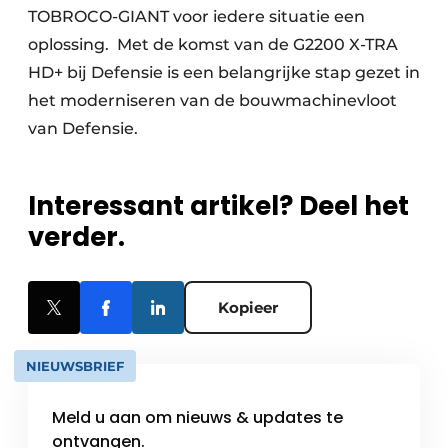
TOBROCO-GIANT voor iedere situatie een
oplossing. Met de komst van de G2200 X-TRA
HD+ bij Defensie is een belangrijke stap gezet in
het moderniseren van de bouwmachinevloot
van Defensie.
Interessant artikel? Deel het
verder.
Kopieer
NIEUWSBRIEF
Meld u aan om nieuws & updates te
ontvangen.