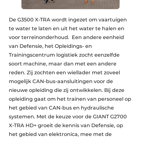
De G3500 X-TRA wordt ingezet om vaartuigen
te water te laten en uit het water te halen en
voor terreinonderhoud. Een andere eenheid
van Defensie, het Opleidings- en
Trainingscentrum logistiek zocht eenzelfde
soort machine, maar dan met een andere
reden. Zij zochten een wiellader met zoveel
mogelijk CAN-bus-aansluitingen voor de
nieuwe opleiding die zij ontwikkelen. Bij deze
opleiding gaat om het trainen van personeel op
het gebied van CAN-bus en hydraulische
systemen. Met de keuze voor de GIANT G2700
X-TRA HD+ groeit de kennis van Defensie, op
het gebied van elektronica, mee met de