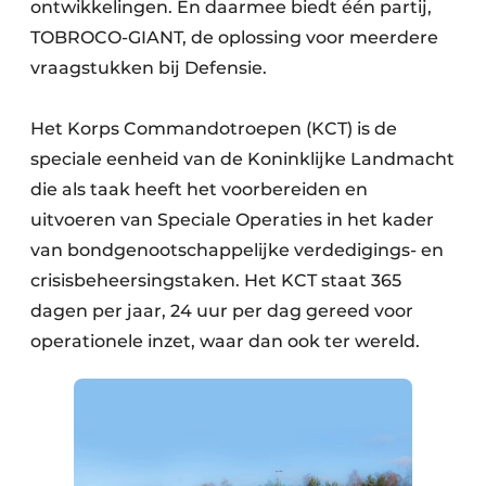
ontwikkelingen. En daarmee biedt één partij,
TOBROCO-GIANT, de oplossing voor meerdere
vraagstukken bij Defensie.
Het Korps Commandotroepen (KCT) is de
speciale eenheid van de Koninklijke Landmacht
die als taak heeft het voorbereiden en
uitvoeren van Speciale Operaties in het kader
van bondgenootschappelijke verdedigings- en
crisisbeheersingstaken. Het KCT staat 365
dagen per jaar, 24 uur per dag gereed voor
operationele inzet, waar dan ook ter wereld.