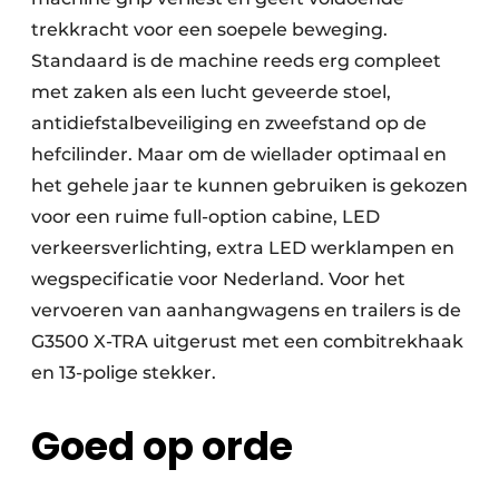
trekkracht voor een soepele beweging.
Standaard is de machine reeds erg compleet
met zaken als een lucht geveerde stoel,
antidiefstalbeveiliging en zweefstand op de
hefcilinder. Maar om de wiellader optimaal en
het gehele jaar te kunnen gebruiken is gekozen
voor een ruime full-option cabine, LED
verkeersverlichting, extra LED werklampen en
wegspecificatie voor Nederland. Voor het
vervoeren van aanhangwagens en trailers is de
G3500 X-TRA uitgerust met een combitrekhaak
en 13-polige stekker.
Goed op orde