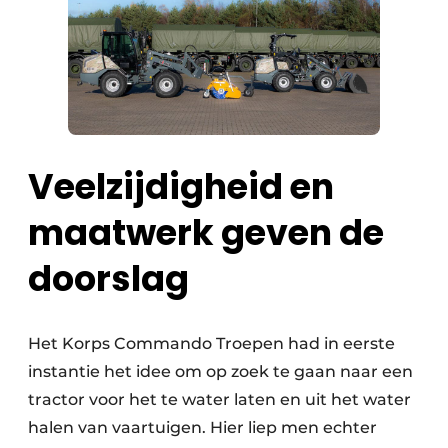
Veelzijdigheid en
maatwerk geven de
doorslag
Het Korps Commando Troepen had in eerste
instantie het idee om op zoek te gaan naar een
tractor voor het te water laten en uit het water
halen van vaartuigen. Hier liep men echter