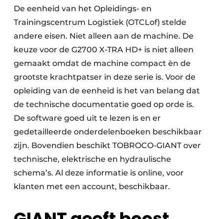
De eenheid van het Opleidings- en
Trainingscentrum Logistiek (OTCLof) stelde
andere eisen. Niet alleen aan de machine. De
keuze voor de G2700 X-TRA HD+ is niet alleen
gemaakt omdat de machine compact èn de
grootste krachtpatser in deze serie is. Voor de
opleiding van de eenheid is het van belang dat
de technische documentatie goed op orde is.
De software goed uit te lezen is en er
gedetailleerde onderdelenboeken beschikbaar
zijn. Bovendien beschikt TOBROCO-GIANT over
technische, elektrische en hydraulische
schema’s. Al deze informatie is online, voor
klanten met een account, beschikbaar.
GIANT geeft boost