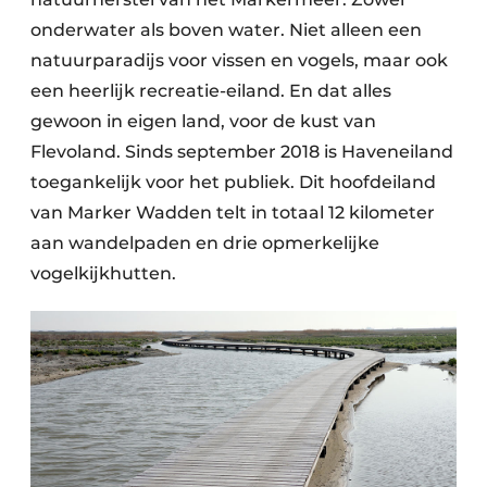
onderwater als boven water. Niet alleen een
natuurparadijs voor vissen en vogels, maar ook
een heerlijk recreatie-eiland. En dat alles
gewoon in eigen land, voor de kust van
Flevoland. Sinds september 2018 is Haveneiland
toegankelijk voor het publiek. Dit hoofdeiland
van Marker Wadden telt in totaal 12 kilometer
aan wandelpaden en drie opmerkelijke
vogelkijkhutten.