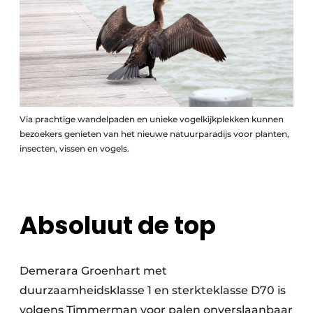
Via prachtige wandelpaden en unieke vogelkijkplekken kunnen
bezoekers genieten van het nieuwe natuurparadijs voor planten,
insecten, vissen en vogels.
Absoluut de top
Demerara Groenhart met
duurzaamheidsklasse 1 en sterkteklasse D70 is
volgens Timmerman voor palen onverslaanbaar