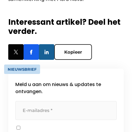
Interessant artikel? Deel het
verder.
Kopieer
NIEUWSBRIEF
Meld u aan om nieuws & updates te
ontvangen.