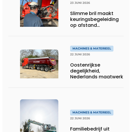
23 JUNI 2026
Slimme bril maakt
keuringsbegeleiding
op afstand
persoonlijk én
efficiënt
MACHINES & MATERIEEL
22 JUNI 2026
Oostenrijkse
degelijkheid,
Nederlands maatwerk
MACHINES & MATERIEEL
22 JUNI 2026
Familiebedrijf uit