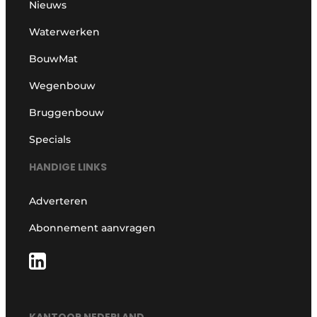
Nieuws
Waterwerken
BouwMat
Wegenbouw
Bruggenbouw
Specials
HANDIGE LINKS
Adverteren
Abonnement aanvragen