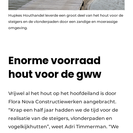
Hupkes Houthandel leverde een groot deel van het hout voor de
steigers en de vlonderpaden door een zandige en moerassige
omgeving.
Enorme voorraad
hout voor de gww
Vrijwel al het hout op het hoofdeiland is door
Flora Nova Constructiewerken aangebracht.
“Krap een half jaar hadden we de tijd voor de
realisatie van de steigers, vlonderpaden en
vogelkijkhutten”, weet Adri Timmerman. “We