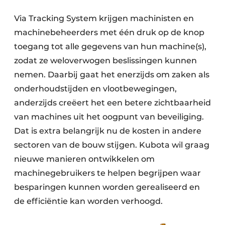
Via Tracking System krijgen machinisten en
machinebeheerders met één druk op de knop
toegang tot alle gegevens van hun machine(s),
zodat ze weloverwogen beslissingen kunnen
nemen. Daarbij gaat het enerzijds om zaken als
onderhoudstijden en vlootbewegingen,
anderzijds creëert het een betere zichtbaarheid
van machines uit het oogpunt van beveiliging.
Dat is extra belangrijk nu de kosten in andere
sectoren van de bouw stijgen. Kubota wil graag
nieuwe manieren ontwikkelen om
machinegebruikers te helpen begrijpen waar
besparingen kunnen worden gerealiseerd en
de efficiëntie kan worden verhoogd.