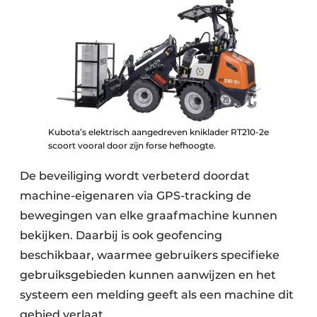
Kubota’s elektrisch aangedreven kniklader RT210-2e
scoort vooral door zijn forse hefhoogte.
De beveiliging wordt verbeterd doordat
machine-eigenaren via GPS-tracking de
bewegingen van elke graafmachine kunnen
bekijken. Daarbij is ook geofencing
beschikbaar, waarmee gebruikers specifieke
gebruiksgebieden kunnen aanwijzen en het
systeem een melding geeft als een machine dit
gebied verlaat.