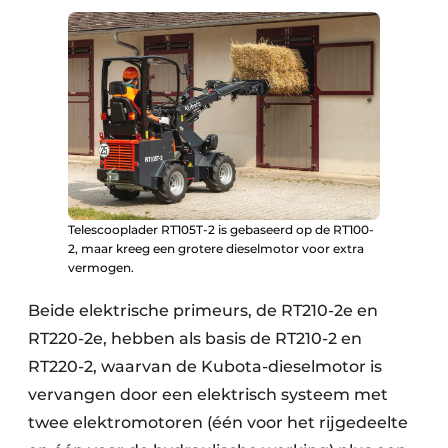
Telescooplader RT105T-2 is gebaseerd op de RT100-
2, maar kreeg een grotere dieselmotor voor extra
vermogen.
Beide elektrische primeurs, de RT210-2e en
RT220-2e, hebben als basis de RT210-2 en
RT220-2, waarvan de Kubota-dieselmotor is
vervangen door een elektrisch systeem met
twee elektromotoren (één voor het rijgedeelte