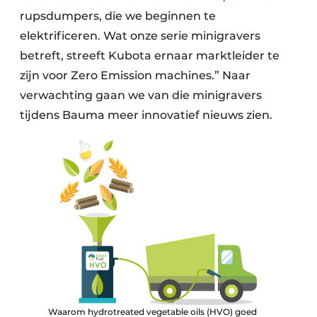
rupsdumpers, die we beginnen te
elektrificeren. Wat onze serie minigravers
betreft, streeft Kubota ernaar marktleider te
zijn voor Zero Emission machines.” Naar
verwachting gaan we van die minigravers
tijdens Bauma meer innovatief nieuws zien.
Waarom hydrotreated vegetable oils (HVO) goed