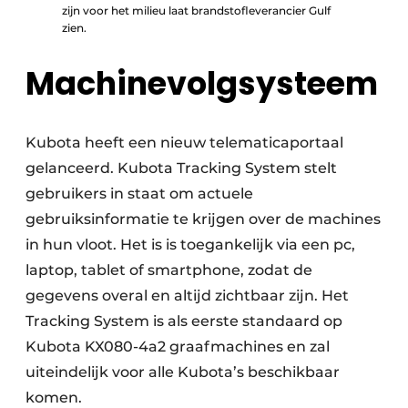
zijn voor het milieu laat brandstofleverancier Gulf
zien.
Machinevolgsysteem
Kubota heeft een nieuw telematicaportaal
gelanceerd. Kubota Tracking System stelt
gebruikers in staat om actuele
gebruiksinformatie te krijgen over de machines
in hun vloot. Het is is toegankelijk via een pc,
laptop, tablet of smartphone, zodat de
gegevens overal en altijd zichtbaar zijn. Het
Tracking System is als eerste standaard op
Kubota KX080-4a2 graafmachines en zal
uiteindelijk voor alle Kubota’s beschikbaar
komen.