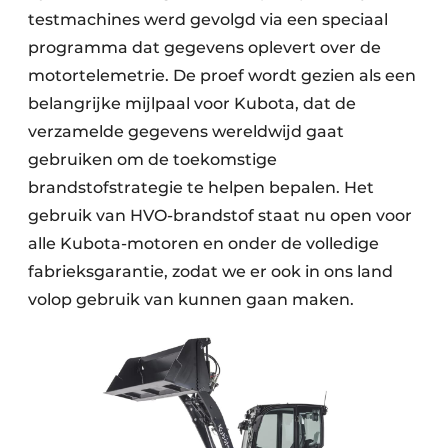
testmachines werd gevolgd via een speciaal
programma dat gegevens oplevert over de
motortelemetrie. De proef wordt gezien als een
belangrijke mijlpaal voor Kubota, dat de
verzamelde gegevens wereldwijd gaat
gebruiken om de toekomstige
brandstofstrategie te helpen bepalen. Het
gebruik van HVO-brandstof staat nu open voor
alle Kubota-motoren en onder de volledige
fabrieksgarantie, zodat we er ook in ons land
volop gebruik van kunnen gaan maken.