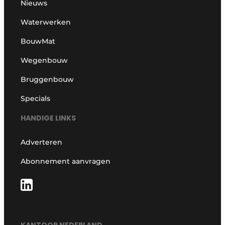
Nieuws
Waterwerken
BouwMat
Wegenbouw
Bruggenbouw
Specials
HANDIGE LINKS
Adverteren
Abonnement aanvragen
KANTOOR NEDERLAND