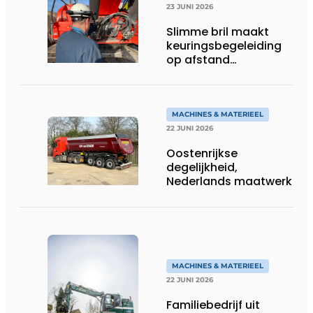
23 JUNI 2026
Slimme bril maakt
keuringsbegeleiding
op afstand
persoonlijk én
efficiënt
MACHINES & MATERIEEL
22 JUNI 2026
Oostenrijkse
degelijkheid,
Nederlands maatwerk
MACHINES & MATERIEEL
22 JUNI 2026
Familiebedrijf uit