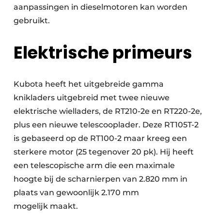
aanpassingen in dieselmotoren kan worden
gebruikt.
Elektrische primeurs
Kubota heeft het uitgebreide gamma
knikladers uitgebreid met twee nieuwe
elektrische wielladers, de RT210-2e en RT220-2e,
plus een nieuwe telescooplader. Deze RT105T-2
is gebaseerd op de RT100-2 maar kreeg een
sterkere motor (25 tegenover 20 pk). Hij heeft
een telescopische arm die een maximale
hoogte bij de scharnierpen van 2.820 mm in
plaats van gewoonlijk 2.170 mm
mogelijk maakt.