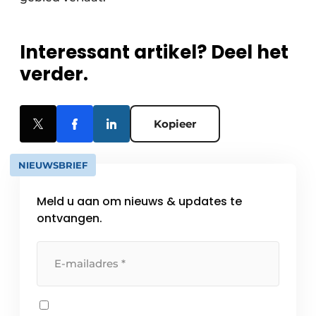
Interessant artikel? Deel het
verder.
Kopieer
NIEUWSBRIEF
Meld u aan om nieuws & updates te
ontvangen.