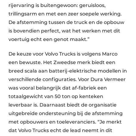
rijervaring is buitengewoon: geruisloos,
trillingsarm en met een zeer soepele werking.
De afstemming tussen de truck en de opbouw
is bovendien perfect, wat het werken met dit
voertuig echt een genot maakt.”
De keuze voor Volvo Trucks is volgens Marco
een bewuste. Het Zweedse merk biedt een
breed scala aan batterij-elektrische modellen in
verschillende configuraties. Voor Dura Vermeer
was vooral belangrijk dat af-fabriek een
totaalgewicht van 50 ton op kenteken
leverbaar is. Daarnaast biedt de organisatie
uitgebreide ondersteuning bij de afstemming
met opbouwers en toeleveranciers. “Je merkt
dat Volvo Trucks echt de lead neemt in dit