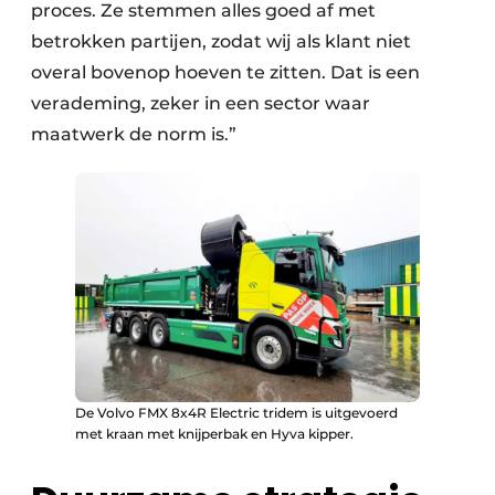
proces. Ze stemmen alles goed af met
betrokken partijen, zodat wij als klant niet
overal bovenop hoeven te zitten. Dat is een
verademing, zeker in een sector waar
maatwerk de norm is.”
De Volvo FMX 8x4R Electric tridem is uitgevoerd
met kraan met knijperbak en Hyva kipper.