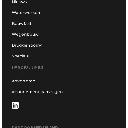
Nieuws
Waterwerken
BouwMat
Wegenbouw
Bruggenbouw
Specials
HANDIGE LINKS
Adverteren
Abonnement aanvragen
KANTOOR NEDERLAND