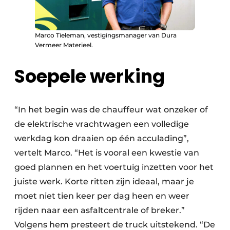
Marco Tieleman, vestigingsmanager van Dura
Vermeer Materieel.
Soepele werking
“In het begin was de chauffeur wat onzeker of
de elektrische vrachtwagen een volledige
werkdag kon draaien op één acculading”,
vertelt Marco. “Het is vooral een kwestie van
goed plannen en het voertuig inzetten voor het
juiste werk. Korte ritten zijn ideaal, maar je
moet niet tien keer per dag heen en weer
rijden naar een asfaltcentrale of breker.”
Volgens hem presteert de truck uitstekend. “De