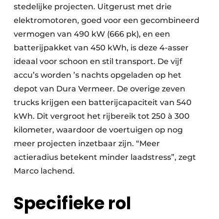
stedelijke projecten. Uitgerust met drie
elektromotoren, goed voor een gecombineerd
vermogen van 490 kW (666 pk), en een
batterijpakket van 450 kWh, is deze 4-asser
ideaal voor schoon en stil transport. De vijf
accu’s worden ’s nachts opgeladen op het
depot van Dura Vermeer. De overige zeven
trucks krijgen een batterijcapaciteit van 540
kWh. Dit vergroot het rijbereik tot 250 à 300
kilometer, waardoor de voertuigen op nog
meer projecten inzetbaar zijn. “Meer
actieradius betekent minder laadstress”, zegt
Marco lachend.
Specifieke rol