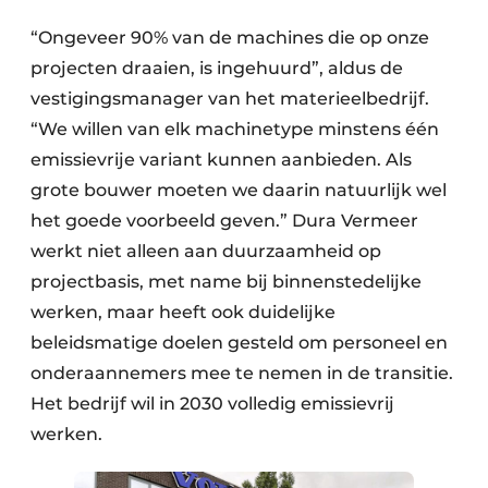
“Ongeveer 90% van de machines die op onze
projecten draaien, is ingehuurd”, aldus de
vestigingsmanager van het materieelbedrijf.
“We willen van elk machinetype minstens één
emissievrije variant kunnen aanbieden. Als
grote bouwer moeten we daarin natuurlijk wel
het goede voorbeeld geven.” Dura Vermeer
werkt niet alleen aan duurzaamheid op
projectbasis, met name bij binnenstedelijke
werken, maar heeft ook duidelijke
beleidsmatige doelen gesteld om personeel en
onderaannemers mee te nemen in de transitie.
Het bedrijf wil in 2030 volledig emissievrij
werken.