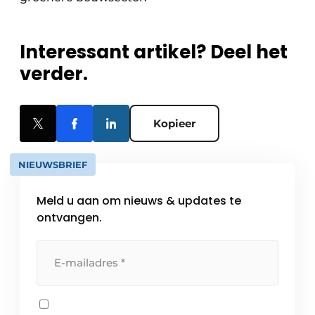
Interessant artikel? Deel het
verder.
Kopieer
NIEUWSBRIEF
Meld u aan om nieuws & updates te
ontvangen.