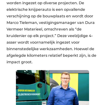
worden ingezet op diverse projecten. De
elektrische knijperauto is een opvallende
verschijning op de bouwplaats en wordt door
Marco Tieleman, vestigingsmanager van Dura
Vermeer Materieel, omschreven als “de
kruidenier op elk project.” Deze veelzijdige 4-
asser wordt voornamelijk ingezet voor
binnenstedelijke werkzaamheden. Hoewel de
afgelegde kilometers relatief beperkt zijn, is de
impact groot.