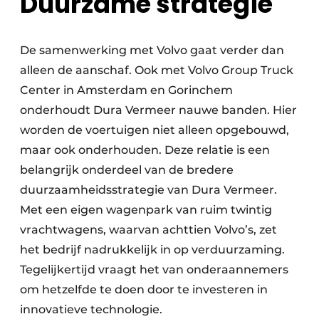
Duurzame strategie
De samenwerking met Volvo gaat verder dan
alleen de aanschaf. Ook met Volvo Group Truck
Center in Amsterdam en Gorinchem
onderhoudt Dura Vermeer nauwe banden. Hier
worden de voertuigen niet alleen opgebouwd,
maar ook onderhouden. Deze relatie is een
belangrijk onderdeel van de bredere
duurzaamheidsstrategie van Dura Vermeer.
Met een eigen wagenpark van ruim twintig
vrachtwagens, waarvan achttien Volvo’s, zet
het bedrijf nadrukkelijk in op verduurzaming.
Tegelijkertijd vraagt het van onderaannemers
om hetzelfde te doen door te investeren in
innovatieve technologie.