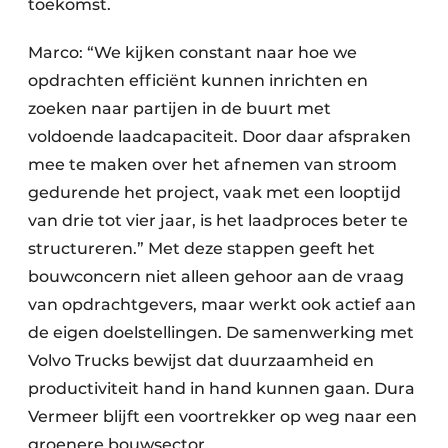
toekomst.
Marco: “We kijken constant naar hoe we
opdrachten efficiënt kunnen inrichten en
zoeken naar partijen in de buurt met
voldoende laadcapaciteit. Door daar afspraken
mee te maken over het afnemen van stroom
gedurende het project, vaak met een looptijd
van drie tot vier jaar, is het laadproces beter te
structureren.” Met deze stappen geeft het
bouwconcern niet alleen gehoor aan de vraag
van opdrachtgevers, maar werkt ook actief aan
de eigen doelstellingen. De samenwerking met
Volvo Trucks bewijst dat duurzaamheid en
productiviteit hand in hand kunnen gaan. Dura
Vermeer blijft een voortrekker op weg naar een
groenere bouwsector.