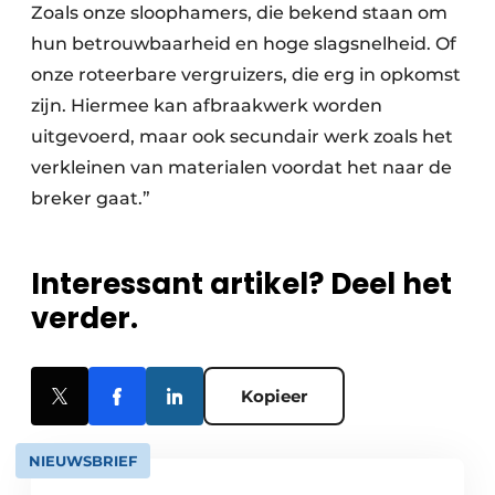
Zoals onze sloophamers, die bekend staan om
hun betrouwbaarheid en hoge slagsnelheid. Of
onze roteerbare vergruizers, die erg in opkomst
zijn. Hiermee kan afbraakwerk worden
uitgevoerd, maar ook secundair werk zoals het
verkleinen van materialen voordat het naar de
breker gaat.”
Interessant artikel? Deel het
verder.
Kopieer
NIEUWSBRIEF