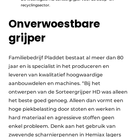
recyclingsector.
Onverwoestbare
grijper
Familiebedrijf Pladdet bestaat al meer dan 80
jaar en is specialist in het produceren en
leveren van kwalitatief hoogwaardige
aanbouwdelen en machines. “Bij het
ontwerpen van de Sorteergrijper HD was alleen
het beste goed genoeg. Alleen dan vormt een
hoge piekbelasting door stoten en werken in
hard materiaal en agressieve stoffen geen
enkel probleem. Denk aan het gebruik van
zwevende scharnierpennen in Hemiax lagers