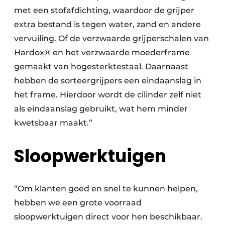
met een stofafdichting, waardoor de grijper
extra bestand is tegen water, zand en andere
vervuiling. Of de verzwaarde grijperschalen van
Hardox® en het verzwaarde moederframe
gemaakt van hogesterktestaal. Daarnaast
hebben de sorteergrijpers een eindaanslag in
het frame. Hierdoor wordt de cilinder zelf niet
als eindaanslag gebruikt, wat hem minder
kwetsbaar maakt.”
Sloopwerktuigen
“Om klanten goed en snel te kunnen helpen,
hebben we een grote voorraad
sloopwerktuigen direct voor hen beschikbaar.