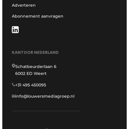
Adverteren
Abonnement aanvragen
KANTOOR NEDERLAND
Schatbeurderlaan 6
6002 ED Weert
+31 495 450095
info@louwersmediagroep.nl