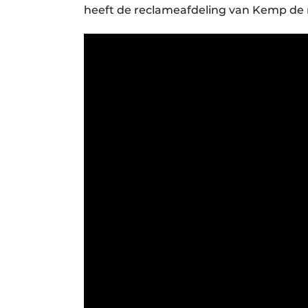
heeft de reclameafdeling van Kemp de