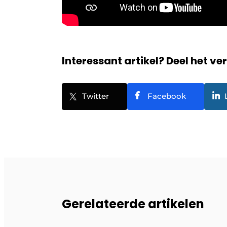
Interessant artikel? Deel het ve
Twitter
Facebook
Gerelateerde artikelen