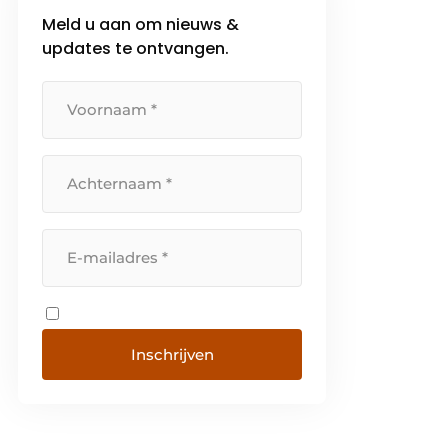
Meld u aan om nieuws &
updates te ontvangen.
Inschrijven