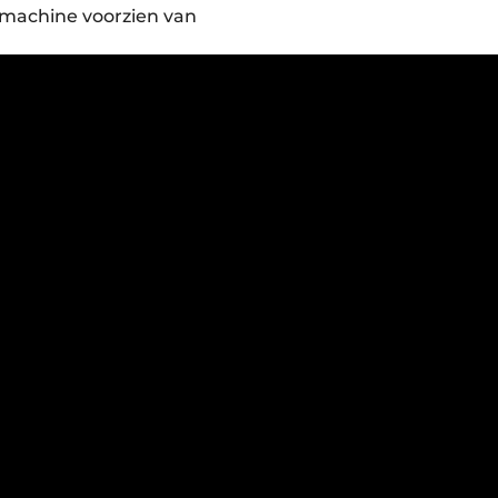
 machine voorzien van