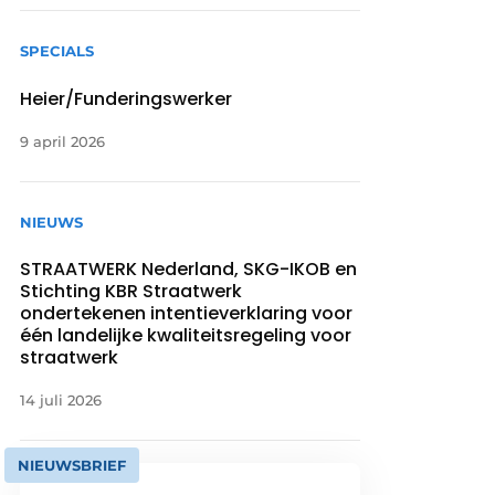
SPECIALS
Heier/Funderingswerker
9 april 2026
NIEUWS
STRAATWERK Nederland, SKG-IKOB en
Stichting KBR Straatwerk
ondertekenen intentieverklaring voor
één landelijke kwaliteitsregeling voor
straatwerk
14 juli 2026
NIEUWSBRIEF