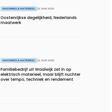
MACHINES & MATERIEEL
22 JUNI 2026
Oostenrijkse degelijkheid, Nederlands
maatwerk
MACHINES & MATERIEEL
22 JUNI 2026
Familiebedrijf uit Waalwijk zet in op
elektrisch materieel, maar blijft nuchter
over tempo, techniek en rendement