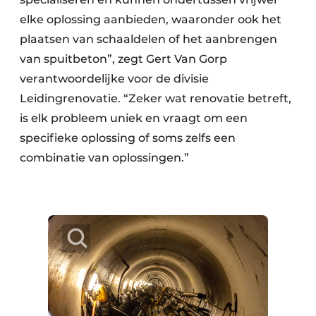
elke oplossing aanbieden, waaronder ook het
plaatsen van schaaldelen of het aanbrengen
van spuitbeton”, zegt Gert Van Gorp
verantwoordelijke voor de divisie
Leidingrenovatie. “Zeker wat renovatie betreft,
is elk probleem uniek en vraagt om een
specifieke oplossing of soms zelfs een
combinatie van oplossingen.”