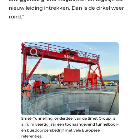
nieuw leiding intrekken. Dan is de cirkel weer
rond.”
Smet-Tunnelling, onderdeel van de Smet Group, is
al ruim veertig jaar een toonaangevend tunnelboor-
en buisdoorpersbedrijf met vele Europese
referenties.