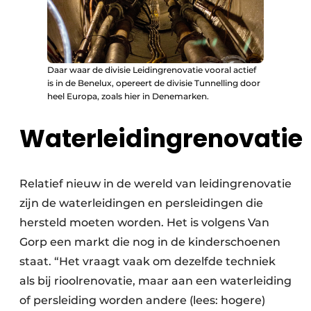
Daar waar de divisie Leidingrenovatie vooral actief
is in de Benelux, opereert de divisie Tunnelling door
heel Europa, zoals hier in Denemarken.
Waterleidingrenovatie
Relatief nieuw in de wereld van leidingrenovatie
zijn de waterleidingen en persleidingen die
hersteld moeten worden. Het is volgens Van
Gorp een markt die nog in de kinderschoenen
staat. “Het vraagt vaak om dezelfde techniek
als bij rioolrenovatie, maar aan een waterleiding
of persleiding worden andere (lees: hogere)