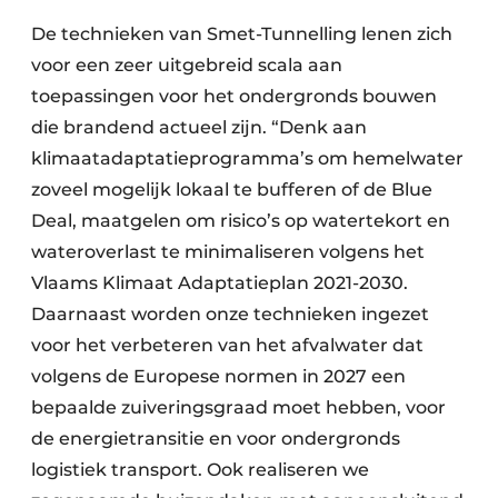
De technieken van Smet-Tunnelling lenen zich
voor een zeer uitgebreid scala aan
toepassingen voor het ondergronds bouwen
die brandend actueel zijn. “Denk aan
klimaatadaptatieprogramma’s om hemelwater
zoveel mogelijk lokaal te bufferen of de Blue
Deal, maatgelen om risico’s op watertekort en
wateroverlast te minimaliseren volgens het
Vlaams Klimaat Adaptatieplan 2021-2030.
Daarnaast worden onze technieken ingezet
voor het verbeteren van het afvalwater dat
volgens de Europese normen in 2027 een
bepaalde zuiveringsgraad moet hebben, voor
de energietransitie en voor ondergronds
logistiek transport. Ook realiseren we