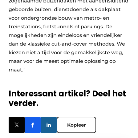
zogenaamde buizendaken met aaneensluitend
geboorde buizen, dienstdoende als dakplaat
voor ondergrondse bouw van metro- en
treinstations, fietstunnels of parkings. De
mogelijkheden zijn eindeloos en vriendelijker
dan de klassieke cut-and-cover methodes. We
kiezen niet altijd voor de gemakkelijkste weg,
maar voor de meest optimale oplossing op
maat.”
Interessant artikel? Deel het
verder.
Kopieer