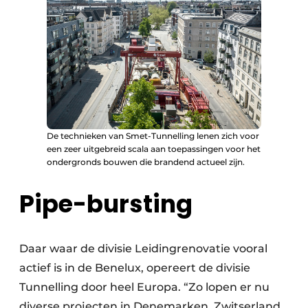
De technieken van Smet-Tunnelling lenen zich voor
een zeer uitgebreid scala aan toepassingen voor het
ondergronds bouwen die brandend actueel zijn.
Pipe-bursting
Daar waar de divisie Leidingrenovatie vooral
actief is in de Benelux, opereert de divisie
Tunnelling door heel Europa. “Zo lopen er nu
diverse projecten in Denemarken, Zwitserland