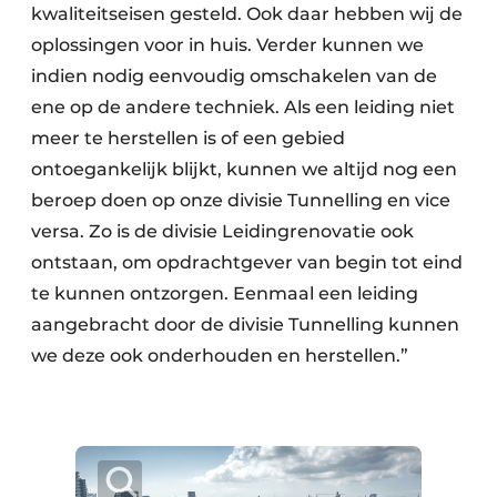
kwaliteitseisen gesteld. Ook daar hebben wij de
oplossingen voor in huis. Verder kunnen we
indien nodig eenvoudig omschakelen van de
ene op de andere techniek. Als een leiding niet
meer te herstellen is of een gebied
ontoegankelijk blijkt, kunnen we altijd nog een
beroep doen op onze divisie Tunnelling en vice
versa. Zo is de divisie Leidingrenovatie ook
ontstaan, om opdrachtgever van begin tot eind
te kunnen ontzorgen. Eenmaal een leiding
aangebracht door de divisie Tunnelling kunnen
we deze ook onderhouden en herstellen.”