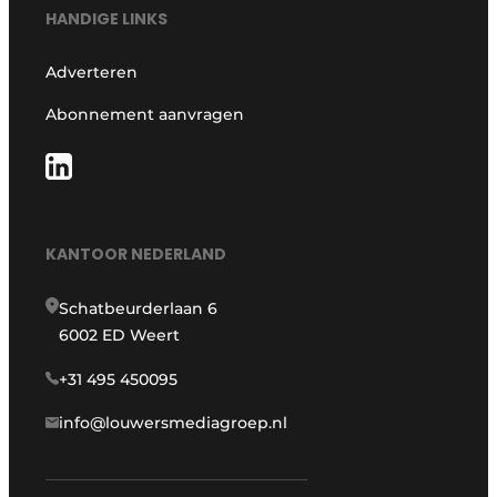
HANDIGE LINKS
Adverteren
Abonnement aanvragen
KANTOOR NEDERLAND
Schatbeurderlaan 6
6002 ED Weert
+31 495 450095
info@louwersmediagroep.nl