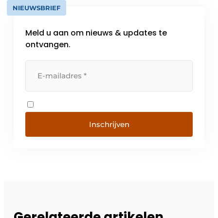
NIEUWSBRIEF
Meld u aan om nieuws & updates te
ontvangen.
Inschrijven
Gerelateerde artikelen