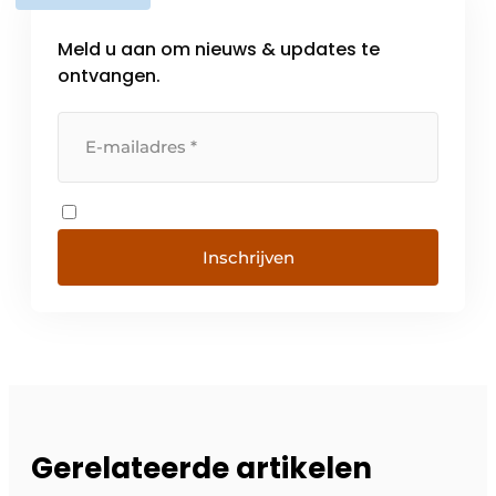
Meld u aan om nieuws & updates te
ontvangen.
Inschrijven
Gerelateerde artikelen