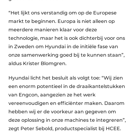
“Het lijkt ons verstandig om op de Europese
markt te beginnen. Europa is niet alleen op
meerdere manieren klaar voor deze
technologie, maar het is ook dichterbij voor ons
in Zweden om Hyundai in de initiële fase van
onze samenwerking goed bij te kunnen staan”,
aldus Krister Blomgren.
Hyundai licht het besluit als volgt toe: “Wij zien
een enorm potentieel in de draaikantelstukken
van Engcon, aangezien ze het werk
vereenvoudigen en efficiënter maken. Daarom
hebben wij er de voorkeur aan gegeven om
deze oplossing in onze machines te integreren”,
zegt Peter Sebold, productspecialist bij HCEE.