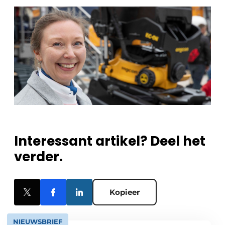
Interessant artikel? Deel het
verder.
Kopieer
NIEUWSBRIEF