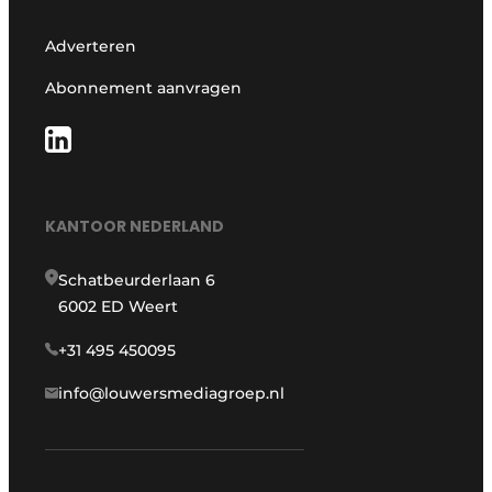
Adverteren
Abonnement aanvragen
KANTOOR NEDERLAND
Schatbeurderlaan 6
6002 ED Weert
+31 495 450095
info@louwersmediagroep.nl