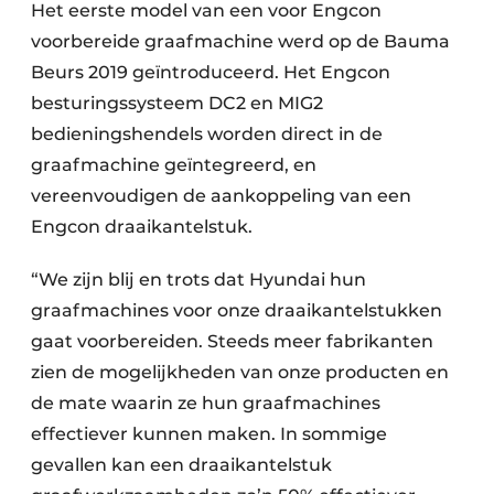
Het eerste model van een voor Engcon
voorbereide graafmachine werd op de Bauma
Beurs 2019 geïntroduceerd. Het Engcon
besturingssysteem DC2 en MIG2
bedieningshendels worden direct in de
graafmachine geïntegreerd, en
vereenvoudigen de aankoppeling van een
Engcon draaikantelstuk.
“We zijn blij en trots dat Hyundai hun
graafmachines voor onze draaikantelstukken
gaat voorbereiden. Steeds meer fabrikanten
zien de mogelijkheden van onze producten en
de mate waarin ze hun graafmachines
effectiever kunnen maken. In sommige
gevallen kan een draaikantelstuk