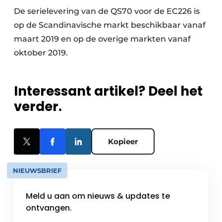
De serielevering van de QS70 voor de EC226 is
op de Scandinavische markt beschikbaar vanaf
maart 2019 en op de overige markten vanaf
oktober 2019.
Interessant artikel? Deel het
verder.
Kopieer
NIEUWSBRIEF
Meld u aan om nieuws & updates te
ontvangen.