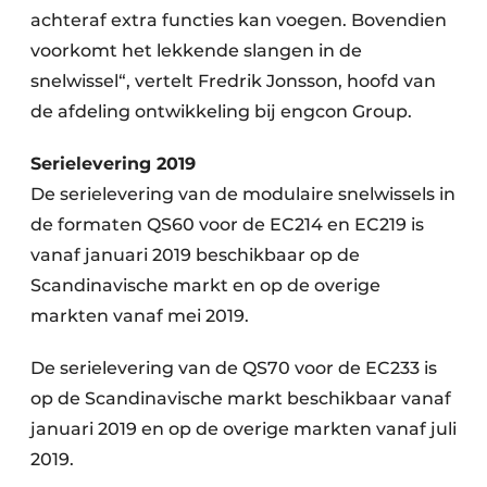
achteraf extra functies kan voegen. Bovendien
voorkomt het lekkende slangen in de
snelwissel“, vertelt Fredrik Jonsson, hoofd van
de afdeling ontwikkeling bij engcon Group.
Serielevering 2019
De serielevering van de modulaire snelwissels in
de formaten QS60 voor de EC214 en EC219 is
vanaf januari 2019 beschikbaar op de
Scandinavische markt en op de overige
markten vanaf mei 2019.
De serielevering van de QS70 voor de EC233 is
op de Scandinavische markt beschikbaar vanaf
januari 2019 en op de overige markten vanaf juli
2019.