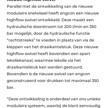
Parallel met de ontwikkeling van de nieuwe
modulaire snelwissel heeft engcon een nieuwe
highflow swivel ontwikkeld. Deze maakt een
hydraulische doorstroom tot 200 l/min en 350
bar mogelijk, door de hydraulische functie
“rechtstreeks” te voeden in plaats van via de
kleppen van het draaikantelstuk. Deze nieuwe
highflow swivel heeft bovendien een apart
lekoliekanaal, waarmee lekolie via het
draaikantelstuk kan worden gestuurd.
Bovendien is de nieuwe swivel van engcon
geconstrueerd voor drukken tot maximaal 350
bar.
“Deze ontwikkeling is onderdeel van ons unieke
modulaire systeem, waarbij de klant eenvoudig