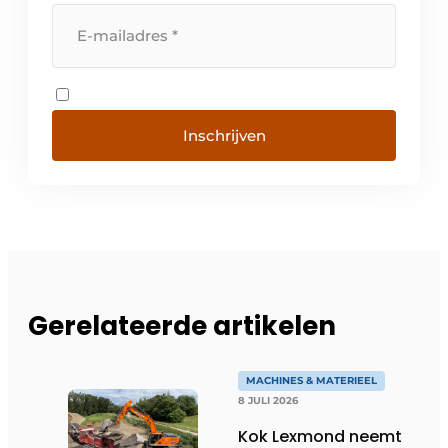
Inschrijven
Gerelateerde artikelen
MACHINES & MATERIEEL
8 JULI 2026
Kok Lexmond neemt