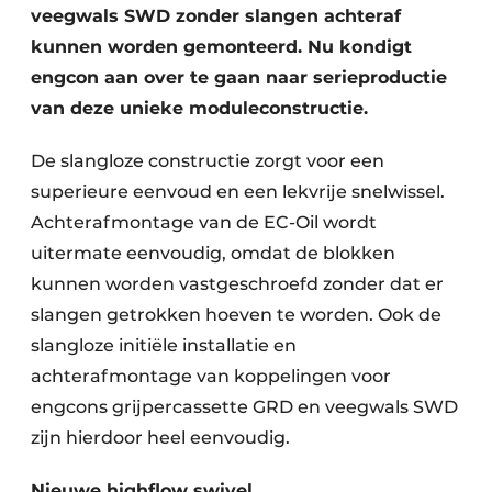
veegwals SWD zonder slangen achteraf
kunnen worden gemonteerd. Nu kondigt
engcon aan over te gaan naar serieproductie
van deze unieke moduleconstructie.
De slangloze constructie zorgt voor een
superieure eenvoud en een lekvrije snelwissel.
Achterafmontage van de EC-Oil wordt
uitermate eenvoudig, omdat de blokken
kunnen worden vastgeschroefd zonder dat er
slangen getrokken hoeven te worden. Ook de
slangloze initiële installatie en
achterafmontage van koppelingen voor
engcons grijpercassette GRD en veegwals SWD
zijn hierdoor heel eenvoudig.
Nieuwe highflow swivel