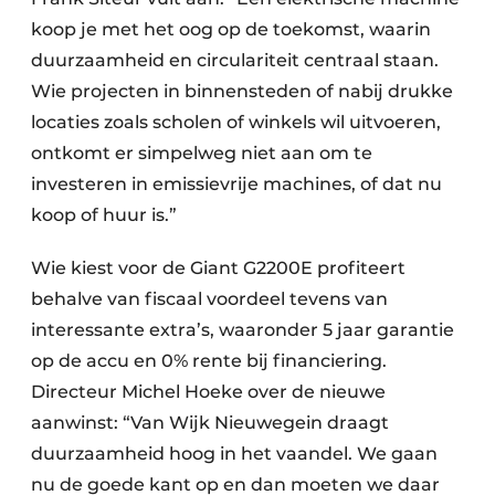
koop je met het oog op de toekomst, waarin
duurzaamheid en circulariteit centraal staan.
Wie projecten in binnensteden of nabij drukke
locaties zoals scholen of winkels wil uitvoeren,
ontkomt er simpelweg niet aan om te
investeren in emissievrije machines, of dat nu
koop of huur is.”
Wie kiest voor de Giant G2200E profiteert
behalve van fiscaal voordeel tevens van
interessante extra’s, waaronder 5 jaar garantie
op de accu en 0% rente bij financiering.
Directeur Michel Hoeke over de nieuwe
aanwinst: “Van Wijk Nieuwegein draagt
duurzaamheid hoog in het vaandel. We gaan
nu de goede kant op en dan moeten we daar