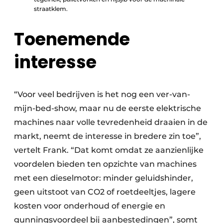
straatklem.
Toenemende
interesse
“Voor veel bedrijven is het nog een ver-van-
mijn-bed-show, maar nu de eerste elektrische
machines naar volle tevredenheid draaien in de
markt, neemt de interesse in bredere zin toe”,
vertelt Frank. “Dat komt omdat ze aanzienlijke
voordelen bieden ten opzichte van machines
met een dieselmotor: minder geluidshinder,
geen uitstoot van CO2 of roetdeeltjes, lagere
kosten voor onderhoud of energie en
gunningsvoordeel bij aanbestedingen”, somt