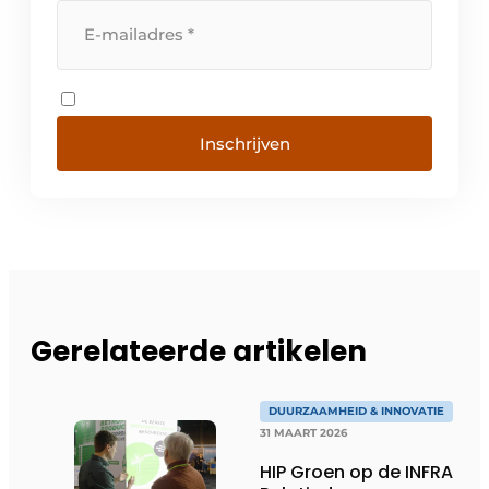
Inschrijven
Gerelateerde artikelen
DUURZAAMHEID & INNOVATIE
31 MAART 2026
HIP Groen op de INFRA