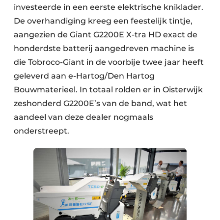
investeerde in een eerste elektrische kniklader.
De overhandiging kreeg een feestelijk tintje,
aangezien de Giant G2200E X-tra HD exact de
honderdste batterij aangedreven machine is
die Tobroco-Giant in de voorbije twee jaar heeft
geleverd aan e-Hartog/Den Hartog
Bouwmaterieel. In totaal rolden er in Oisterwijk
zeshonderd G2200E’s van de band, wat het
aandeel van deze dealer nogmaals
onderstreept.