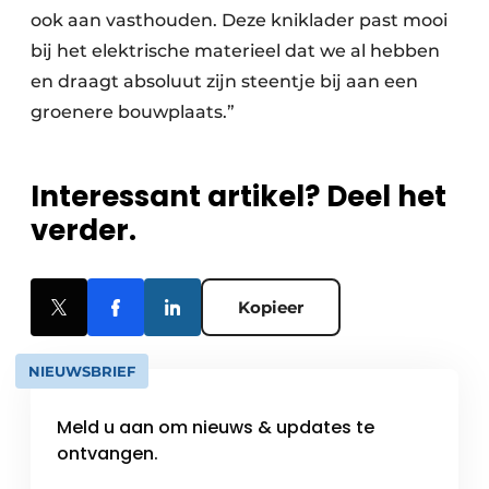
ook aan vasthouden. Deze kniklader past mooi
bij het elektrische materieel dat we al hebben
en draagt absoluut zijn steentje bij aan een
groenere bouwplaats.”
Interessant artikel? Deel het
verder.
Kopieer
NIEUWSBRIEF
Meld u aan om nieuws & updates te
ontvangen.