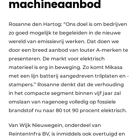
machineaanbod
Rosanne den Hartog: “Ons doel is om bedrijven
zo goed mogelijk te begeleiden in de nieuwe
wereld van emissievrij werken. Dat doen we
door een breed aanbod van louter A-merken te
presenteren. De markt voor elektrisch
materieel is erg in beweging. Zo komt Mikasa
met een lijn batterij aangedreven trilplaten en -
stampers.” Rosanne denkt dat de verhouding
in het compacte segment binnen vijf jaar zal
omslaan van nagenoeg volledig op fossiele
brandstof nu naar 80 tot 90 procent elektrisch.
Van Wijk Nieuwegein, onderdeel van
ReintenInfra BV, is inmiddels ook overtuigd en