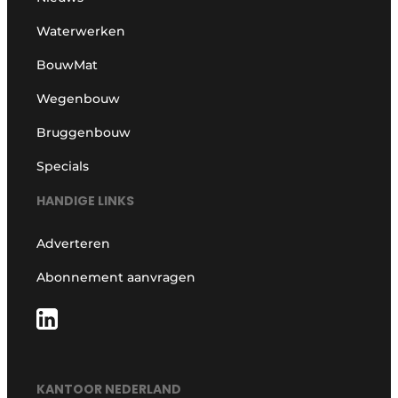
Waterwerken
BouwMat
Wegenbouw
Bruggenbouw
Specials
HANDIGE LINKS
Adverteren
Abonnement aanvragen
KANTOOR NEDERLAND