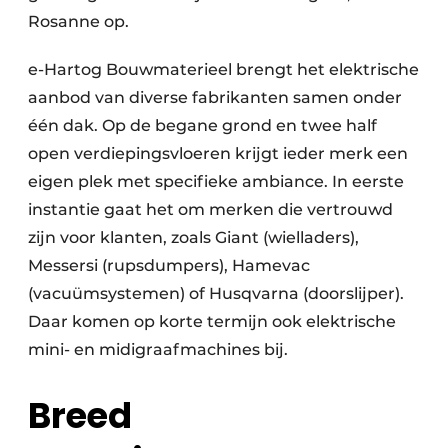
Rosanne op.
e-Hartog Bouwmaterieel brengt het elektrische
aanbod van diverse fabrikanten samen onder
één dak. Op de begane grond en twee half
open verdiepingsvloeren krijgt ieder merk een
eigen plek met specifieke ambiance. In eerste
instantie gaat het om merken die vertrouwd
zijn voor klanten, zoals Giant (wielladers),
Messersi (rupsdumpers), Hamevac
(vacuümsystemen) of Husqvarna (doorslijper).
Daar komen op korte termijn ook elektrische
mini- en midigraafmachines bij.
Breed