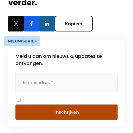
verder.
Kopieer
NIEUWSBRIEF
Meld u aan om nieuws & updates te
ontvangen.
Inschrijven