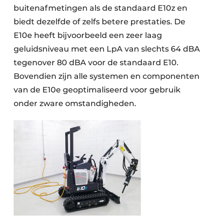
buitenafmetingen als de standaard E10z en
biedt dezelfde of zelfs betere prestaties. De
E10e heeft bijvoorbeeld een zeer laag
geluidsniveau met een LpA van slechts 64 dBA
tegenover 80 dBA voor de standaard E10.
Bovendien zijn alle systemen en componenten
van de E10e geoptimaliseerd voor gebruik
onder zware omstandigheden.