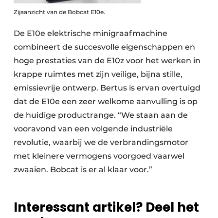
Zijaanzicht van de Bobcat E10e.
De E10e elektrische minigraafmachine
combineert de succesvolle eigenschappen en
hoge prestaties van de E10z voor het werken in
krappe ruimtes met zijn veilige, bijna stille,
emissievrije ontwerp. Bertus is ervan overtuigd
dat de E10e een zeer welkome aanvulling is op
de huidige productrange. “We staan aan de
vooravond van een volgende industriële
revolutie, waarbij we de verbrandingsmotor
met kleinere vermogens voorgoed vaarwel
zwaaien. Bobcat is er al klaar voor.”
Interessant artikel? Deel het