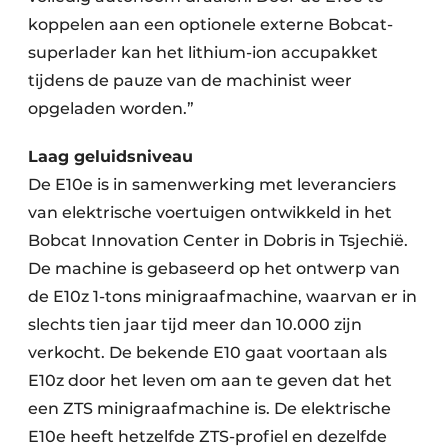
koppelen aan een optionele externe Bobcat-
superlader kan het lithium-ion accupakket
tijdens de pauze van de machinist weer
opgeladen worden.”
Laag geluidsniveau
De E10e is in samenwerking met leveranciers
van elektrische voertuigen ontwikkeld in het
Bobcat Innovation Center in Dobris in Tsjechië.
De machine is gebaseerd op het ontwerp van
de E10z 1-tons minigraafmachine, waarvan er in
slechts tien jaar tijd meer dan 10.000 zijn
verkocht. De bekende E10 gaat voortaan als
E10z door het leven om aan te geven dat het
een ZTS minigraafmachine is. De elektrische
E10e heeft hetzelfde ZTS-profiel en dezelfde