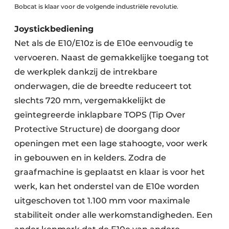
Bobcat is klaar voor de volgende industriële revolutie.
Joystickbediening
Net als de E10/E10z is de E10e eenvoudig te
vervoeren. Naast de gemakkelijke toegang tot
de werkplek dankzij de intrekbare
onderwagen, die de breedte reduceert tot
slechts 720 mm, vergemakkelijkt de
geïntegreerde inklapbare TOPS (Tip Over
Protective Structure) de doorgang door
openingen met een lage stahoogte, voor werk
in gebouwen en in kelders. Zodra de
graafmachine is geplaatst en klaar is voor het
werk, kan het onderstel van de E10e worden
uitgeschoven tot 1.100 mm voor maximale
stabiliteit onder alle werkomstandigheden. Een