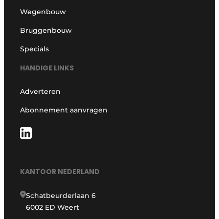
Wegenbouw
Bruggenbouw
Specials
HANDIGE LINKS
Adverteren
Abonnement aanvragen
KANTOOR NEDERLAND
Schatbeurderlaan 6
6002 ED Weert