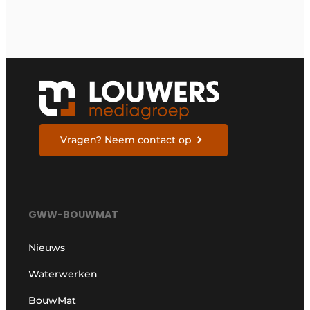
Vragen? Neem contact op
GWW-BOUWMAT
Nieuws
Waterwerken
BouwMat