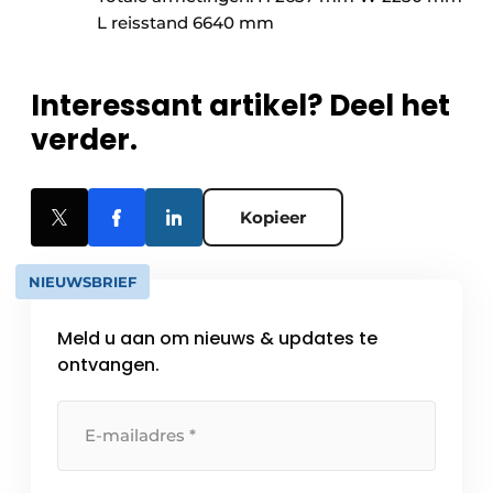
L reisstand 6640 mm
Interessant artikel? Deel het
verder.
Kopieer
NIEUWSBRIEF
Meld u aan om nieuws & updates te
ontvangen.