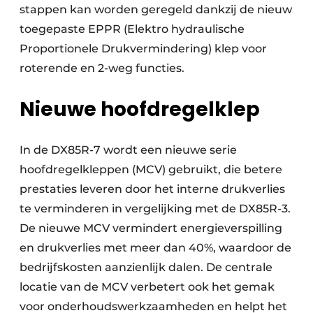
stappen kan worden geregeld dankzij de nieuw
toegepaste EPPR (Elektro hydraulische
Proportionele Drukvermindering) klep voor
roterende en 2-weg functies.
Nieuwe hoofdregelklep
In de DX85R-7 wordt een nieuwe serie
hoofdregelkleppen (MCV) gebruikt, die betere
prestaties leveren door het interne drukverlies
te verminderen in vergelijking met de DX85R-3.
De nieuwe MCV vermindert energieverspilling
en drukverlies met meer dan 40%, waardoor de
bedrijfskosten aanzienlijk dalen. De centrale
locatie van de MCV verbetert ook het gemak
voor onderhoudswerkzaamheden en helpt het