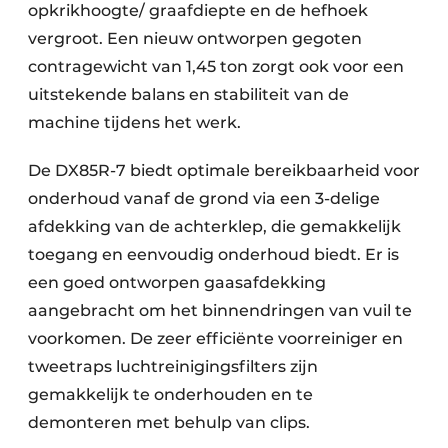
opkrikhoogte/ graafdiepte en de hefhoek
vergroot. Een nieuw ontworpen gegoten
contragewicht van 1,45 ton zorgt ook voor een
uitstekende balans en stabiliteit van de
machine tijdens het werk.
De DX85R-7 biedt optimale bereikbaarheid voor
onderhoud vanaf de grond via een 3-delige
afdekking van de achterklep, die gemakkelijk
toegang en eenvoudig onderhoud biedt. Er is
een goed ontworpen gaasafdekking
aangebracht om het binnendringen van vuil te
voorkomen. De zeer efficiënte voorreiniger en
tweetraps luchtreinigingsfilters zijn
gemakkelijk te onderhouden en te
demonteren met behulp van clips.