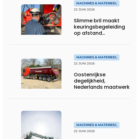
MACHINES & MATERIEEL
23 JUNI 2026
Slimme bril maakt
keuringsbegeleiding
op afstand
persoonlijk én
efficiënt
MACHINES & MATERIEEL
22 JUNI 2026
Oostenrijkse
degelijkheid,
Nederlands maatwerk
MACHINES & MATERIEEL
22 JUNI 2026