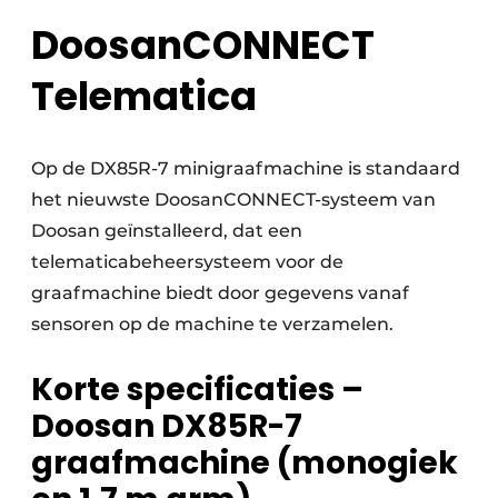
DoosanCONNECT
Telematica
Op de DX85R-7 minigraafmachine is standaard
het nieuwste DoosanCONNECT-systeem van
Doosan geïnstalleerd, dat een
telematicabeheersysteem voor de
graafmachine biedt door gegevens vanaf
sensoren op de machine te verzamelen.
Korte specificaties –
Doosan DX85R-7
graafmachine (monogiek