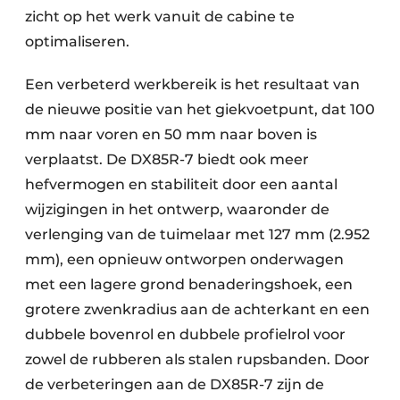
zicht op het werk vanuit de cabine te
optimaliseren.
Een verbeterd werkbereik is het resultaat van
de nieuwe positie van het giekvoetpunt, dat 100
mm naar voren en 50 mm naar boven is
verplaatst. De DX85R-7 biedt ook meer
hefvermogen en stabiliteit door een aantal
wijzigingen in het ontwerp, waaronder de
verlenging van de tuimelaar met 127 mm (2.952
mm), een opnieuw ontworpen onderwagen
met een lagere grond benaderingshoek, een
grotere zwenkradius aan de achterkant en een
dubbele bovenrol en dubbele profielrol voor
zowel de rubberen als stalen rupsbanden. Door
de verbeteringen aan de DX85R-7 zijn de