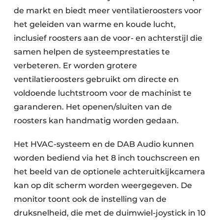
de markt en biedt meer ventilatieroosters voor
het geleiden van warme en koude lucht,
inclusief roosters aan de voor- en achterstijl die
samen helpen de systeemprestaties te
verbeteren. Er worden grotere
ventilatieroosters gebruikt om directe en
voldoende luchtstroom voor de machinist te
garanderen. Het openen/sluiten van de
roosters kan handmatig worden gedaan.
Het HVAC-systeem en de DAB Audio kunnen
worden bediend via het 8 inch touchscreen en
het beeld van de optionele achteruitkijkcamera
kan op dit scherm worden weergegeven. De
monitor toont ook de instelling van de
druksnelheid, die met de duimwiel-joystick in 10