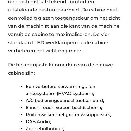
de machinist uitstekend comfort en
uitstekende bestuurbaarheid. De cabine heeft
een volledig glazen toegangsdeur om het zicht
van de machinist aan die kant van de machine
vanuit de cabine te maximaliseren. De vier
standaard LED-werklampen op de cabine
verbeteren het zicht nog meer.
De belangrijkste kenmerken van de nieuwe
cabine zijn:
Een verbeterd verwarmings- en
aircosysteem (HVAC-systeem);
A/C bedieningspaneel toetsenbord;
8 inch Touch Screen beeldscherm;
Ruitenwisser met groter wisoppervlak;
DAB Audio;
Zonnebrilhouder;