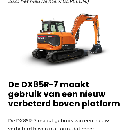
2023 het nieuwe merk DEVELON.)
De DX85R-7 maakt
gebruik van een nieuw
verbeterd boven platform
De DX85R-7 maakt gebruik van een nieuw
verbeterd boven platform, dat meer