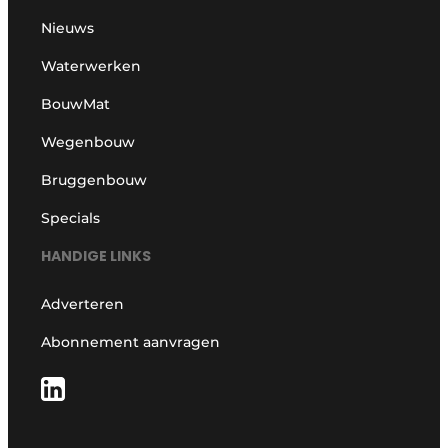
Nieuws
Waterwerken
BouwMat
Wegenbouw
Bruggenbouw
Specials
HANDIGE LINKS
Adverteren
Abonnement aanvragen