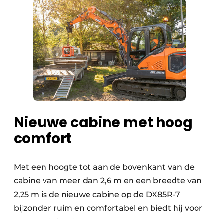
Nieuwe cabine met hoog
comfort
Met een hoogte tot aan de bovenkant van de
cabine van meer dan 2,6 m en een breedte van
2,25 m is de nieuwe cabine op de DX85R-7
bijzonder ruim en comfortabel en biedt hij voor