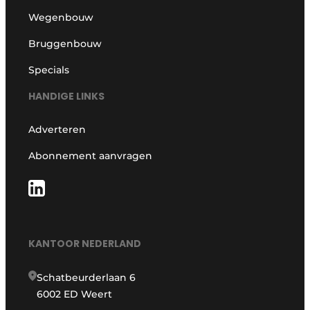
Wegenbouw
Bruggenbouw
Specials
HANDIGE LINKS
Adverteren
Abonnement aanvragen
KANTOOR NEDERLAND
Schatbeurderlaan 6
6002 ED Weert