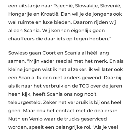
een uitstapje naar Tsjechië, Slowakije, Slovenië,
Hongarije en Kroatië. Dan wil je de jongens ook
wel ruimte en luxe bieden. Daarom rijden wij
alleen Scania. Wij kennen eigenlijk geen
chauffeurs die daar iets op tegen hebben.”
Sowieso gaan Coort en Scania al héél lang
samen. “Mijn vader reed al met het merk. En als
kleine jongen wist ik het al zeker: ik wil later ook
een Scania. Ik ben niet anders gewend. Daarbij,
als ik naar het verbruik en de TCO over de jaren
heen kijk, heeft Scania ons nog nooit
teleurgesteld. Zeker het verbruik is bij ons heel
goed. Maar ook het contact met de dealers in
Nuth en Venlo waar de trucks geserviced
worden, speelt een belangrijke rol. “Als je veel