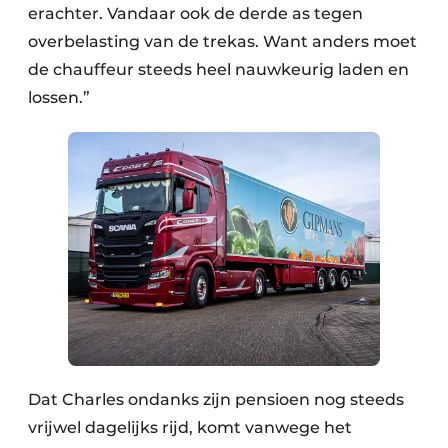
erachter. Vandaar ook de derde as tegen
overbelasting van de trekas. Want anders moet
de chauffeur steeds heel nauwkeurig laden en
lossen.”
Dat Charles ondanks zijn pensioen nog steeds
vrijwel dagelijks rijd, komt vanwege het