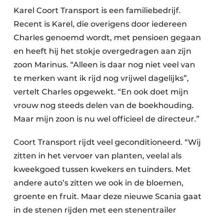
Karel Coort Transport is een familiebedrijf.
Recent is Karel, die overigens door iedereen
Charles genoemd wordt, met pensioen gegaan
en heeft hij het stokje overgedragen aan zijn
zoon Marinus. “Alleen is daar nog niet veel van
te merken want ik rijd nog vrijwel dagelijks”,
vertelt Charles opgewekt. “En ook doet mijn
vrouw nog steeds delen van de boekhouding.
Maar mijn zoon is nu wel officieel de directeur.”
Coort Transport rijdt veel geconditioneerd. “Wij
zitten in het vervoer van planten, veelal als
kweekgoed tussen kwekers en tuinders. Met
andere auto’s zitten we ook in de bloemen,
groente en fruit. Maar deze nieuwe Scania gaat
in de stenen rijden met een stenentrailer