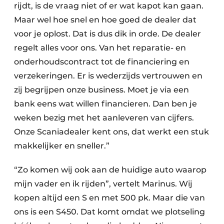
rijdt, is de vraag niet of er wat kapot kan gaan.
Maar wel hoe snel en hoe goed de dealer dat
voor je oplost. Dat is dus dik in orde. De dealer
regelt alles voor ons. Van het reparatie- en
onderhoudscontract tot de financiering en
verzekeringen. Er is wederzijds vertrouwen en
zij begrijpen onze business. Moet je via een
bank eens wat willen financieren. Dan ben je
weken bezig met het aanleveren van cijfers.
Onze Scaniadealer kent ons, dat werkt een stuk
makkelijker en sneller.”
“Zo komen wij ook aan de huidige auto waarop
mijn vader en ik rijden”, vertelt Marinus. Wij
kopen altijd een S en met 500 pk. Maar die van
ons is een S450. Dat komt omdat we plotseling