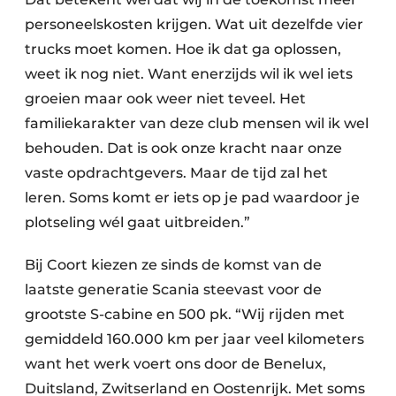
personeelskosten krijgen. Wat uit dezelfde vier
trucks moet komen. Hoe ik dat ga oplossen,
weet ik nog niet. Want enerzijds wil ik wel iets
groeien maar ook weer niet teveel. Het
familiekarakter van deze club mensen wil ik wel
behouden. Dat is ook onze kracht naar onze
vaste opdrachtgevers. Maar de tijd zal het
leren. Soms komt er iets op je pad waardoor je
plotseling wél gaat uitbreiden.”
Bij Coort kiezen ze sinds de komst van de
laatste generatie Scania steevast voor de
grootste S-cabine en 500 pk. “Wij rijden met
gemiddeld 160.000 km per jaar veel kilometers
want het werk voert ons door de Benelux,
Duitsland, Zwitserland en Oostenrijk. Met soms