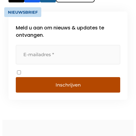
NIEUWSBRIEF
Meld u aan om nieuws & updates te
ontvangen.
Inschrijven