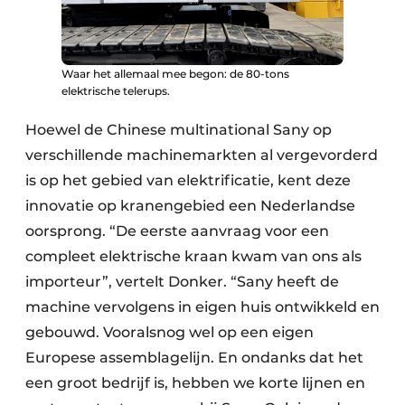
Waar het allemaal mee begon: de 80-tons
elektrische telerups.
Hoewel de Chinese multinational Sany op
verschillende machinemarkten al vergevorderd
is op het gebied van elektrificatie, kent deze
innovatie op kranengebied een Nederlandse
oorsprong. “De eerste aanvraag voor een
compleet elektrische kraan kwam van ons als
importeur”, vertelt Donker. “Sany heeft de
machine vervolgens in eigen huis ontwikkeld en
gebouwd. Vooralsnog wel op een eigen
Europese assemblagelijn. En ondanks dat het
een groot bedrijf is, hebben we korte lijnen en