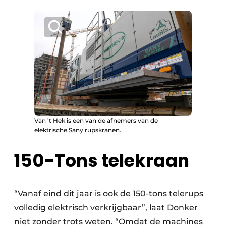
Van ’t Hek is een van de afnemers van de
elektrische Sany rupskranen.
150-Tons telekraan
“Vanaf eind dit jaar is ook de 150-tons telerups
volledig elektrisch verkrijgbaar”, laat Donker
niet zonder trots weten. “Omdat de machines