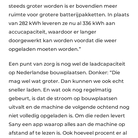
steeds groter worden is er bovendien meer
ruimte voor grotere batterijpakketten. In plaats
van 282 kWh leveren ze nu al 336 kWh aan
accucapaciteit, waardoor er langer
doorgewerkt kan worden voordat die weer
opgeladen moeten worden.”
Een punt van zorg is nog wel de laadcapaciteit
op Nederlandse bouwplaatsen. Donker: “Die
mag wel wat groter. Dan kunnen we ook echt
sneller laden. En wat ook nog regelmatig
gebeurt, is dat de stroom op bouwplaatsen
uitvalt en de machine de volgende ochtend nog
niet volledig opgeladen is. Om die reden levert
Sany een app waarop alles aan de machine op
afstand af te lezen is. Ook hoeveel procent er al