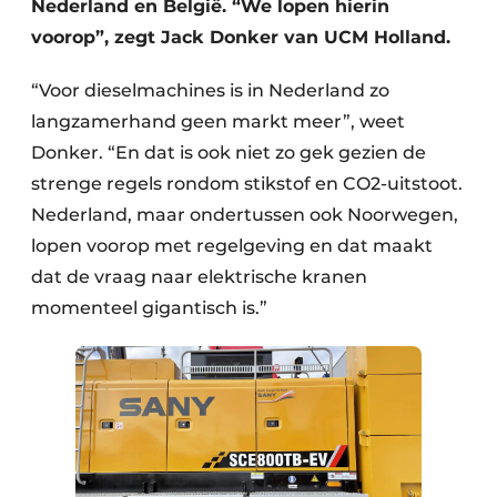
Nederland en België. “We lopen hierin
voorop”, zegt Jack Donker van UCM Holland.
“Voor dieselmachines is in Nederland zo
langzamerhand geen markt meer”, weet
Donker. “En dat is ook niet zo gek gezien de
strenge regels rondom stikstof en CO2-uitstoot.
Nederland, maar ondertussen ook Noorwegen,
lopen voorop met regelgeving en dat maakt
dat de vraag naar elektrische kranen
momenteel gigantisch is.”