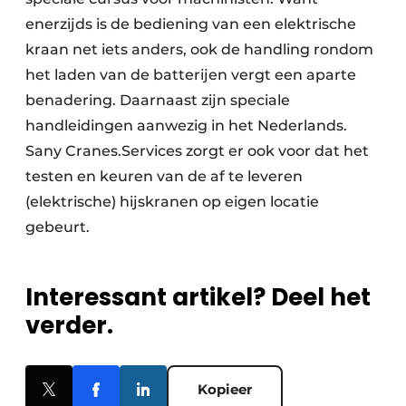
enerzijds is de bediening van een elektrische
kraan net iets anders, ook de handling rondom
het laden van de batterijen vergt een aparte
benadering. Daarnaast zijn speciale
handleidingen aanwezig in het Nederlands.
Sany Cranes.Services zorgt er ook voor dat het
testen en keuren van de af te leveren
(elektrische) hijskranen op eigen locatie
gebeurt.
Interessant artikel? Deel het
verder.
Kopieer