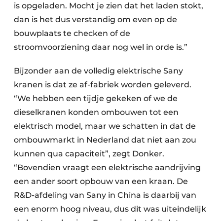
is opgeladen. Mocht je zien dat het laden stokt,
dan is het dus verstandig om even op de
bouwplaats te checken of de
stroomvoorziening daar nog wel in orde is.”
Bijzonder aan de volledig elektrische Sany
kranen is dat ze af-fabriek worden geleverd.
“We hebben een tijdje gekeken of we de
dieselkranen konden ombouwen tot een
elektrisch model, maar we schatten in dat de
ombouwmarkt in Nederland dat niet aan zou
kunnen qua capaciteit”, zegt Donker.
“Bovendien vraagt een elektrische aandrijving
een ander soort opbouw van een kraan. De
R&D-afdeling van Sany in China is daarbij van
een enorm hoog niveau, dus dit was uiteindelijk