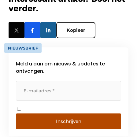
verder.
Kopieer
NIEUWSBRIEF
Meld u aan om nieuws & updates te
ontvangen.
Inschrijven