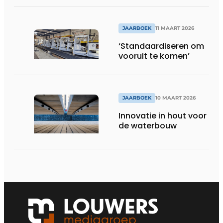
JAARBOEK
11 MAART 2026
‘Standaardiseren om
vooruit te komen’
JAARBOEK
10 MAART 2026
Innovatie in hout voor
de waterbouw