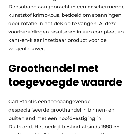
Densoband aangebracht in een beschermende
kunststof krimpkous, bedoeld om spanningen
door rotatie in het dek op te vangen. Al deze
voorbereidingen resulteren in een compleet en
kant-en-klaar inzetbaar product voor de
wegenbouwer.
Groothandel met
toegevoegde waarde
Carl Stahl is een toonaangevende
gespecialiseerde groothandel in binnen- en
buitenland met een hoofdvestiging in
Duitsland. Het bedrijf bestaat al sinds 1880 en