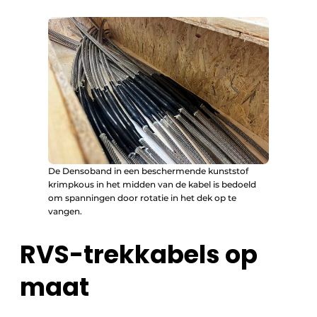
De Densoband in een beschermende kunststof
krimpkous in het midden van de kabel is bedoeld
om spanningen door rotatie in het dek op te
vangen.
RVS-trekkabels op
maat