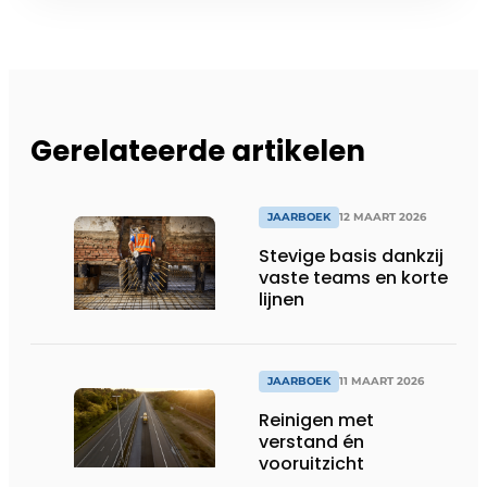
Gerelateerde artikelen
JAARBOEK
12 MAART 2026
Stevige basis dankzij
vaste teams en korte
lijnen
JAARBOEK
11 MAART 2026
Reinigen met
verstand én
vooruitzicht