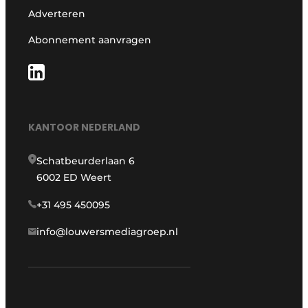
Adverteren
Abonnement aanvragen
KANTOOR NEDERLAND
Schatbeurderlaan 6
6002 ED Weert
+31 495 450095
info@louwersmediagroep.nl