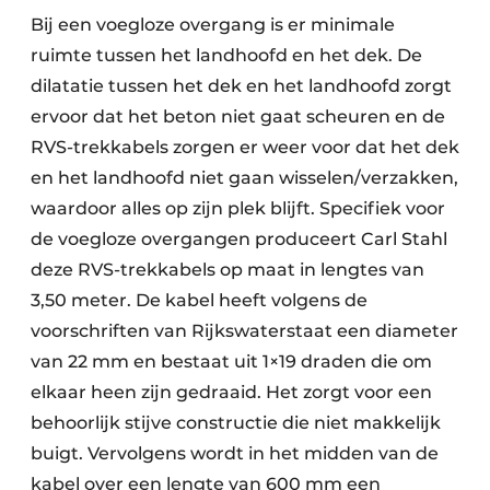
Bij een voegloze overgang is er minimale
ruimte tussen het landhoofd en het dek. De
dilatatie tussen het dek en het landhoofd zorgt
ervoor dat het beton niet gaat scheuren en de
RVS-trekkabels zorgen er weer voor dat het dek
en het landhoofd niet gaan wisselen/verzakken,
waardoor alles op zijn plek blijft. Specifiek voor
de voegloze overgangen produceert Carl Stahl
deze RVS-trekkabels op maat in lengtes van
3,50 meter. De kabel heeft volgens de
voorschriften van Rijkswaterstaat een diameter
van 22 mm en bestaat uit 1×19 draden die om
elkaar heen zijn gedraaid. Het zorgt voor een
behoorlijk stijve constructie die niet makkelijk
buigt. Vervolgens wordt in het midden van de
kabel over een lengte van 600 mm een