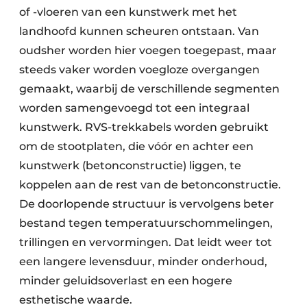
of -vloeren van een kunstwerk met het
landhoofd kunnen scheuren ontstaan. Van
oudsher worden hier voegen toegepast, maar
steeds vaker worden voegloze overgangen
gemaakt, waarbij de verschillende segmenten
worden samengevoegd tot een integraal
kunstwerk. RVS-trekkabels worden gebruikt
om de stootplaten, die vóór en achter een
kunstwerk (betonconstructie) liggen, te
koppelen aan de rest van de betonconstructie.
De doorlopende structuur is vervolgens beter
bestand tegen temperatuurschommelingen,
trillingen en vervormingen. Dat leidt weer tot
een langere levensduur, minder onderhoud,
minder geluidsoverlast en een hogere
esthetische waarde.