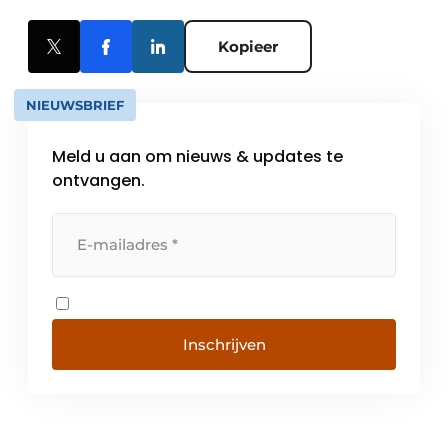
Kopieer
NIEUWSBRIEF
Meld u aan om nieuws & updates te
ontvangen.
Inschrijven