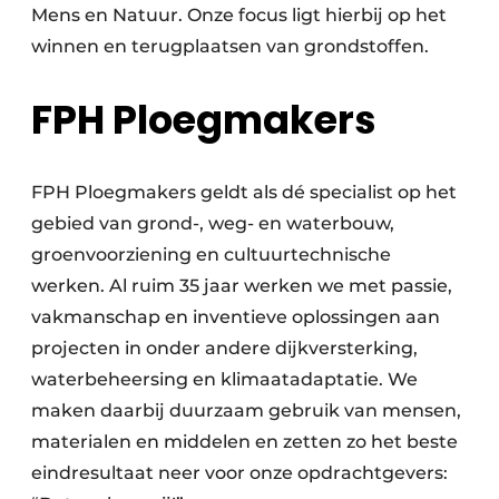
Mens en Natuur. Onze focus ligt hierbij op het
winnen en terugplaatsen van grondstoffen.
FPH Ploegmakers
FPH Ploegmakers geldt als dé specialist op het
gebied van grond-, weg- en waterbouw,
groenvoorziening en cultuurtechnische
werken. Al ruim 35 jaar werken we met passie,
vakmanschap en inventieve oplossingen aan
projecten in onder andere dijkversterking,
waterbeheersing en klimaatadaptatie. We
maken daarbij duurzaam gebruik van mensen,
materialen en middelen en zetten zo het beste
eindresultaat neer voor onze opdrachtgevers: