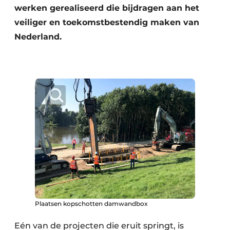
werken gerealiseerd die bijdragen aan het
veiliger en toekomstbestendig maken van
Nederland.
Plaatsen kopschotten damwandbox
Eén van de projecten die eruit springt, is