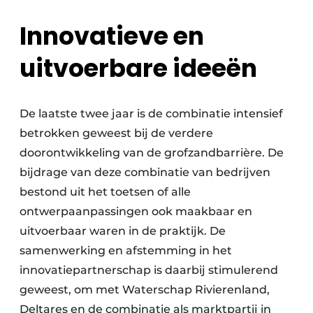
Innovatieve en
uitvoerbare ideeën
De laatste twee jaar is de combinatie intensief
betrokken geweest bij de verdere
doorontwikkeling van de grofzandbarrière. De
bijdrage van deze combinatie van bedrijven
bestond uit het toetsen of alle
ontwerpaanpassingen ook maakbaar en
uitvoerbaar waren in de praktijk. De
samenwerking en afstemming in het
innovatiepartnerschap is daarbij stimulerend
geweest, om met Waterschap Rivierenland,
Deltares en de combinatie als marktpartij in