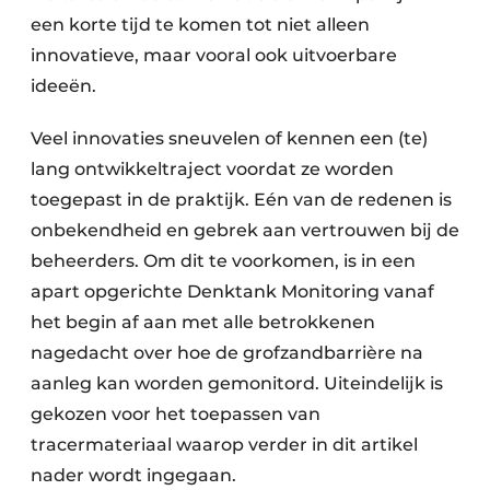
een korte tijd te komen tot niet alleen
innovatieve, maar vooral ook uitvoerbare
ideeën.
Veel innovaties sneuvelen of kennen een (te)
lang ontwikkeltraject voordat ze worden
toegepast in de praktijk. Eén van de redenen is
onbekendheid en gebrek aan vertrouwen bij de
beheerders. Om dit te voorkomen, is in een
apart opgerichte Denktank Monitoring vanaf
het begin af aan met alle betrokkenen
nagedacht over hoe de grofzandbarrière na
aanleg kan worden gemonitord. Uiteindelijk is
gekozen voor het toepassen van
tracermateriaal waarop verder in dit artikel
nader wordt ingegaan.