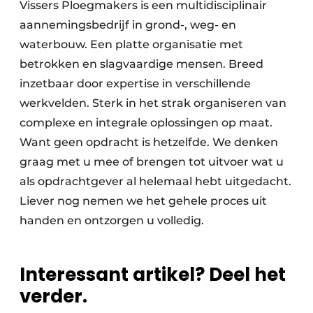
Vissers Ploegmakers is een multidisciplinair
aannemingsbedrijf in grond-, weg- en
waterbouw. Een platte organisatie met
betrokken en slagvaardige mensen. Breed
inzetbaar door expertise in verschillende
werkvelden. Sterk in het strak organiseren van
complexe en integrale oplossingen op maat.
Want geen opdracht is hetzelfde. We denken
graag met u mee of brengen tot uitvoer wat u
als opdrachtgever al helemaal hebt uitgedacht.
Liever nog nemen we het gehele proces uit
handen en ontzorgen u volledig.
Interessant artikel? Deel het
verder.