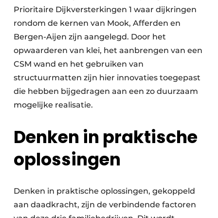
Prioritaire Dijkversterkingen 1 waar dijkringen
rondom de kernen van Mook, Afferden en
Bergen-Aijen zijn aangelegd. Door het
opwaarderen van klei, het aanbrengen van een
CSM wand en het gebruiken van
structuurmatten zijn hier innovaties toegepast
die hebben bijgedragen aan een zo duurzaam
mogelijke realisatie.
Denken in praktische
oplossingen
Denken in praktische oplossingen, gekoppeld
aan daadkracht, zijn de verbindende factoren