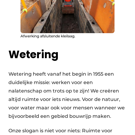
Afwerking afsluitende kleilaag.
Wetering
Wetering heeft vanaf het begin in 1955 een
duidelijke missie: werken voor een
nalatenschap om trots op te zijn! We creëren
altijd ruimte voor iets nieuws. Voor de natuur,
voor water maar ook voor mensen wanneer we
bijvoorbeeld een gebied bouwrijp maken.
Onze slogan is niet voor niets: Ruimte voor