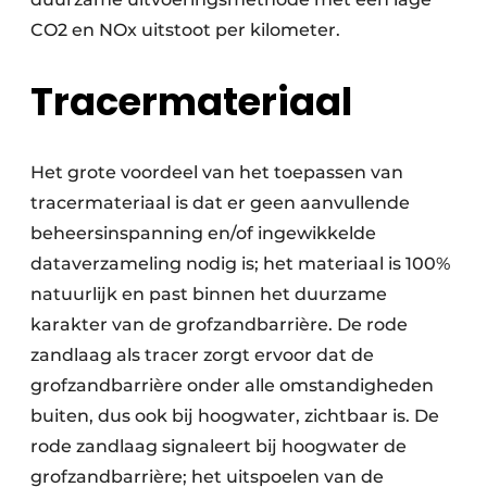
CO2 en NOx uitstoot per kilometer.
Tracermateriaal
Het grote voordeel van het toepassen van
tracermateriaal is dat er geen aanvullende
beheersinspanning en/of ingewikkelde
dataverzameling nodig is; het materiaal is 100%
natuurlijk en past binnen het duurzame
karakter van de grofzandbarrière. De rode
zandlaag als tracer zorgt ervoor dat de
grofzandbarrière onder alle omstandigheden
buiten, dus ook bij hoogwater, zichtbaar is. De
rode zandlaag signaleert bij hoogwater de
grofzandbarrière; het uitspoelen van de