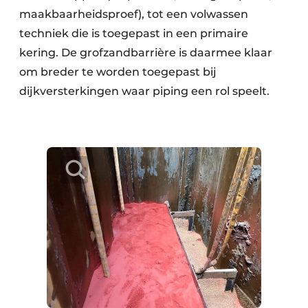
maakbaarheidsproef), tot een volwassen
techniek die is toegepast in een primaire
kering. De grofzandbarrière is daarmee klaar
om breder te worden toegepast bij
dijkversterkingen waar piping een rol speelt.