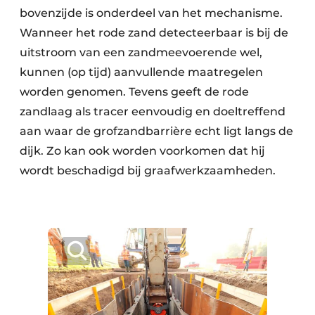
bovenzijde is onderdeel van het mechanisme.
Wanneer het rode zand detecteerbaar is bij de
uitstroom van een zandmeevoerende wel,
kunnen (op tijd) aanvullende maatregelen
worden genomen. Tevens geeft de rode
zandlaag als tracer eenvoudig en doeltreffend
aan waar de grofzandbarrière echt ligt langs de
dijk. Zo kan ook worden voorkomen dat hij
wordt beschadigd bij graafwerkzaamheden.