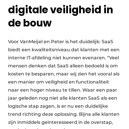
digitale veiligheid in
de bouw
Voor VanMeijel en Peter is het duidelijk: SaaS
biedt een kwaliteitsniveau dat klanten met een
interne IT-afdeling niet kunnen evenaren. “Veel
mensen denken dat SaaS alleen bedoeld is om
kosten te besparen, maar wij zien het vooral als
een manier om veiligheid en functionaliteit
naar een hoger niveau te tillen. Waar een paar
jaar geleden nog niet alle klanten SaaS als een
logische stap zagen, is er nu een duidelijke
trend richting deze oplossing. Bijna alle klanten
zijn inmiddels geïnteresseerd in de overstap,