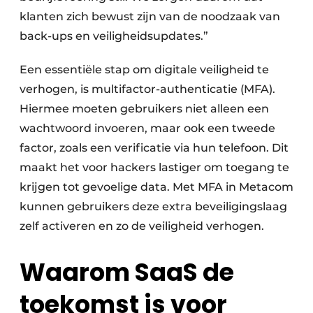
klanten zich bewust zijn van de noodzaak van
back-ups en veiligheidsupdates.”
Een essentiële stap om digitale veiligheid te
verhogen, is multifactor-authenticatie (MFA).
Hiermee moeten gebruikers niet alleen een
wachtwoord invoeren, maar ook een tweede
factor, zoals een verificatie via hun telefoon. Dit
maakt het voor hackers lastiger om toegang te
krijgen tot gevoelige data. Met MFA in Metacom
kunnen gebruikers deze extra beveiligingslaag
zelf activeren en zo de veiligheid verhogen.
Waarom SaaS de
toekomst is voor