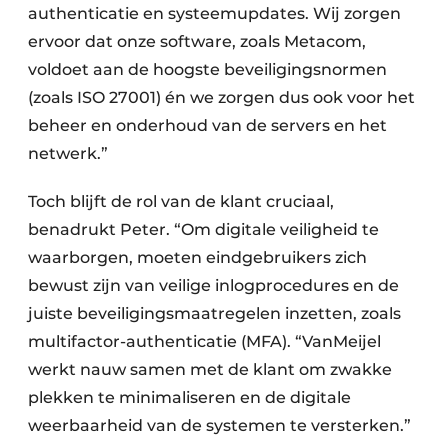
authenticatie en systeemupdates. Wij zorgen
ervoor dat onze software, zoals Metacom,
voldoet aan de hoogste beveiligingsnormen
(zoals ISO 27001) én we zorgen dus ook voor het
beheer en onderhoud van de servers en het
netwerk.”
Toch blijft de rol van de klant cruciaal,
benadrukt Peter. “Om digitale veiligheid te
waarborgen, moeten eindgebruikers zich
bewust zijn van veilige inlogprocedures en de
juiste beveiligingsmaatregelen inzetten, zoals
multifactor-authenticatie (MFA). “VanMeijel
werkt nauw samen met de klant om zwakke
plekken te minimaliseren en de digitale
weerbaarheid van de systemen te versterken.”