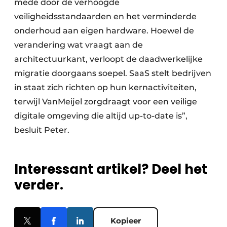
mede door de verhoogde
veiligheidsstandaarden en het verminderde
onderhoud aan eigen hardware. Hoewel de
verandering wat vraagt aan de
architectuurkant, verloopt de daadwerkelijke
migratie doorgaans soepel. SaaS stelt bedrijven
in staat zich richten op hun kernactiviteiten,
terwijl VanMeijel zorgdraagt voor een veilige
digitale omgeving die altijd up-to-date is”,
besluit Peter.
Interessant artikel? Deel het
verder.
Kopieer