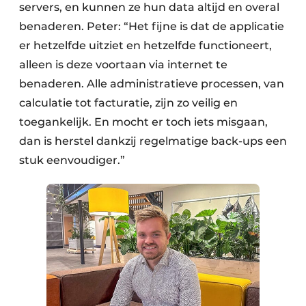
servers, en kunnen ze hun data altijd en overal
benaderen. Peter: “Het fijne is dat de applicatie
er hetzelfde uitziet en hetzelfde functioneert,
alleen is deze voortaan via internet te
benaderen. Alle administratieve processen, van
calculatie tot facturatie, zijn zo veilig en
toegankelijk. En mocht er toch iets misgaan,
dan is herstel dankzij regelmatige back-ups een
stuk eenvoudiger.”