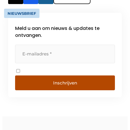
NIEUWSBRIEF
Meld u aan om nieuws & updates te
ontvangen.
Inschrijven