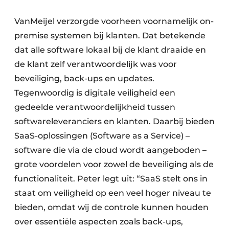
VanMeijel verzorgde voorheen voornamelijk on-
premise systemen bij klanten. Dat betekende
dat alle software lokaal bij de klant draaide en
de klant zelf verantwoordelijk was voor
beveiliging, back-ups en updates.
Tegenwoordig is digitale veiligheid een
gedeelde verantwoordelijkheid tussen
softwareleveranciers en klanten. Daarbij bieden
SaaS-oplossingen (Software as a Service) –
software die via de cloud wordt aangeboden –
grote voordelen voor zowel de beveiliging als de
functionaliteit. Peter legt uit: “SaaS stelt ons in
staat om veiligheid op een veel hoger niveau te
bieden, omdat wij de controle kunnen houden
over essentiële aspecten zoals back-ups,