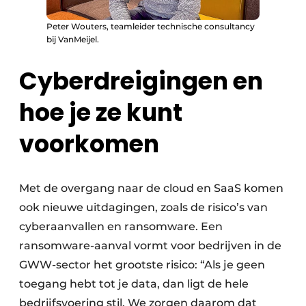
Peter Wouters, teamleider technische consultancy
bij VanMeijel.
Cyberdreigingen en
hoe je ze kunt
voorkomen
Met de overgang naar de cloud en SaaS komen
ook nieuwe uitdagingen, zoals de risico’s van
cyberaanvallen en ransomware. Een
ransomware-aanval vormt voor bedrijven in de
GWW-sector het grootste risico: “Als je geen
toegang hebt tot je data, dan ligt de hele
bedrijfsvoering stil. We zorgen daarom dat