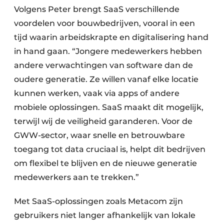
Volgens Peter brengt SaaS verschillende
voordelen voor bouwbedrijven, vooral in een
tijd waarin arbeidskrapte en digitalisering hand
in hand gaan. “Jongere medewerkers hebben
andere verwachtingen van software dan de
oudere generatie. Ze willen vanaf elke locatie
kunnen werken, vaak via apps of andere
mobiele oplossingen. SaaS maakt dit mogelijk,
terwijl wij de veiligheid garanderen. Voor de
GWW-sector, waar snelle en betrouwbare
toegang tot data cruciaal is, helpt dit bedrijven
om flexibel te blijven en de nieuwe generatie
medewerkers aan te trekken.”
Met SaaS-oplossingen zoals Metacom zijn
gebruikers niet langer afhankelijk van lokale