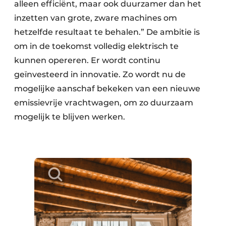
alleen efficiënt, maar ook duurzamer dan het
inzetten van grote, zware machines om
hetzelfde resultaat te behalen.” De ambitie is
om in de toekomst volledig elektrisch te
kunnen opereren. Er wordt continu
geïnvesteerd in innovatie. Zo wordt nu de
mogelijke aanschaf bekeken van een nieuwe
emissievrije vrachtwagen, om zo duurzaam
mogelijk te blijven werken.