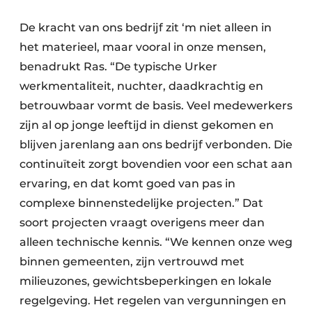
De kracht van ons bedrijf zit ‘m niet alleen in
het materieel, maar vooral in onze mensen,
benadrukt Ras. “De typische Urker
werkmentaliteit, nuchter, daadkrachtig en
betrouwbaar vormt de basis. Veel medewerkers
zijn al op jonge leeftijd in dienst gekomen en
blijven jarenlang aan ons bedrijf verbonden. Die
continuïteit zorgt bovendien voor een schat aan
ervaring, en dat komt goed van pas in
complexe binnenstedelijke projecten.” Dat
soort projecten vraagt overigens meer dan
alleen technische kennis. “We kennen onze weg
binnen gemeenten, zijn vertrouwd met
milieuzones, gewichtsbeperkingen en lokale
regelgeving. Het regelen van vergunningen en