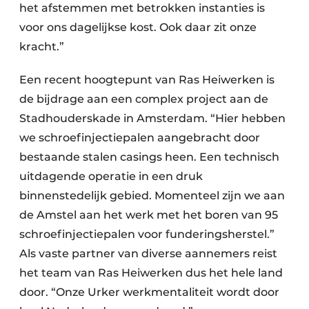
het afstemmen met betrokken instanties is
voor ons dagelijkse kost. Ook daar zit onze
kracht.”
Een recent hoogtepunt van Ras Heiwerken is
de bijdrage aan een complex project aan de
Stadhouderskade in Amsterdam. “Hier hebben
we schroefinjectiepalen aangebracht door
bestaande stalen casings heen. Een technisch
uitdagende operatie in een druk
binnenstedelijk gebied. Momenteel zijn we aan
de Amstel aan het werk met het boren van 95
schroefinjectiepalen voor funderingsherstel.”
Als vaste partner van diverse aannemers reist
het team van Ras Heiwerken dus het hele land
door. “Onze Urker werkmentaliteit wordt door