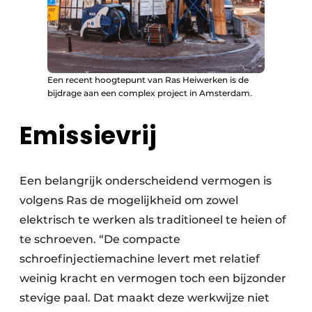
Een recent hoogtepunt van Ras Heiwerken is de
bijdrage aan een complex project in Amsterdam.
Emissievrij
Een belangrijk onderscheidend vermogen is
volgens Ras de mogelijkheid om zowel
elektrisch te werken als traditioneel te heien of
te schroeven. “De compacte
schroefinjectiemachine levert met relatief
weinig kracht en vermogen toch een bijzonder
stevige paal. Dat maakt deze werkwijze niet