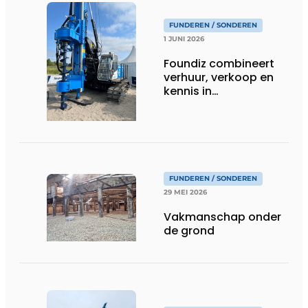
FUNDEREN / SONDEREN
1 JUNI 2026
Foundiz combineert
verhuur, verkoop en
kennis in
funderingstechniek
FUNDEREN / SONDEREN
29 MEI 2026
Vakmanschap onder
de grond