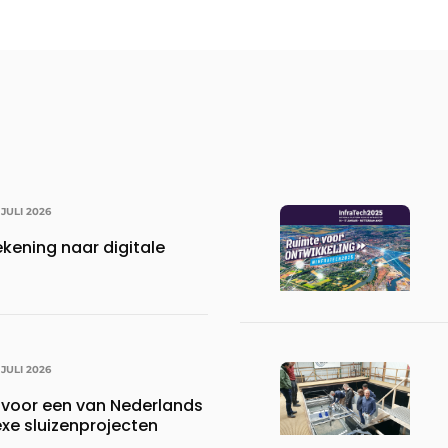
 JULI 2026
kening naar digitale
 JULI 2026
voor een van Nederlands
e sluizenprojecten