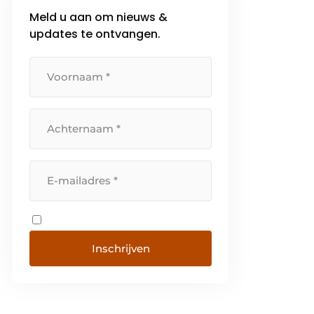
Meld u aan om nieuws &
updates te ontvangen.
Inschrijven