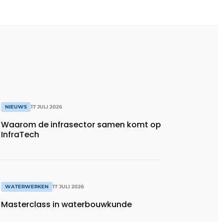
NIEUWS
17 JULI 2026
Waarom de infrasector samen komt op
InfraTech
WATERWERKEN
17 JULI 2026
Masterclass in waterbouwkunde