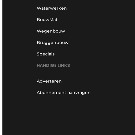
Waterwerken
BouwMat
Wegenbouw
Bruggenbouw
Specials
HANDIGE LINKS
Adverteren
Abonnement aanvragen