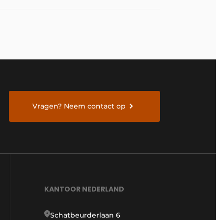
Vragen? Neem contact op
KANTOOR NEDERLAND
Schatbeurderlaan 6