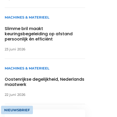
MACHINES & MATERIEEL
Slimme bril maakt
keuringsbegeleiding op afstand
persoonlijk én efficiënt
23 juni 2026
MACHINES & MATERIEEL
Oostenrijkse degelijkheid, Nederlands
maatwerk
22 juni 2026
NIEUWSBRIEF