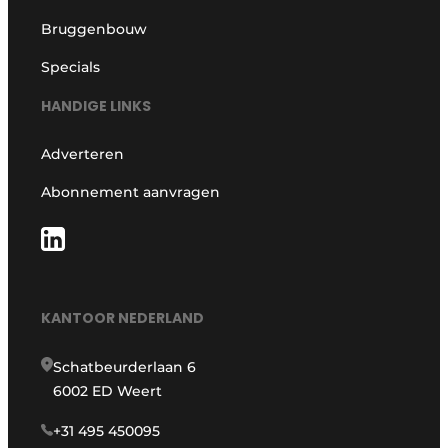
Bruggenbouw
Specials
HANDIGE LINKS
Adverteren
Abonnement aanvragen
KANTOOR NEDERLAND
Schatbeurderlaan 6
6002 ED Weert
+31 495 450095