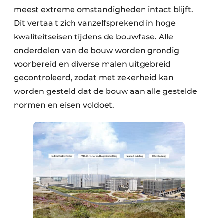
meest extreme omstandigheden intact blijft.
Dit vertaalt zich vanzelfsprekend in hoge
kwaliteitseisen tijdens de bouwfase. Alle
onderdelen van de bouw worden grondig
voorbereid en diverse malen uitgebreid
gecontroleerd, zodat met zekerheid kan
worden gesteld dat de bouw aan alle gestelde
normen en eisen voldoet.