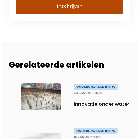
Inschrijven
Gerelateerde artikelen
ONDERGRONDSE INFRA
20 JANUARI 2026
Innovatie onder water
ONDERGRONDSE INFRA
16 JANUARI 2026