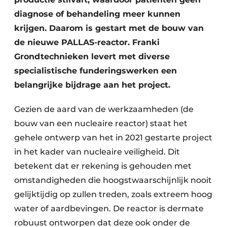
diagnose of behandeling meer kunnen
krijgen. Daarom is gestart met de bouw van
de nieuwe PALLAS-reactor. Franki
Grondtechnieken levert met diverse
specialistische funderingswerken een
belangrijke bijdrage aan het project.
Gezien de aard van de werkzaamheden (de
bouw van een nucleaire reactor) staat het
gehele ontwerp van het in 2021 gestarte project
in het kader van nucleaire veiligheid. Dit
betekent dat er rekening is gehouden met
omstandigheden die hoogstwaarschijnlijk nooit
gelijktijdig op zullen treden, zoals extreem hoog
water of aardbevingen. De reactor is dermate
robuust ontworpen dat deze ook onder de