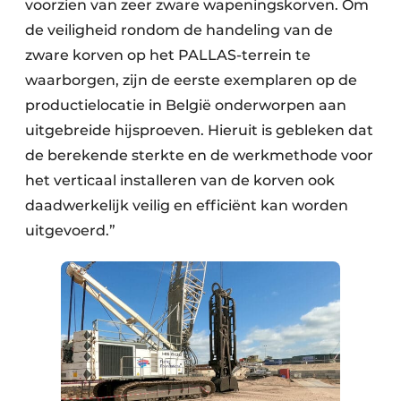
voorzien van zeer zware wapeningskorven. Om
de veiligheid rondom de handeling van de
zware korven op het PALLAS-terrein te
waarborgen, zijn de eerste exemplaren op de
productielocatie in België onderworpen aan
uitgebreide hijsproeven. Hieruit is gebleken dat
de berekende sterkte en de werkmethode voor
het verticaal installeren van de korven ook
daadwerkelijk veilig en efficiënt kan worden
uitgevoerd.”