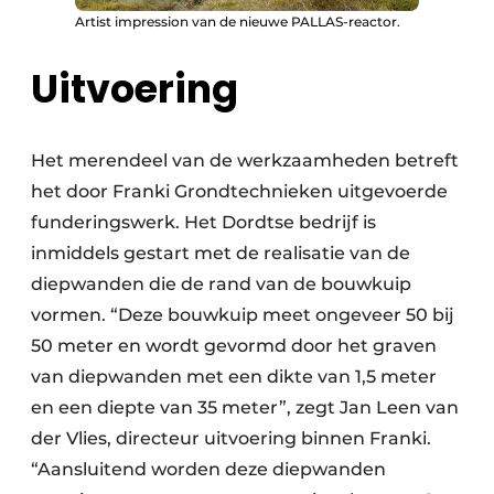
Artist impression van de nieuwe PALLAS-reactor.
Uitvoering
Het merendeel van de werkzaamheden betreft
het door Franki Grondtechnieken uitgevoerde
funderingswerk. Het Dordtse bedrijf is
inmiddels gestart met de realisatie van de
diepwanden die de rand van de bouwkuip
vormen. “Deze bouwkuip meet ongeveer 50 bij
50 meter en wordt gevormd door het graven
van diepwanden met een dikte van 1,5 meter
en een diepte van 35 meter”, zegt Jan Leen van
der Vlies, directeur uitvoering binnen Franki.
“Aansluitend worden deze diepwanden