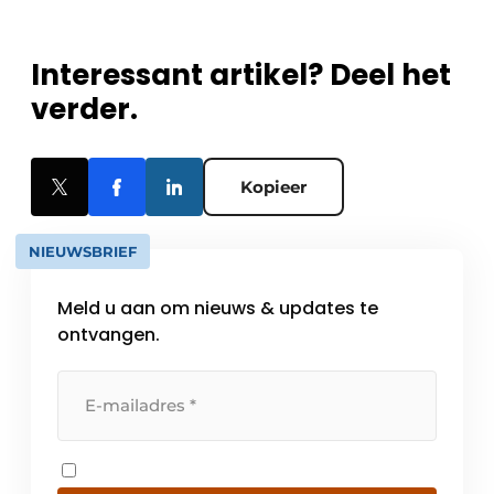
Interessant artikel? Deel het
verder.
Kopieer
NIEUWSBRIEF
Meld u aan om nieuws & updates te
ontvangen.