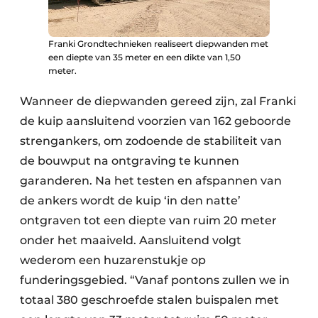
Franki Grondtechnieken realiseert diepwanden met
een diepte van 35 meter en een dikte van 1,50
meter.
Wanneer de diepwanden gereed zijn, zal Franki
de kuip aansluitend voorzien van 162 geboorde
strengankers, om zodoende de stabiliteit van
de bouwput na ontgraving te kunnen
garanderen. Na het testen en afspannen van
de ankers wordt de kuip ‘in den natte’
ontgraven tot een diepte van ruim 20 meter
onder het maaiveld. Aansluitend volgt
wederom een huzarenstukje op
funderingsgebied. “Vanaf pontons zullen we in
totaal 380 geschroefde stalen buispalen met