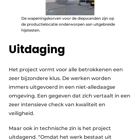
De wapeningskorven voor de diepwanden zijn op
de productielocatie onderworpen aan uitgebreide
hijstesten.
Uitdaging
Het project vormt voor alle betrokkenen een
zeer bijzondere klus. De werken worden
immers uitgevoerd in een niet-alledaagse
omgeving. Een gegeven dat zich vertaalt in een
zeer intensieve check van kwaliteit en
veiligheid.
Maar ook in technische zin is het project
uitdagend. “Omdat het werk bestaat uit