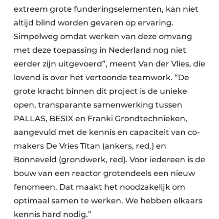
extreem grote funderingselementen, kan niet
altijd blind worden gevaren op ervaring.
Simpelweg omdat werken van deze omvang
met deze toepassing in Nederland nog niet
eerder zijn uitgevoerd”, meent Van der Vlies, die
lovend is over het vertoonde teamwork. “De
grote kracht binnen dit project is de unieke
open, transparante samenwerking tussen
PALLAS, BESIX en Franki Grondtechnieken,
aangevuld met de kennis en capaciteit van co-
makers De Vries Titan (ankers, red.) en
Bonneveld (grondwerk, red). Voor iedereen is de
bouw van een reactor grotendeels een nieuw
fenomeen. Dat maakt het noodzakelijk om
optimaal samen te werken. We hebben elkaars
kennis hard nodig.”