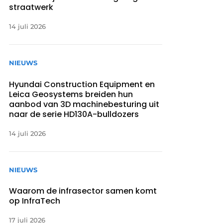
straatwerk
14 juli 2026
NIEUWS
Hyundai Construction Equipment en
Leica Geosystems breiden hun
aanbod van 3D machinebesturing uit
naar de serie HD130A-bulldozers
14 juli 2026
NIEUWS
Waarom de infrasector samen komt
op InfraTech
17 juli 2026