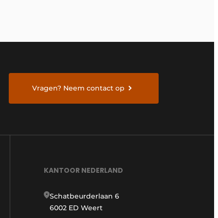
Vragen? Neem contact op
KANTOOR NEDERLAND
Schatbeurderlaan 6
6002 ED Weert