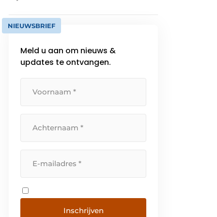
NIEUWSBRIEF
Meld u aan om nieuws &
updates te ontvangen.
Inschrijven