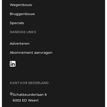
Wegenbouw
Bruggenbouw
Specials
HANDIGE LINKS
Adverteren
Abonnement aanvragen
KANTOOR NEDERLAND
Schatbeurderlaan 6
6002 ED Weert