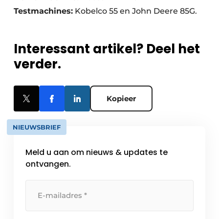
Testmachines:
Kobelco 55 en John Deere 85G.
Interessant artikel? Deel het
verder.
Kopieer
NIEUWSBRIEF
Meld u aan om nieuws & updates te
ontvangen.