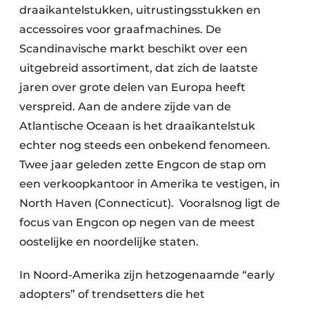
draaikantelstukken, uitrustingsstukken en
accessoires voor graafmachines. De
Scandinavische markt beschikt over een
uitgebreid assortiment, dat zich de laatste
jaren over grote delen van Europa heeft
verspreid. Aan de andere zijde van de
Atlantische Oceaan is het draaikantelstuk
echter nog steeds een onbekend fenomeen.
Twee jaar geleden zette Engcon de stap om
een verkoopkantoor in Amerika te vestigen, in
North Haven (Connecticut). Vooralsnog ligt de
focus van Engcon op negen van de meest
oostelijke en noordelijke staten.
In Noord-Amerika zijn hetzogenaamde “early
adopters” of trendsetters die het