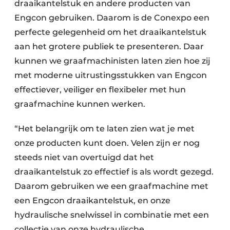
draaikantelstuk en andere producten van
Engcon gebruiken. Daarom is de Conexpo een
perfecte gelegenheid om het draaikantelstuk
aan het grotere publiek te presenteren. Daar
kunnen we graafmachinisten laten zien hoe zij
met moderne uitrustingsstukken van Engcon
effectiever, veiliger en flexibeler met hun
graafmachine kunnen werken.
“Het belangrijk om te laten zien wat je met
onze producten kunt doen. Velen zijn er nog
steeds niet van overtuigd dat het
draaikantelstuk zo effectief is als wordt gezegd.
Daarom gebruiken we een graafmachine met
een Engcon draaikantelstuk, en onze
hydraulische snelwissel in combinatie met een
collectie van onze hydraulische