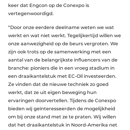
keer dat Engcon op de Conexpo is
vertegenwoordigd.
“Door onze eerdere deelname weten we wat
werkt en wat niet werkt. Tegelijkertijd willen we
onze aanwezigheid op de beurs vergroten. We
zijn ook trots op de samenwerking met een
aantal van de belangrijkste influencers van de
branche: pioniers die in een vroeg stadium in
een draaikantelstuk met EC-Oil investeerden.
Ze vinden dat de nieuwe techniek zo goed
werkt, dat ze uit eigen beweging hun
ervaringen doorvertellen. Tijdens de Conexpo
bieden wij geïnteresseerden de mogelijkheid
om bij onze stand met ze te praten. Wij willen
dat het draaikantelstuk in Noord-Amerika net