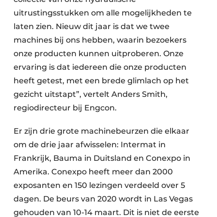
uitrustingsstukken om alle mogelijkheden te
laten zien. Nieuw dit jaar is dat we twee
machines bij ons hebben, waarin bezoekers
onze producten kunnen uitproberen. Onze
ervaring is dat iedereen die onze producten
heeft getest, met een brede glimlach op het
gezicht uitstapt”, vertelt Anders Smith,
regiodirecteur bij Engcon.
Er zijn drie grote machinebeurzen die elkaar
om de drie jaar afwisselen: Intermat in
Frankrijk, Bauma in Duitsland en Conexpo in
Amerika. Conexpo heeft meer dan 2000
exposanten en 150 lezingen verdeeld over 5
dagen. De beurs van 2020 wordt in Las Vegas
gehouden van 10-14 maart. Dit is niet de eerste