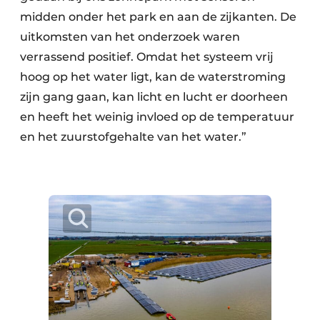
midden onder het park en aan de zijkanten. De
uitkomsten van het onderzoek waren
verrassend positief. Omdat het systeem vrij
hoog op het water ligt, kan de waterstroming
zijn gang gaan, kan licht en lucht er doorheen
en heeft het weinig invloed op de temperatuur
en het zuurstofgehalte van het water.”