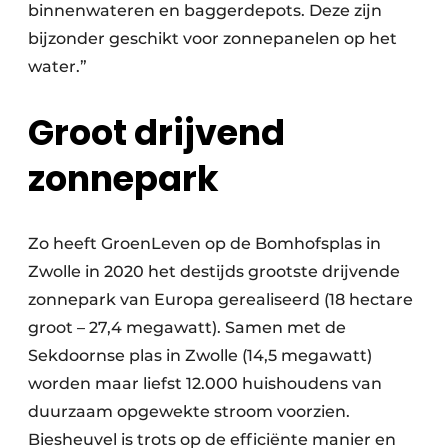
binnenwateren en baggerdepots. Deze zijn
bijzonder geschikt voor zonnepanelen op het
water.”
Groot drijvend
zonnepark
Zo heeft GroenLeven op de Bomhofsplas in
Zwolle in 2020 het destijds grootste drijvende
zonnepark van Europa gerealiseerd (18 hectare
groot – 27,4 megawatt). Samen met de
Sekdoornse plas in Zwolle (14,5 megawatt)
worden maar liefst 12.000 huishoudens van
duurzaam opgewekte stroom voorzien.
Biesheuvel is trots op de efficiënte manier en