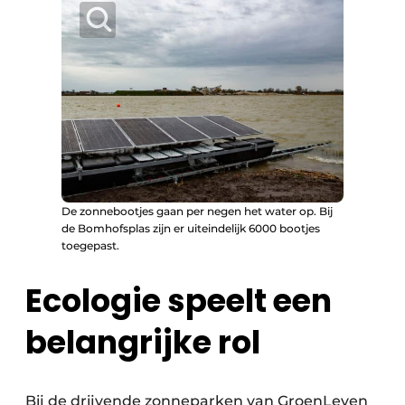
De zonnebootjes gaan per negen het water op. Bij
de Bomhofsplas zijn er uiteindelijk 6000 bootjes
toegepast.
Ecologie speelt een
belangrijke rol
Bij de drijvende zonneparken van GroenLeven