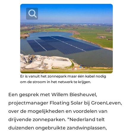
Er is vanuit het zonnepark maar één kabel nodig
om de stroom in het netwerk te krijgen.
Een gesprek met Willem Biesheuvel,
projectmanager Floating Solar bij GroenLeven,
over de mogelijkheden en voordelen van
drijvende zonneparken. “Nederland telt
duizenden ongebruikte zandwinplassen,