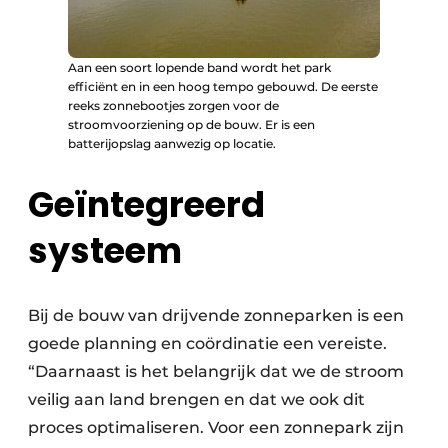
Aan een soort lopende band wordt het park
efficiënt en in een hoog tempo gebouwd. De eerste
reeks zonnebootjes zorgen voor de
stroomvoorziening op de bouw. Er is een
batterijopslag aanwezig op locatie.
Geïntegreerd
systeem
Bij de bouw van drijvende zonneparken is een
goede planning en coördinatie een vereiste.
“Daarnaast is het belangrijk dat we de stroom
veilig aan land brengen en dat we ook dit
proces optimaliseren. Voor een zonnepark zijn