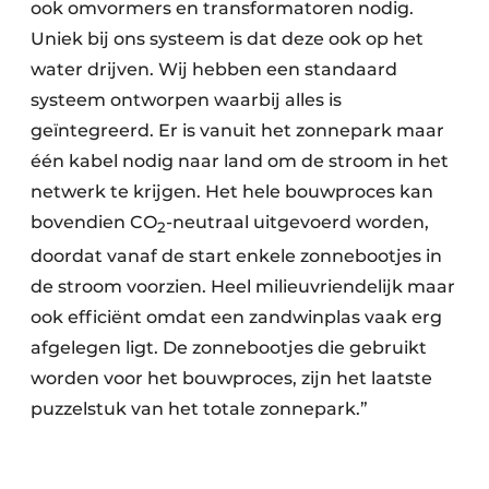
ook omvormers en transformatoren nodig.
Uniek bij ons systeem is dat deze ook op het
water drijven. Wij hebben een standaard
systeem ontworpen waarbij alles is
geïntegreerd. Er is vanuit het zonnepark maar
één kabel nodig naar land om de stroom in het
netwerk te krijgen. Het hele bouwproces kan
bovendien CO
-neutraal uitgevoerd worden,
2
doordat vanaf de start enkele zonnebootjes in
de stroom voorzien. Heel milieuvriendelijk maar
ook efficiënt omdat een zandwinplas vaak erg
afgelegen ligt. De zonnebootjes die gebruikt
worden voor het bouwproces, zijn het laatste
puzzelstuk van het totale zonnepark.”