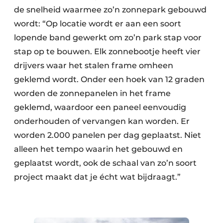
de snelheid waarmee zo’n zonnepark gebouwd
wordt: “Op locatie wordt er aan een soort
lopende band gewerkt om zo’n park stap voor
stap op te bouwen. Elk zonnebootje heeft vier
drijvers waar het stalen frame omheen
geklemd wordt. Onder een hoek van 12 graden
worden de zonnepanelen in het frame
geklemd, waardoor een paneel eenvoudig
onderhouden of vervangen kan worden. Er
worden 2.000 panelen per dag geplaatst. Niet
alleen het tempo waarin het gebouwd en
geplaatst wordt, ook de schaal van zo’n soort
project maakt dat je écht wat bijdraagt.”