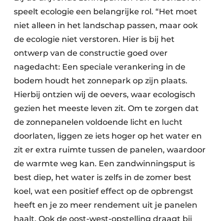
speelt ecologie een belangrijke rol. “Het moet
niet alleen in het landschap passen, maar ook
de ecologie niet verstoren. Hier is bij het
ontwerp van de constructie goed over
nagedacht: Een speciale verankering in de
bodem houdt het zonnepark op zijn plaats.
Hierbij ontzien wij de oevers, waar ecologisch
gezien het meeste leven zit. Om te zorgen dat
de zonnepanelen voldoende licht en lucht
doorlaten, liggen ze iets hoger op het water en
zit er extra ruimte tussen de panelen, waardoor
de warmte weg kan. Een zandwinningsput is
best diep, het water is zelfs in de zomer best
koel, wat een positief effect op de opbrengst
heeft en je zo meer rendement uit je panelen
haalt. Ook de oost-west-opstelling draagt bij