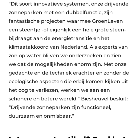
“Dit soort innovatieve systemen, onze drijvende
zonneparken met een dubbelfunctie, zijn
fantastische projecten waarmee GroenLeven
een steentje -of eigenlijk een hele grote steen-
bijdraagt aan de energietransitie en het
klimaatakkoord van Nederland. Als experts van
zon op water blijven we onderzoeken en zien
we dat de mogelijkheden enorm zijn. Met onze
gedachte en de techniek erachter en zonder de
ecologische aspecten die erbij komen kijken uit
het oog te verliezen, werken we aan een
schonere en betere wereld.” Biesheuvel besluit:
“Drijvende zonneparken zijn functioneel,
duurzaam en onmisbaar.”