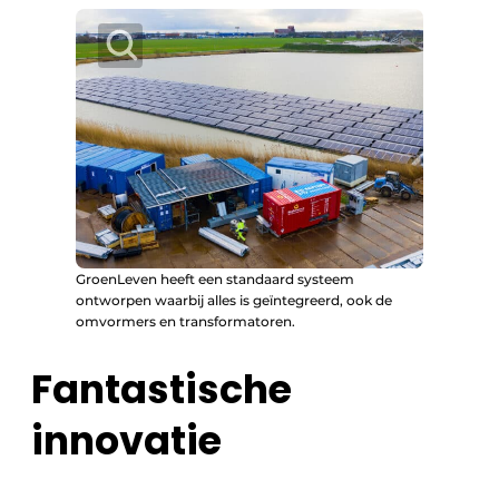
GroenLeven heeft een standaard systeem
ontworpen waarbij alles is geïntegreerd, ook de
omvormers en transformatoren.
Fantastische
innovatie