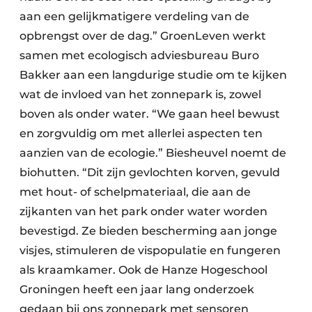
aan een gelijkmatigere verdeling van de
opbrengst over de dag.” GroenLeven werkt
samen met ecologisch adviesbureau Buro
Bakker aan een langdurige studie om te kijken
wat de invloed van het zonnepark is, zowel
boven als onder water. “We gaan heel bewust
en zorgvuldig om met allerlei aspecten ten
aanzien van de ecologie.” Biesheuvel noemt de
biohutten. “Dit zijn gevlochten korven, gevuld
met hout- of schelpmateriaal, die aan de
zijkanten van het park onder water worden
bevestigd. Ze bieden bescherming aan jonge
visjes, stimuleren de vispopulatie en fungeren
als kraamkamer. Ook de Hanze Hogeschool
Groningen heeft een jaar lang onderzoek
gedaan bij ons zonnepark met sensoren