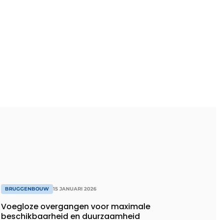
BRUGGENBOUW
15 JANUARI 2026
Voegloze overgangen voor maximale
beschikbaarheid en duurzaamheid