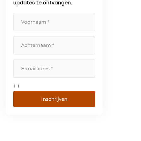
updates te ontvangen.
Inschrijven