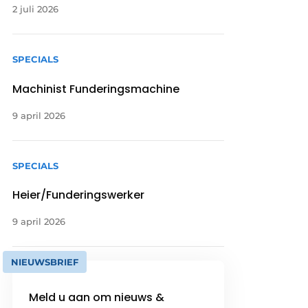
2 juli 2026
SPECIALS
Machinist Funderingsmachine
9 april 2026
SPECIALS
Heier/Funderingswerker
9 april 2026
NIEUWSBRIEF
Meld u aan om nieuws &