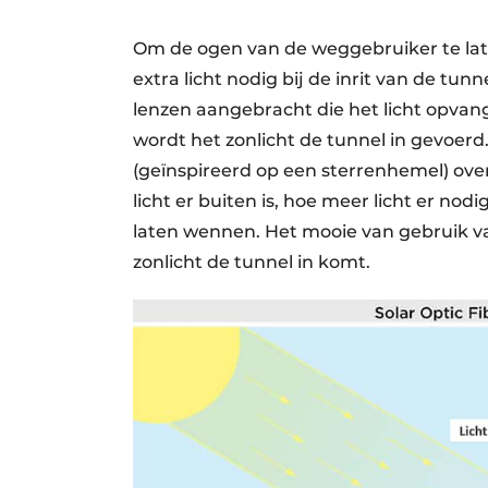
Om de ogen van de weggebruiker te lat
extra licht nodig bij de inrit van de tu
lenzen aangebracht die het licht opvan
wordt het zonlicht de tunnel in gevoer
(geïnspireerd op een sterrenhemel) ove
licht er buiten is, hoe meer licht er n
laten wennen. Het mooie van gebruik va
zonlicht de tunnel in komt.