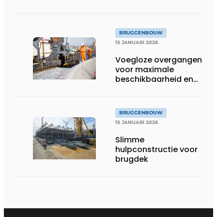
BRUGGENBOUW
15 JANUARI 2026
Voegloze overgangen
voor maximale
beschikbaarheid en
duurzaamheid
BRUGGENBOUW
15 JANUARI 2026
Slimme
hulpconstructie voor
brugdek