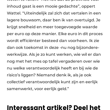
inhoud gaat is een mooie gedachte”, oppert
Wattel. “Uiteindelijk zal zich dat vertalen in een
lagere bouwsom, daar ben ik van overtuigd. Je
krijgt snelheid en meer toegevoegde waarde
per euro op deze manier. Elke euro in dit proces
wordt efficiënter besteed dan voorheen. Ik zie
dan ook toekomst in deze -nu nog bijzondere-
werkwijze. Als je zo kunt werken, wie wil er dan
nog met het mes op tafel vergaderen over wie
nu welke verantwoordelijk heeft en bij wie de
risico’s liggen? Niemand denk ik, als je ook
collectief verantwoordelijk kunt zijn en eerlijk
samenwerkt, voor eerlijk geld.”
Interessant artikel? Deel het