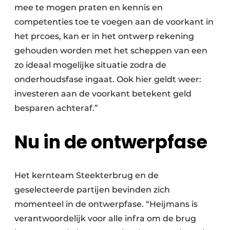
mee te mogen praten en kennis en
competenties toe te voegen aan de voorkant in
het prcoes, kan er in het ontwerp rekening
gehouden worden met het scheppen van een
zo ideaal mogelijke situatie zodra de
onderhoudsfase ingaat. Ook hier geldt weer:
investeren aan de voorkant betekent geld
besparen achteraf.”
Nu in de ontwerpfase
Het kernteam Steekterbrug en de
geselecteerde partijen bevinden zich
momenteel in de ontwerpfase. “Heijmans is
verantwoordelijk voor alle infra om de brug