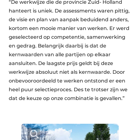
“De werkwijze die de provincie Zuid- Holland
hanteert is uniek. De assessments waren pittig,
de visie en plan van aanpak beduidend anders,
kortom een mooie manier van werken. Er werd
geselecteerd op competentie, samenwerking
en gedrag. Belangrijk daarbij is dat de
kernwaarden van alle partijen op elkaar
aansluiten. De laagste prijs geldt bij deze
werkwijze absoluut niet als kernwaarde. Door
onbevooroordeeld te werken ontstond er een
heel puur selectieproces. Des te trotser zijn we
dat de keuze op onze combinatie is gevallen.”