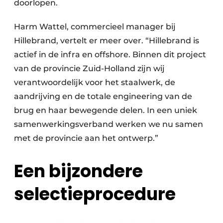
doorlopen.
Harm Wattel, commercieel manager bij
Hillebrand, vertelt er meer over. “Hillebrand is
actief in de infra en offshore. Binnen dit project
van de provincie Zuid-Holland zijn wij
verantwoordelijk voor het staalwerk, de
aandrijving en de totale engineering van de
brug en haar bewegende delen. In een uniek
samenwerkingsverband werken we nu samen
met de provincie aan het ontwerp.”
Een bijzondere
selectieprocedure