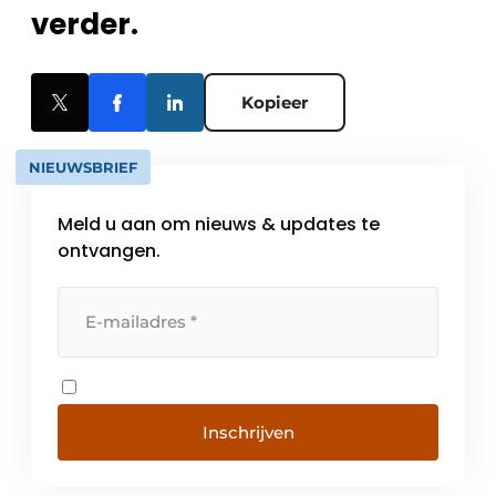
verder.
Kopieer
NIEUWSBRIEF
Meld u aan om nieuws & updates te
ontvangen.
Inschrijven