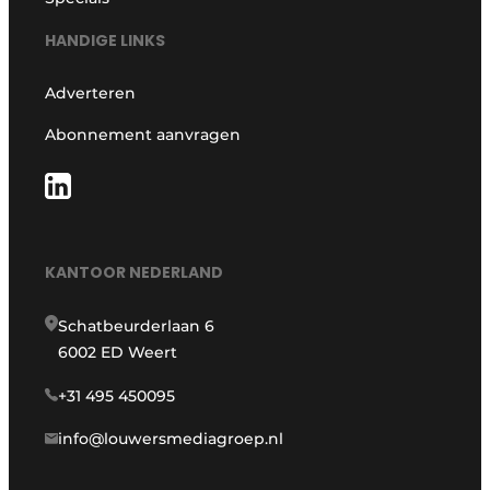
HANDIGE LINKS
Adverteren
Abonnement aanvragen
KANTOOR NEDERLAND
Schatbeurderlaan 6
6002 ED Weert
+31 495 450095
info@louwersmediagroep.nl