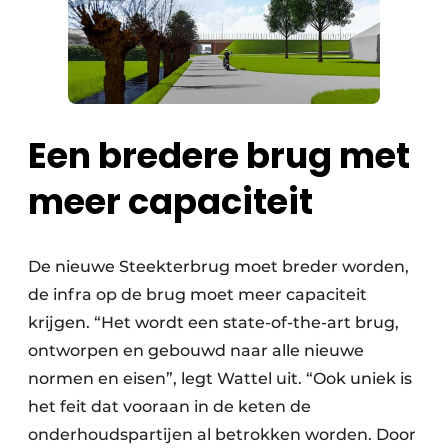
Een bredere brug met
meer capaciteit
De nieuwe Steekterbrug moet breder worden,
de infra op de brug moet meer capaciteit
krijgen. “Het wordt een state-of-the-art brug,
ontworpen en gebouwd naar alle nieuwe
normen en eisen”, legt Wattel uit. “Ook uniek is
het feit dat vooraan in de keten de
onderhoudspartijen al betrokken worden. Door