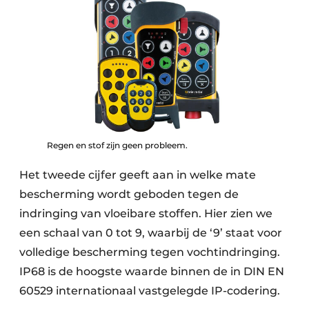
Regen en stof zijn geen probleem.
Het tweede cijfer geeft aan in welke mate
bescherming wordt geboden tegen de
indringing van vloeibare stoffen. Hier zien we
een schaal van 0 tot 9, waarbij de ‘9’ staat voor
volledige bescherming tegen vochtindringing.
IP68 is de hoogste waarde binnen de in DIN EN
60529 internationaal vastgelegde IP-codering.