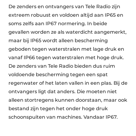
De zenders en ontvangers van Tele Radio zijn
extreem robuust en voldoen altijd aan IP65 en
soms zelfs aan IP67 normering. In beide
gevallen worden ze als waterdicht aangemerkt,
maar bij IP65 wordt alleen bescherming
geboden tegen waterstralen met lage druk en
vanaf IP66 tegen waterstralen met hoge druk.
De zenders van Tele Radio bieden dus ruim
voldoende bescherming tegen een spat
regenwater of het laten vallen in een plas. Bij de
ontvangers ligt dat anders. Die moeten niet
alleen stortregens kunnen doorstaan, maar ook
bestand zijn tegen het onder hoge druk
schoonspuiten van machines. Vandaar IP67.