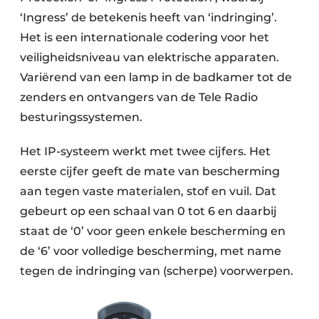
‘Ingress’ de betekenis heeft van ‘indringing’.
Het is een internationale codering voor het
veiligheidsniveau van elektrische apparaten.
Variërend van een lamp in de badkamer tot de
zenders en ontvangers van de Tele Radio
besturingssystemen.
Het IP-systeem werkt met twee cijfers. Het
eerste cijfer geeft de mate van bescherming
aan tegen vaste materialen, stof en vuil. Dat
gebeurt op een schaal van 0 tot 6 en daarbij
staat de ‘0’ voor geen enkele bescherming en
de ‘6’ voor volledige bescherming, met name
tegen de indringing van (scherpe) voorwerpen.