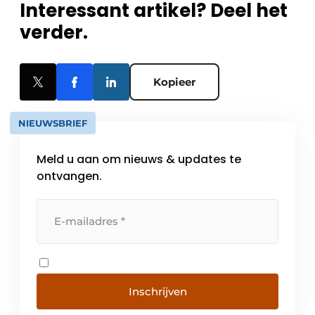
Interessant artikel? Deel het
verder.
Kopieer
NIEUWSBRIEF
Meld u aan om nieuws & updates te
ontvangen.
Inschrijven