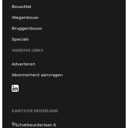
BouwMat
Wegenbouw
Bruggenbouw
Specials
HANDIGE LINKS
Adverteren
Abonnement aanvragen
KANTOOR NEDERLAND
Schatbeurderlaan 6