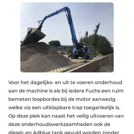
Voor het dagelijks- en uit te voeren onderhoud
aan de machine is als bij iedere Fuchs een ruim
bemeten loopbordes bij de motor aanwezig
welke via een uitklapbare trap toegankelijk is.
Op deze plek kan naast het veilig uitvoeren van
deze onderhoudswerkzaamheden ook de
diesel- en Adblue tank gevuld worden zonder