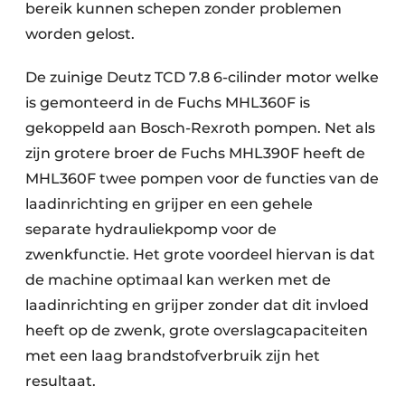
bereik kunnen schepen zonder problemen
worden gelost.
De zuinige Deutz TCD 7.8 6-cilinder motor welke
is gemonteerd in de Fuchs MHL360F is
gekoppeld aan Bosch-Rexroth pompen. Net als
zijn grotere broer de Fuchs MHL390F heeft de
MHL360F twee pompen voor de functies van de
laadinrichting en grijper en een gehele
separate hydrauliekpomp voor de
zwenkfunctie. Het grote voordeel hiervan is dat
de machine optimaal kan werken met de
laadinrichting en grijper zonder dat dit invloed
heeft op de zwenk, grote overslagcapaciteiten
met een laag brandstofverbruik zijn het
resultaat.