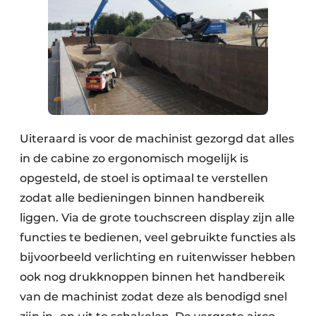
Uiteraard is voor de machinist gezorgd dat alles
in de cabine zo ergonomisch mogelijk is
opgesteld, de stoel is optimaal te verstellen
zodat alle bedieningen binnen handbereik
liggen. Via de grote touchscreen display zijn alle
functies te bedienen, veel gebruikte functies als
bijvoorbeeld verlichting en ruitenwisser hebben
ook nog drukknoppen binnen het handbereik
van de machinist zodat deze als benodigd snel