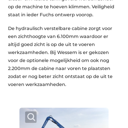
op de machine te hoeven klimmen. Veiligheid
staat in ieder Fuchs ontwerp voorop.
De hydraulisch verstelbare cabine zorgt voor
een zichthoogte van 6.100mm waardoor er
altijd goed zicht is op de uit te voeren
werkzaamheden. Bij Wessem is er gekozen
voor de optionele mogelijkheid om ook nog
2.200mm de cabine naar voren te plaatsten
zodat er nog beter zicht ontstaat op de uit te
voeren werkzaamheden.