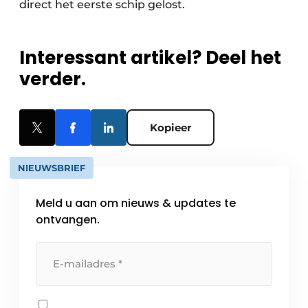
direct het eerste schip gelost.
Interessant artikel? Deel het
verder.
Kopieer
NIEUWSBRIEF
Meld u aan om nieuws & updates te
ontvangen.