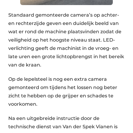
Standaard gemonteerde camera’s op achter-
en rechterzijde geven een duidelijk beeld van
wat er rond de machine plaatsvinden zodat de
veiligheid op het hoogste niveau staat. LED-
verlichting geeft de machinist in de vroeg- en
late uren een grote lichtopbrengst in het bereik
van de kraan.
Op de lepelsteel is nog een extra camera
gemonteerd om tijdens het lossen nog beter
zicht te hebben op de grijper en schades te
voorkomen.
Na een uitgebreide instructie door de
technische dienst van Van der Spek Vianen is