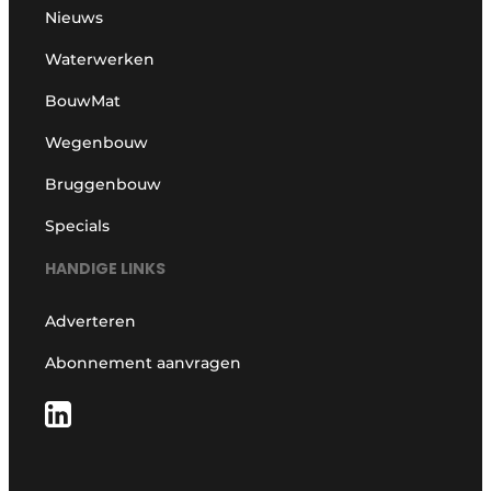
Nieuws
Waterwerken
BouwMat
Wegenbouw
Bruggenbouw
Specials
HANDIGE LINKS
Adverteren
Abonnement aanvragen